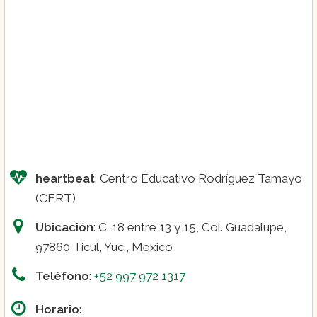
heartbeat
: Centro Educativo Rodríguez Tamayo
(CERT)
Ubicación
: C. 18 entre 13 y 15, Col. Guadalupe,
97860 Ticul, Yuc., Mexico
Teléfono
:
+52 997 972 1317
Horario
: