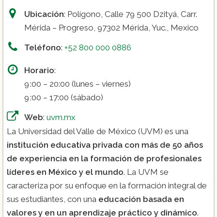
Ubicación
: Polígono, Calle 79 500 Dzityá, Carr.
Mérida – Progreso, 97302 Mérida, Yuc., Mexico
Teléfono
:
+52 800 000 0886
Horario
:
9 :00 – 20:00 (lunes – viernes)
9 :00 – 17:00 (sábado)
Web
:
uvm.mx
La Universidad del Valle de México (UVM) es una
institución educativa privada con más de 50 años
de experiencia en la formación de profesionales
líderes en México y el mundo
. La UVM se
caracteriza por su enfoque en la formación integral de
sus estudiantes, con una
educación basada en
valores y en un aprendizaje práctico y dinámico
.