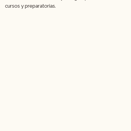
cursos y preparatorias.