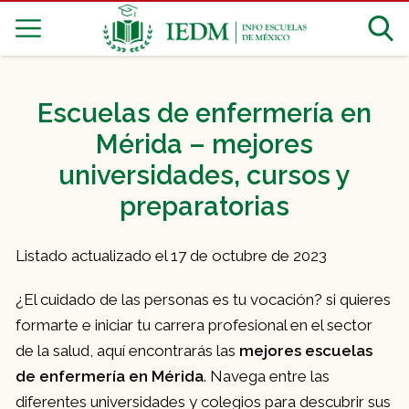
Escuelas de enfermería en
Mérida – mejores
universidades, cursos y
preparatorias
Listado actualizado el 17 de octubre de 2023
¿El cuidado de las personas es tu vocación? si quieres
formarte e iniciar tu carrera profesional en el sector
de la salud, aquí encontrarás las
mejores escuelas
de enfermería en Mérida
. Navega entre las
diferentes universidades y colegios para descubrir sus