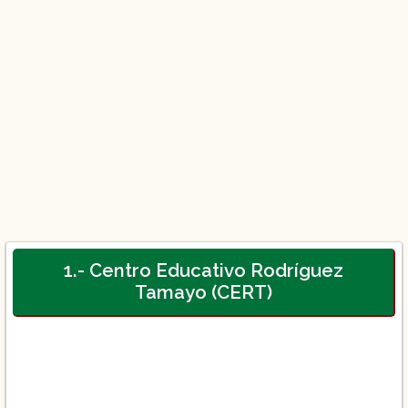
1.- Centro Educativo Rodríguez
Tamayo (CERT)