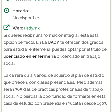
Horario
:
No disponible
Web
:
uady.mx
Si quieres recibir una formación integral, esta es la
opción perfecta. En La
UADY
te ofrecen dos grados
para estudiar enfermería, puedes optar por el título de
licenciado en enfermería
o licenciado en trabajo
social.
La carrera dura 3 años, de acuerdo al plan de estudio
que ofrecen, con clases presenciales. Pero además
serán 365 días de prácticas profesionales de trabajo
social. No pierdas la oportunidad de formarte en esta
casa de estudio con presencia en Yucatán desde 1903.