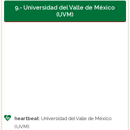
9.- Universidad del Valle de México
(UVM)
heartbeat
: Universidad del Valle de México
(UVM)