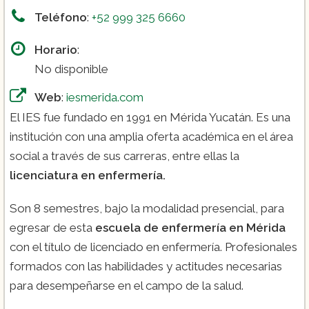
Teléfono
:
+52 999 325 6660
Horario
:
No disponible
Web
:
iesmerida.com
El IES fue fundado en 1991 en Mérida Yucatán. Es una
institución con una amplia oferta académica en el área
social a través de sus carreras, entre ellas la
licenciatura en enfermería.
Son 8 semestres, bajo la modalidad presencial, para
egresar de esta
escuela de enfermería
en Mérida
con el título de licenciado en enfermería. Profesionales
formados con las habilidades y actitudes necesarias
para desempeñarse en el campo de la salud.