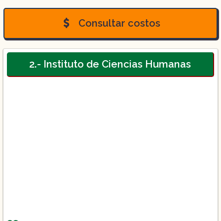
Consultar costos
2.- Instituto de Ciencias Humanas