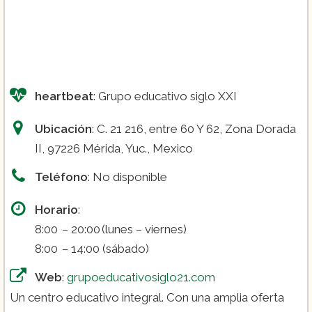
heartbeat
: Grupo educativo siglo XXI
Ubicación
: C. 21 216, entre 60 Y 62, Zona Dorada
II, 97226 Mérida, Yuc., Mexico
Teléfono
: No disponible
Horario
:
8:00 – 20:00 (lunes – viernes)
8:00 – 14:00 (sábado)
Web
:
grupoeducativosiglo21.com
Un centro educativo integral. Con una amplia oferta