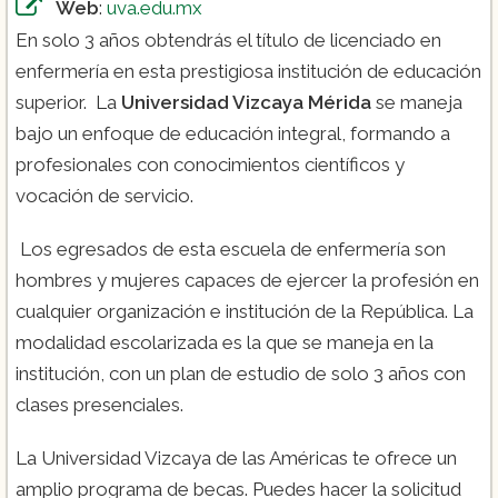
Web
:
uva.edu.mx
En solo 3 años obtendrás el título de licenciado en
enfermería en esta prestigiosa institución de educación
superior. La
Universidad Vizcaya Mérida
se maneja
bajo un enfoque de educación integral, formando a
profesionales con conocimientos científicos y
vocación de servicio.
Los egresados de esta escuela de enfermería son
hombres y mujeres capaces de ejercer la profesión en
cualquier organización e institución de la República. La
modalidad escolarizada es la que se maneja en la
institución, con un plan de estudio de solo 3 años con
clases presenciales.
La Universidad Vizcaya de las Américas te ofrece un
amplio programa de becas. Puedes hacer la solicitud