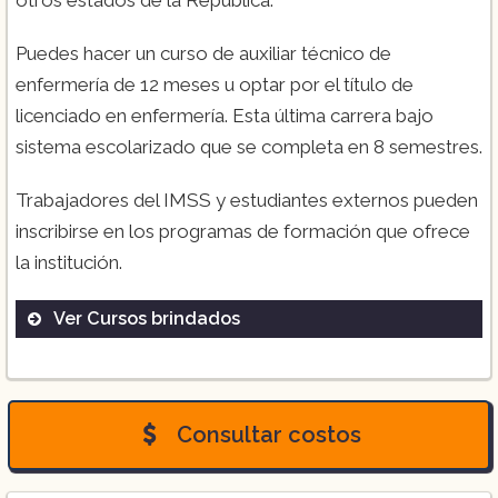
otros estados de la República.
Puedes hacer un curso de auxiliar técnico de
enfermería de 12 meses u optar por el título de
licenciado en enfermería. Esta última carrera bajo
sistema escolarizado que se completa en 8 semestres.
Trabajadores del IMSS y estudiantes externos pueden
inscribirse en los programas de formación que ofrece
la institución.
Ver Cursos brindados
Curso
Consultar costos