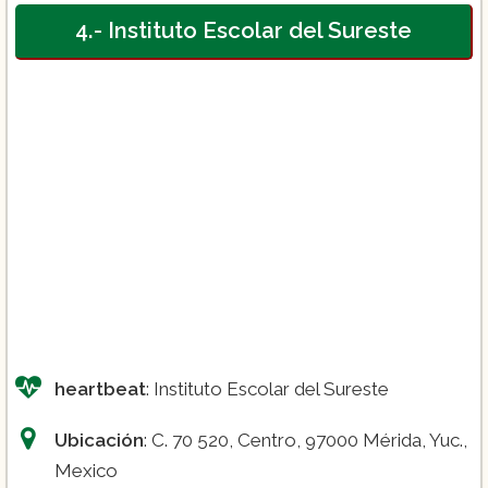
4.- Instituto Escolar del Sureste
heartbeat
: Instituto Escolar del Sureste
Ubicación
: C. 70 520, Centro, 97000 Mérida, Yuc.,
Mexico