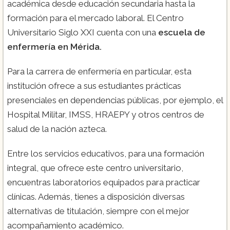
académica desde educación secundaria hasta la
formación para el mercado laboral. El Centro
Universitario Siglo XXI cuenta con una
escuela de
enfermería en Mérida.
Para la carrera de enfermería en particular, esta
institución ofrece a sus estudiantes prácticas
presenciales en dependencias públicas, por ejemplo, el
Hospital Militar, IMSS, HRAEPY y otros centros de
salud de la nación azteca.
Entre los servicios educativos, para una formación
integral, que ofrece este centro universitario,
encuentras laboratorios equipados para practicar
clínicas. Además, tienes a disposición diversas
alternativas de titulación, siempre con el mejor
acompañamiento académico.