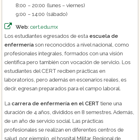
8:00 – 20:00 (lunes – viernes)
9:00 – 14:00 (sábado)
Web
:
cert.edu.mx
Los estudiantes egresados de esta
escuela de
enfermería
son reconocidos a nivel nacional, como
profesionales integrales, formados con una visión
científica pero también con vocación de servicio. Los
estudiantes del CERT reciben prácticas en
laboratorios, pero además en escenarios reales, es
decir, egresan preparados para el campo laboral.
La
carrera de enfermería en el CERT
tiene una
duración de 4 años, divididos en 8 semestres. Además,
de un año de servicio social. Las prácticas
profesionales se realizan en diferentes centros de
salud, por ejemplo, el hospital Militar Regional de