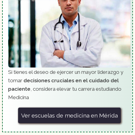
Si tienes el deseo de ejercer un mayor liderazgo y
tomar
decisiones cruciales en el cuidado del
paciente
, considera elevar tu carrera estudiando
Medicina
Ver escuelas de medicina en Mérida