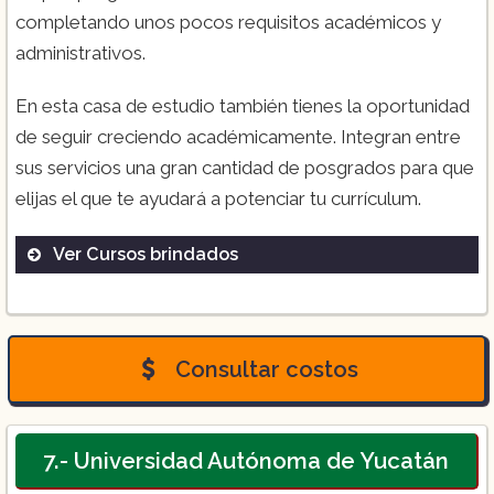
completando unos pocos requisitos académicos y
administrativos.
En esta casa de estudio también tienes la oportunidad
de seguir creciendo académicamente. Integran entre
sus servicios una gran cantidad de posgrados para que
elijas el que te ayudará a potenciar tu currículum.
Ver Cursos brindados
Licenciatura en enfermería
Consultar costos
7.- Universidad Autónoma de Yucatán