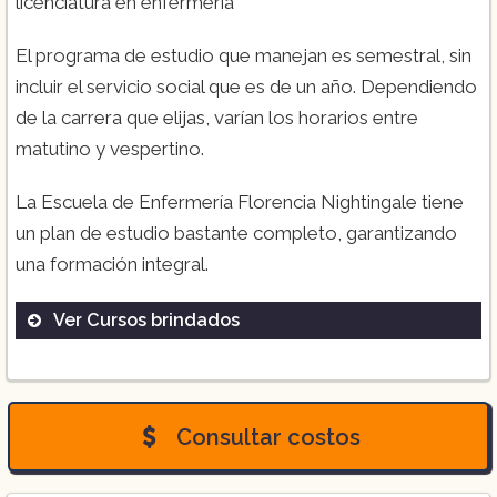
licenciatura en enfermería
El programa de estudio que manejan es semestral, sin
incluir el servicio social que es de un año. Dependiendo
de la carrera que elijas, varían los horarios entre
matutino y vespertino.
La Escuela de Enfermería Florencia Nightingale tiene
un plan de estudio bastante completo, garantizando
una formación integral.
Ver Cursos brindados
Licenciatura en enfermería
Consultar costos