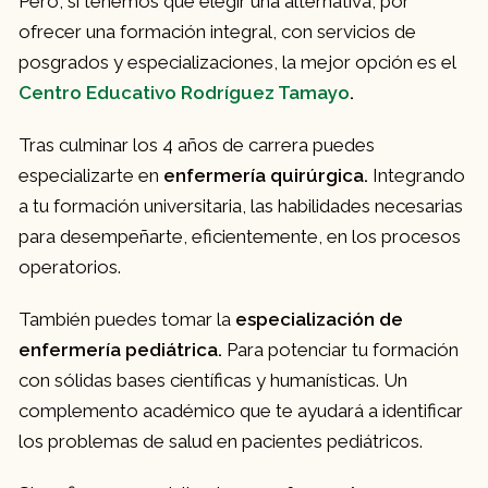
Pero, si tenemos que elegir una alternativa, por
ofrecer una formación integral, con servicios de
posgrados y especializaciones, la mejor opción es el
Centro Educativo Rodríguez Tamayo
.
Tras culminar los 4 años de carrera puedes
especializarte en
enfermería quirúrgica.
Integrando
a tu formación universitaria, las habilidades necesarias
para desempeñarte, eficientemente, en los procesos
operatorios.
También puedes tomar la
especialización de
enfermería pediátrica.
Para potenciar tu formación
con sólidas bases científicas y humanísticas. Un
complemento académico que te ayudará a identificar
los problemas de salud en pacientes pediátricos.