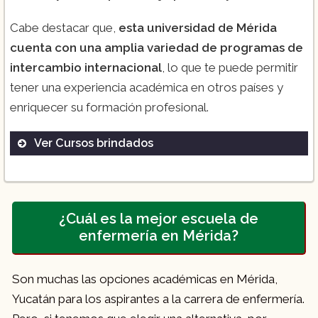
Cabe destacar que,
esta universidad de Mérida
cuenta con una amplia variedad de programas de
intercambio internacional
, lo que te puede permitir
tener una experiencia académica en otros países y
enriquecer su formación profesional.
Ver Cursos brindados
Licenciatura en enfermería: modalidad
semestral con 8 semestres impartidos
¿Cuál es la mejor escuela de
entre enero y agosto
enfermería en Mérida?
Son muchas las opciones académicas en Mérida,
Yucatán para los aspirantes a la carrera de enfermería.