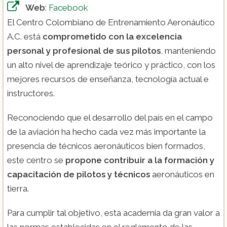
Web
:
Facebook
El Centro Colombiano de Entrenamiento Aeronáutico
A.C. está
comprometido con la excelencia
personal y profesional de sus pilotos
, manteniendo
un alto nivel de aprendizaje teórico y práctico, con los
mejores recursos de enseñanza, tecnología actual e
instructores.
Reconociendo que el desarrollo del país en el campo
de la aviación ha hecho cada vez más importante la
presencia de técnicos aeronáuticos bien formados,
este centro se
propone contribuir a la formación y
capacitación de pilotos y técnicos
aeronáuticos en
tierra.
Para cumplir tal objetivo, esta academia da gran valor a
las normas establecidas en el reglamento de las