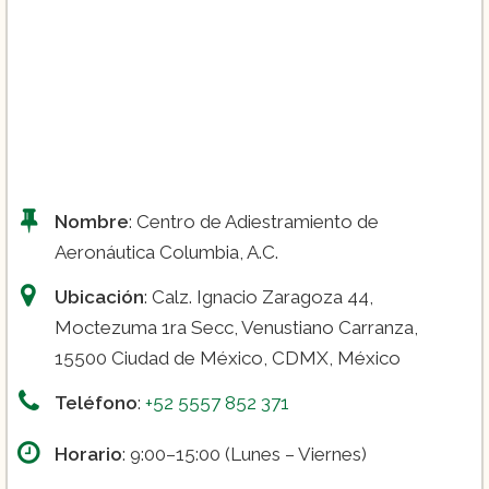
Nombre
: Centro de Adiestramiento de
Aeronáutica Columbia, A.C.
Ubicación
: Calz. Ignacio Zaragoza 44,
Moctezuma 1ra Secc, Venustiano Carranza,
15500 Ciudad de México, CDMX, México
Teléfono
:
+52 5557 852 371
Horario
: 9:00–15:00 (Lunes – Viernes)