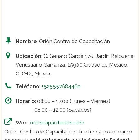
Nombre
: Orión Centro de Capacitación
Ubicación
: C. Genaro García 175, Jardín Balbuena,
Venustiano Carranza, 15900 Ciudad de México,
CDMX, México
Teléfono
:
+525557684460
Horario
: 08:00 – 17:00 (Lunes – Viernes)
08:00 – 12:00 (Sábados)
Web
:
orioncapacitacion.com
Orión, Centro de Capacitación, fue fundado en marzo