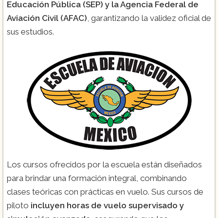
Educación Pública (SEP) y la Agencia Federal de
Aviación Civil (AFAC)
, garantizando la validez oficial de
sus estudios.
Los cursos ofrecidos por la escuela están diseñados
para brindar una formación integral, combinando
clases teóricas con prácticas en vuelo. Sus cursos de
piloto
incluyen horas de vuelo supervisado y