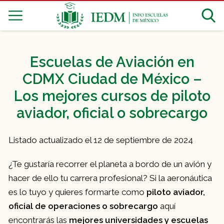
Escuelas de Aviación en
CDMX Ciudad de México –
Los mejores cursos de piloto
aviador, oficial o sobrecargo
Listado actualizado el 12 de septiembre de 2024
¿Te gustaría recorrer el planeta a bordo de un avión y
hacer de ello tu carrera profesional? Si la aeronáutica
es lo tuyo y quieres formarte como
piloto aviador,
oficial de operaciones o sobrecargo
aquí
encontrarás las
mejores universidades y escuelas