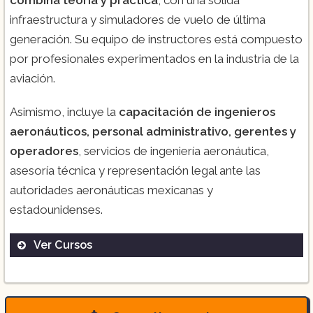
infraestructura y simuladores de vuelo de última
generación. Su equipo de instructores está compuesto
por profesionales experimentados en la industria de la
aviación.
Asimismo, incluye la
capacitación de ingenieros
aeronáuticos, personal administrativo, gerentes y
operadores
, servicios de ingeniería aeronáutica,
asesoría técnica y representación legal ante las
autoridades aeronáuticas mexicanas y
estadounidenses.
Ver Cursos
Seguridad Aérea: