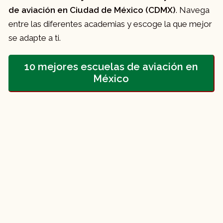
de aviación en Ciudad de México (CDMX)
. Navega
entre las diferentes academias y escoge la que mejor
se adapte a ti.
10 mejores escuelas de aviación en
México