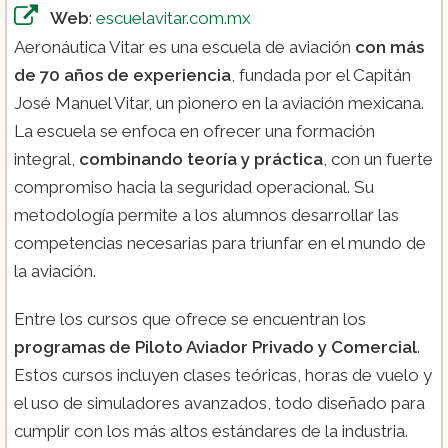
Web
:
escuelavitar.com.mx
Aeronáutica Vitar es una escuela de aviación
con más
de 70 años de experiencia
, fundada por el Capitán
José Manuel Vitar, un pionero en la aviación mexicana.
La escuela se enfoca en ofrecer una formación
integral,
combinando teoría y práctica
, con un fuerte
compromiso hacia la seguridad operacional. Su
metodología permite a los alumnos desarrollar las
competencias necesarias para triunfar en el mundo de
la aviación.
Entre los cursos que ofrece se encuentran los
programas de Piloto Aviador Privado y Comercial
.
Estos cursos incluyen clases teóricas, horas de vuelo y
el uso de simuladores avanzados, todo diseñado para
cumplir con los más altos estándares de la industria.