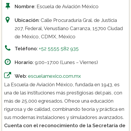
Nombre
: Escuela de Aviación México
Ubicación
: Calle Procuraduría Gral. de Justicia
207, Federal, Venustiano Carranza, 15700 Ciudad
de México, CDMX, México
Teléfono
:
+52 5555 582 935
Horario
: 9:00–17:00 (Lunes – Viernes)
Web
:
escuelamexico.com.mx
La Escuela de Aviación México, fundada en 1943, es
una de las instituciones más prestigiosas del país, con
más de 25,000 egresados. Ofrece una educación
rigurosa y de calidad, combinando teoría y práctica en
sus modernas instalaciones y simuladores avanzados.
Cuenta con el reconocimiento de la Secretaría de