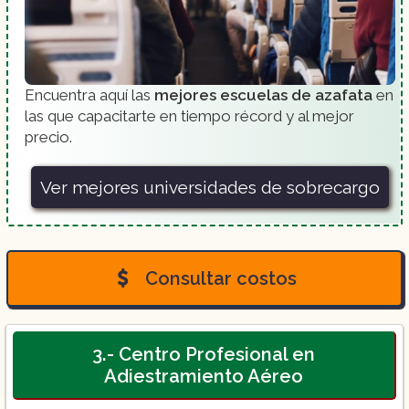
Encuentra aquí las
mejores escuelas de azafata
en
las que capacitarte en tiempo récord y al mejor
precio.
Ver mejores universidades de sobrecargo
Consultar costos
3.- Centro Profesional en
Adiestramiento Aéreo