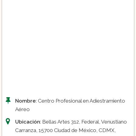
Nombre
: Centro Profesional en Adiestramiento
Aéreo
Ubicación
: Bellas Artes 312, Federal, Venustiano
Carranza, 15700 Ciudad de México, CDMX,