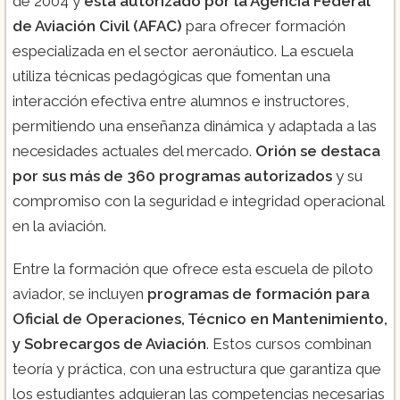
de 2004 y
está autorizado por la Agencia Federal
de Aviación Civil (AFAC)
para ofrecer formación
especializada en el sector aeronáutico. La escuela
utiliza técnicas pedagógicas que fomentan una
interacción efectiva entre alumnos e instructores,
permitiendo una enseñanza dinámica y adaptada a las
necesidades actuales del mercado.
Orión se destaca
por sus más de 360 programas autorizados
y su
compromiso con la seguridad e integridad operacional
en la aviación.
Entre la formación que ofrece esta escuela de piloto
aviador, se incluyen
programas de formación para
Oficial de Operaciones, Técnico en Mantenimiento,
y Sobrecargos de Aviación
. Estos cursos combinan
teoría y práctica, con una estructura que garantiza que
los estudiantes adquieran las competencias necesarias