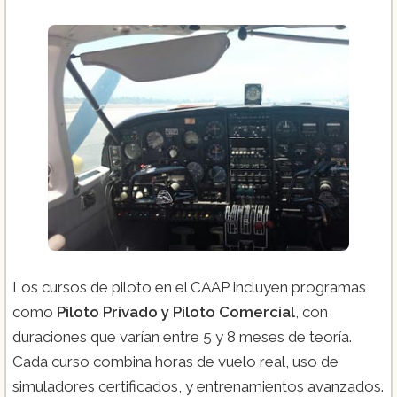
Los cursos de piloto en el CAAP incluyen programas
como
Piloto Privado y Piloto Comercial
, con
duraciones que varían entre 5 y 8 meses de teoría.
Cada curso combina horas de vuelo real, uso de
simuladores certificados, y entrenamientos avanzados.