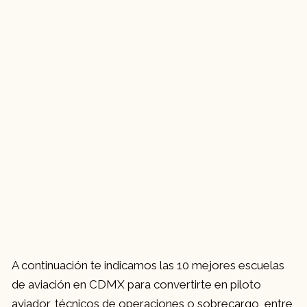
A continuación te indicamos las 10 mejores escuelas
de aviación en CDMX para convertirte en piloto
aviador, técnicos de operaciones o sobrecargo, entre