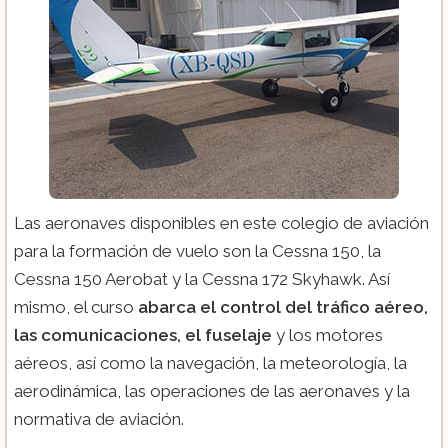
Las aeronaves disponibles en este colegio de aviación
para la formación de vuelo son la Cessna 150, la
Cessna 150 Aerobat y la Cessna 172 Skyhawk. Así
mismo, el curso
abarca el control del tráfico aéreo,
las comunicaciones, el fuselaje
y los motores
aéreos, así como la navegación, la meteorología, la
aerodinámica, las operaciones de las aeronaves y la
normativa de aviación.