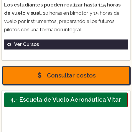
Los estudiantes pueden realizar hasta 115 horas
de vuelo visual
, 10 horas en bimotor y 15 horas de
vuelo por instrumentos, preparando a los futuros
pilotos con una formación integral.
Ver Cursos
Piloto Privado:
Consultar costos
Piloto Comercial:
4.- Escuela de Vuelo Aeronáutica Vitar