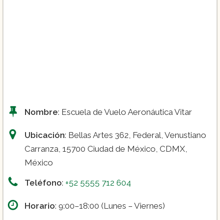
Nombre
: Escuela de Vuelo Aeronáutica Vitar
Ubicación
: Bellas Artes 362, Federal, Venustiano
Carranza, 15700 Ciudad de México, CDMX,
México
Teléfono
:
+52 5555 712 604
Horario
: 9:00–18:00 (Lunes – Viernes)