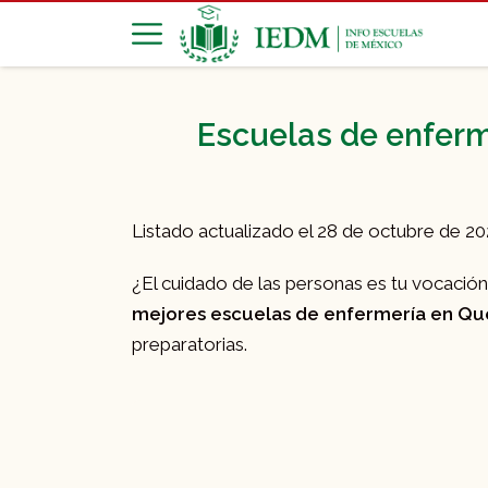
Escuelas de enferm
Listado actualizado el 28 de octubre de 2
¿El cuidado de las personas es tu vocación? 
mejores escuelas de enfermería en Qu
preparatorias.