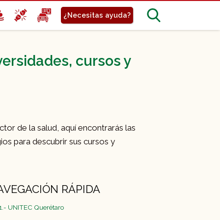
¿Necesitas ayuda?
ersidades, cursos y
ctor de la salud, aquí encontrarás las
ios para descubrir sus cursos y
AVEGACIÓN RÁPIDA
1.- UNITEC Querétaro