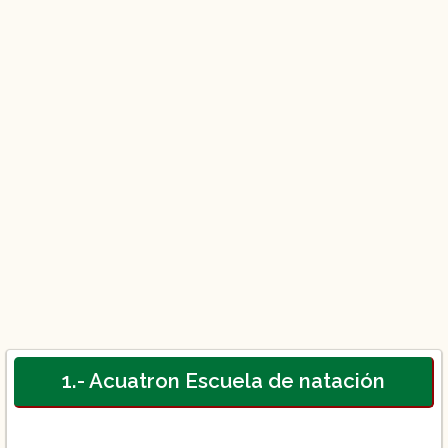
1.- Acuatron Escuela de natación