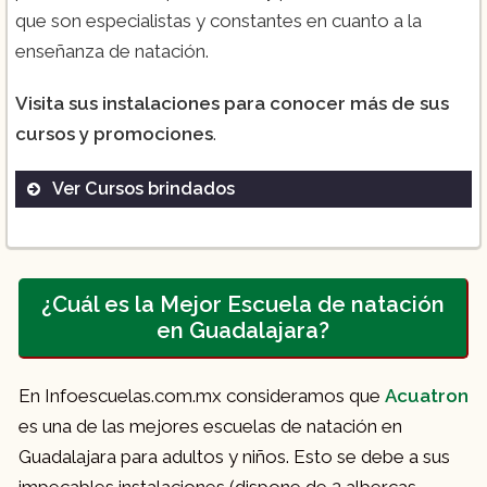
que son especialistas y constantes en cuanto a la
enseñanza de natación.
Visita sus instalaciones para conocer más de sus
cursos y promociones
.
Ver Cursos brindados
¿Cuál es la Mejor Escuela de natación
en Guadalajara?
En Infoescuelas.com.mx consideramos que
Acuatron
es una de las mejores escuelas de natación en
Guadalajara para adultos y niños. Esto se debe a sus