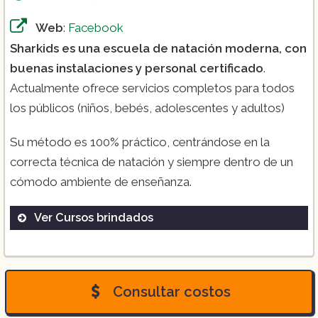
Web
:
Facebook
Sharkids es una escuela de natación moderna, con
buenas instalaciones y personal certificado
.
Actualmente ofrece servicios completos para todos
los públicos (niños, bebés, adolescentes y adultos)
Su método es 100% práctico, centrándose en la
correcta técnica de natación y siempre dentro de un
cómodo ambiente de enseñanza.
Ver Cursos brindados
Curso personalizado:
Curso presescolar:
Consultar costos