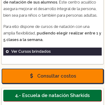
de natación de sus alumnos
. Este centro acuático
asegura mejorar el desarrollo integral de la persona,
bien sea para niños o también para personas adultas.
Para ello dispone de cursos de natación con una
amplia flexibilidad,
pudiendo elegir realizar entre 1 y
5 clases a la semana.
Ver Cursos brindados
clases de natación.
clases de mamá y bebé.
Consultar costos
clases de terapia física.
4.- Escuela de natación Sharkids