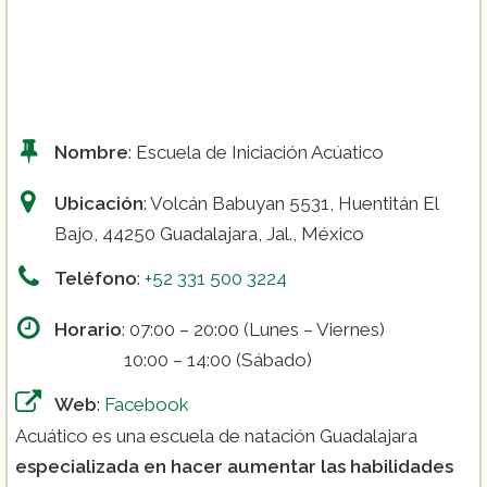
Nombre
: Escuela de Iniciación Acúatico
Ubicación
: Volcán Babuyan 5531, Huentitán El
Bajo, 44250 Guadalajara, Jal., México
Teléfono
:
+52 331 500 3224
Horario
: 07:00 – 20:00 (Lunes – Viernes)
10:00 – 14:00 (Sábado)
Web
:
Facebook
Acuático es una escuela de natación Guadalajara
especializada en hacer aumentar las habilidades