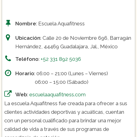
Nombre
: Escuela Aquafitness
Ubicación
: Calle 20 de Noviembre 696, Barragán
Hernández, 44469 Guadalajara, Jal., México
Teléfono
:
+52 331 892 5036
Horario
: 06:00 – 21:00 (Lunes – Viernes)
06:00 – 15:00 (Sábado)
Web
:
escuelaaquafitness.com
La escuela Aquafitness fue creada para ofrecer a sus
clientes actividades deportivas y acuáticas, cuentan
con un personal cualificado para brindar una mejor
calidad de vida a través de sus programas de