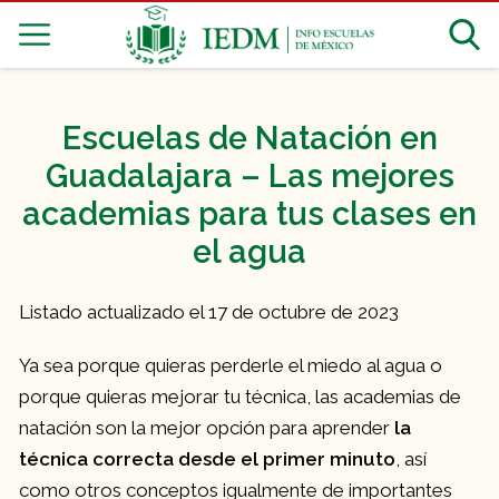
Escuelas de Natación en
Guadalajara – Las mejores
academias para tus clases en
el agua
Listado actualizado el 17 de octubre de 2023
Ya sea porque quieras perderle el miedo al agua o
porque quieras mejorar tu técnica, las academias de
natación son la mejor opción para aprender
la
técnica correcta desde el primer minuto
, así
como otros conceptos igualmente de importantes