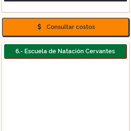
Consultar costos
6.- Escuela de Natación Cervantes
Costos: