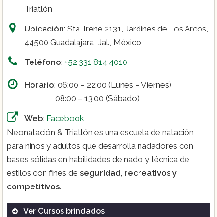
Triatlón
Ubicación
: Sta. Irene 2131, Jardines de Los Arcos,
44500 Guadalajara, Jal., México
Teléfono
:
+52 331 814 4010
Horario
: 06:00 – 22:00 (Lunes – Viernes)
08:00 – 13:00 (Sábado)
Web
:
Facebook
Neonatación & Triatlón es una escuela de natación
para niños y adultos que desarrolla nadadores con
bases sólidas en habilidades de nado y técnica de
estilos con fines de
seguridad, recreativos y
competitivos
.
Ver Cursos brindados