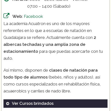
07:00 – 14:00 (Sábado)
Web
:
Facebook
La academia Acuatron es uno de los mayores
referentes en lo que a escuelas de natación en
Guadalajara se refiere. Actualmente cuenta con
2
albercas techadas y una amplia zona de
estacionamiento
para que puedas acercarte con tu
auto.
Así mismo, disponen de
clases de natación para
todo tipo de alumnos
(bebés, niños y adultos), así
como cursos especializados en rehabilitación física,
acuaerobics y carriles de nado libre.
Ver Cursos brindados