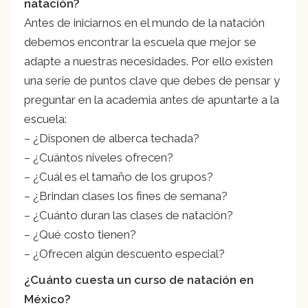
natación?
Antes de iniciarnos en el mundo de la natación
debemos encontrar la escuela que mejor se
adapte a nuestras necesidades. Por ello existen
una serie de puntos clave que debes de pensar y
preguntar en la academia antes de apuntarte a la
escuela:
– ¿Disponen de alberca techada?
– ¿Cuántos niveles ofrecen?
– ¿Cuál es el tamaño de los grupos?
– ¿Brindan clases los fines de semana?
– ¿Cuánto duran las clases de natación?
– ¿Qué costo tienen?
– ¿Ofrecen algún descuento especial?
¿Cuánto cuesta un curso de natación en
México?