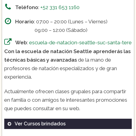
Teléfono
:
+52 331 653 1160
Horario
: 07:00 – 20:00 (Lunes – Viernes)
09:00 – 12:00 (Sábado)
Web
:
escuela-de-natacion-seattle-suc-santa-tere
Con la escuela de natación Seattle aprenderás las
técnicas básicas y avanzadas
de la mano de
profesores de natación especializados y de gran
experiencia.
Actualmente ofrecen clases grupales para compartir
en familia o con amigos te interesantes promociones
que puedes consultar en su web.
Ver Cursos brindados
Clases grupales.