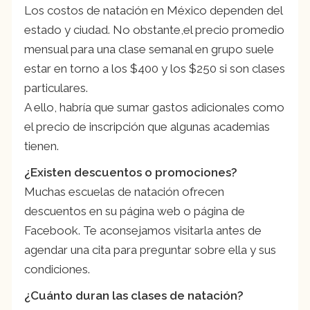
Los costos de natación en México dependen del
estado y ciudad. No obstante,el precio promedio
mensual para una clase semanal en grupo suele
estar en torno a los $400 y los $250 si son clases
particulares.
A ello, habría que sumar gastos adicionales como
el precio de inscripción que algunas academias
tienen.
¿Existen descuentos o promociones?
Muchas escuelas de natación ofrecen
descuentos en su página web o página de
Facebook. Te aconsejamos visitarla antes de
agendar una cita para preguntar sobre ella y sus
condiciones.
¿Cuánto duran las clases de natación?