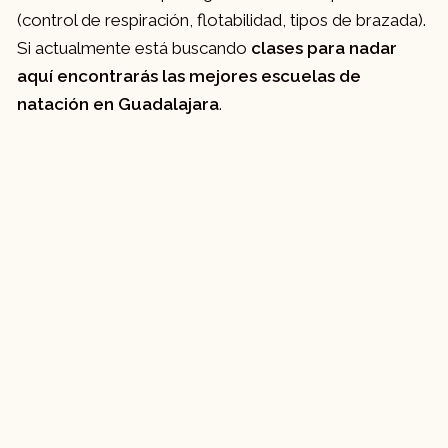
(control de respiración, flotabilidad, tipos de brazada).
Si actualmente está buscando
clases para nadar
aquí encontrarás las mejores escuelas de
natación en Guadalajara
.