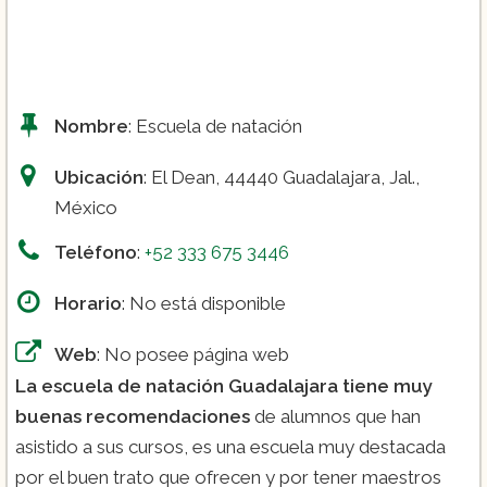
Nombre
: Escuela de natación
Ubicación
: El Dean, 44440 Guadalajara, Jal.,
México
Teléfono
:
+52 333 675 3446
Horario
: No está disponible
Web
: No posee página web
La escuela de natación Guadalajara tiene muy
buenas recomendaciones
de alumnos que han
asistido a sus cursos, es una escuela muy destacada
por el buen trato que ofrecen y por tener maestros