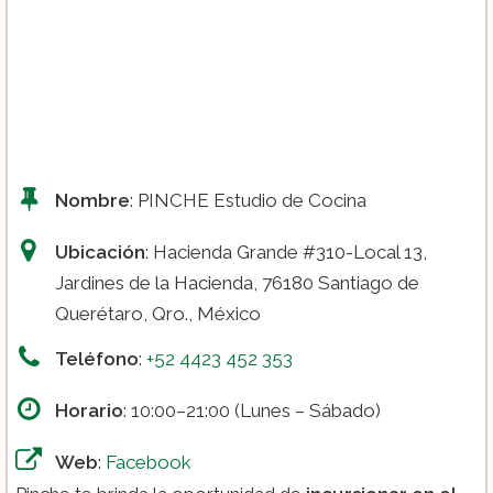
Nombre
: PINCHE Estudio de Cocina
Ubicación
: Hacienda Grande #310-Local 13,
Jardines de la Hacienda, 76180 Santiago de
Querétaro, Qro., México
Teléfono
:
+52 4423 452 353
Horario
: 10:00–21:00 (Lunes – Sábado)
Web
:
Facebook