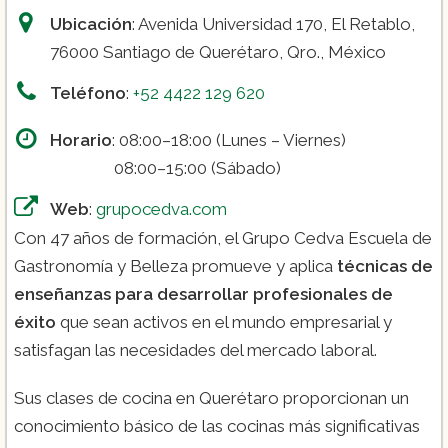
Ubicación
: Avenida Universidad 170, El Retablo,
76000 Santiago de Querétaro, Qro., México
Teléfono
:
+52 4422 129 620
Horario
: 08:00–18:00 (Lunes – Viernes)
08:00–15:00 (Sábado)
Web
:
grupocedva.com
Con 47 años de formación, el Grupo Cedva Escuela de
Gastronomía y Belleza promueve y aplica
técnicas de
enseñanzas para desarrollar profesionales de
éxito
que sean activos en el mundo empresarial y
satisfagan las necesidades del mercado laboral.
Sus clases de cocina en Querétaro proporcionan un
conocimiento básico de las cocinas más significativas