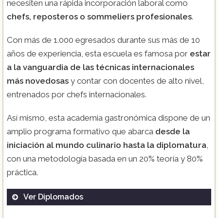
necesiten una rápida incorporación laboral como
chefs, reposteros o sommeliers profesionales
.
Con más de 1.000 egresados durante sus más de 10
años de experiencia, esta escuela es famosa por
estar
a la vanguardia de las técnicas internacionales
más novedosas
y contar con docentes de alto nivel,
entrenados por chefs internacionales.
Así mismo, esta academia gastronómica dispone de un
amplio programa formativo que abarca
desde la
iniciación al mundo culinario hasta la diplomatura
,
con una metodología basada en un 20% teoría y 80%
práctica.
Ver Diplomados