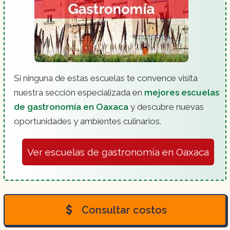
Si ninguna de estas escuelas te convence visita
nuestra sección especializada en
mejores escuelas
de gastronomía en Oaxaca
y descubre nuevas
oportunidades y ambientes culinarios.
Ver escuelas de gastronomía en Oaxaca
Consultar costos