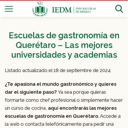
Escuelas de gastronomía en
Querétaro – Las mejores
universidades y academias
Listado actualizado el 18 de septiembre de 2024
¿Te apasiona el mundo gastronómico y quieres
dar el siguiente paso?
Ya sea porque quieras
formarte como chef profesional o simplemente hacer
un curso de cocina,
aquí encontrarás las mejores
escuelas de gastronomía en Querétaro
. Accede a
la web o contacta telefónicamente para pedir una