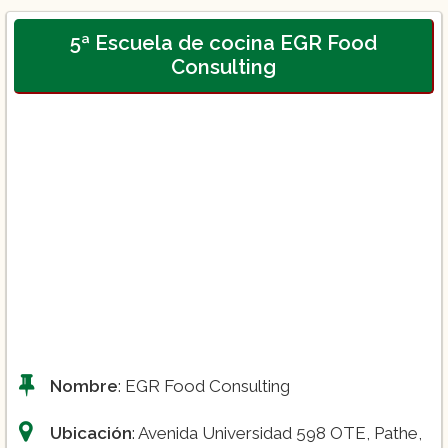
5ª Escuela de cocina EGR Food
Consulting
Nombre
: EGR Food Consulting
Ubicación
: Avenida Universidad 598 OTE, Pathe,