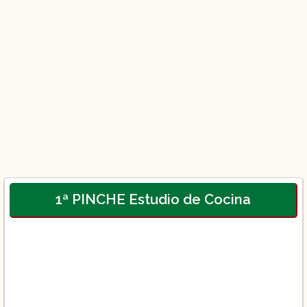
1ª PINCHE Estudio de Cocina