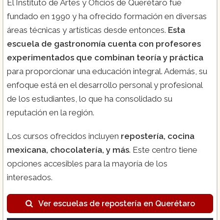
El Instituto de Artes y Oficios de Querétaro fue
fundado en 1990 y ha ofrecido formación en diversas
áreas técnicas y artísticas desde entonces.
Esta
escuela de gastronomía cuenta con profesores
experimentados que combinan teoría y práctica
para proporcionar una educación integral. Además, su
enfoque está en el desarrollo personal y profesional
de los estudiantes, lo que ha consolidado su
reputación en la región.
Los cursos ofrecidos incluyen
repostería, cocina
mexicana, chocolatería, y más
. Este centro tiene
opciones accesibles para la mayoría de los
interesados​.
Ver escuelas de repostería en Querétaro