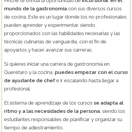
Pinche te brinda la oportunidad de
incursionar en el
mundo de la gastronomía
con sus diversos cursos
de cocina. Este es un lugar donde los no profesionales
pueden aprender y experimentar, siendo
proporcionados con las habilidades necesarias y las
técnicas culinarias de vanguardia, con el fin de
apoyarlos y hacer avanzar sus carreras.
Si quieres iniciar una carrera de gastronomía en
Querétaro y la cocina,
puedes empezar con el curso
de ayudante de chef
e ir escalando hasta llegar a
profesional.
El sistema de aprendizaje de los cursos
se adapta al
ritmo y a las necesidades de la persona
, siendo los
estudiantes responsables de planificar y organizar su
tiempo de adiestramiento.