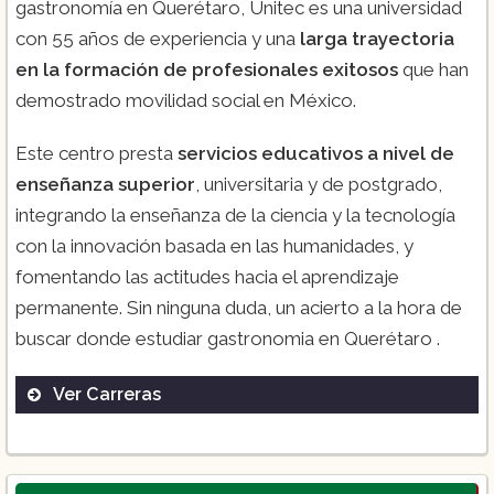
gastronomía en Querétaro, Unitec es una universidad
con 55 años de experiencia y una
larga trayectoria
en la formación de profesionales exitosos
que han
demostrado movilidad social en México.
Este centro presta
servicios educativos a nivel de
enseñanza superior
, universitaria y de postgrado,
integrando la enseñanza de la ciencia y la tecnología
con la innovación basada en las humanidades, y
fomentando las actitudes hacia el aprendizaje
permanente. Sin ninguna duda, un acierto a la hora de
buscar donde estudiar gastronomia en Querétaro .
Ver Carreras
Licenciatura en Gastronomía.