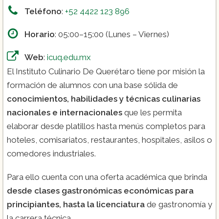
Teléfono
:
+52 4422 123 896
Horario
: 05:00–15:00 (Lunes – Viernes)
Web
:
icuq.edu.mx
El Instituto Culinario De Querétaro tiene por misión la
formación de alumnos con una base sólida de
conocimientos, habilidades y técnicas culinarias
nacionales e internacionales
que les permita
elaborar desde platillos hasta menús completos para
hoteles, comisariatos, restaurantes, hospitales, asilos o
comedores industriales.
Para ello cuenta con una oferta académica que brinda
desde clases gastronómicas económicas para
principiantes, hasta la licenciatura
de gastronomía y
la carrera técnica.