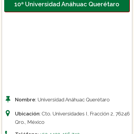
10ª Universidad Anáhuac Querétaro
Nombre
: Universidad Anáhuac Querétaro
Ubicación
: Cto. Universidades I, Fracción 2, 76246
Qro., México