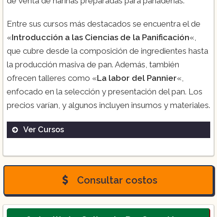
de venta de harinas preparadas para panaderías.
Entre sus cursos más destacados se encuentra el de
«
Introducción a las Ciencias de la Panificación
«,
que cubre desde la composición de ingredientes hasta
la producción masiva de pan. Además, también
ofrecen talleres como «
La labor del Pannier
«,
enfocado en la selección y presentación del pan. Los
precios varían, y algunos incluyen insumos y materiales.
Ver Cursos
Panificación (teórico y práctico).
Consultar costos