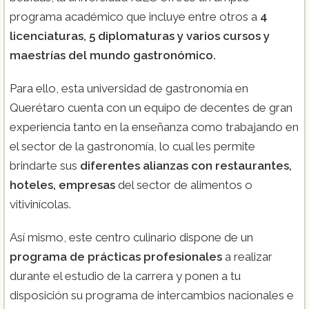
programa académico que incluye entre otros a
4
licenciaturas, 5 diplomaturas y varios cursos y
maestrías del mundo gastronómico.
Para ello, esta universidad de gastronomía en
Querétaro cuenta con un equipo de decentes de gran
experiencia tanto en la enseñanza como trabajando en
el sector de la gastronomía, lo cual les permite
brindarte sus
diferentes alianzas con restaurantes,
hoteles, empresas
del sector de alimentos o
vitivinícolas.
Así mismo, este centro culinario dispone de un
programa de prácticas profesionales
a realizar
durante el estudio de la carrera y ponen a tu
disposición su programa de intercambios nacionales e