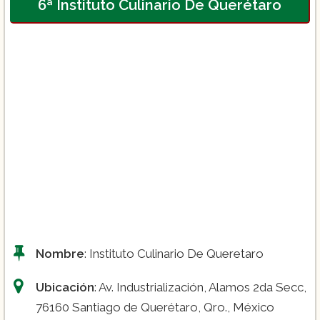
6ª Instituto Culinario De Querétaro
Nombre
: Instituto Culinario De Queretaro
Ubicación
: Av. Industrialización, Alamos 2da Secc,
76160 Santiago de Querétaro, Qro., México