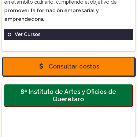
en el ámbito culinario, cumpliendo el objetivo de
promover la formación empresarial y
emprendedora
.
Ver Cursos
Chef Profesional.
Consultar costos
8ª Instituto de Artes y Oficios de
Querétaro