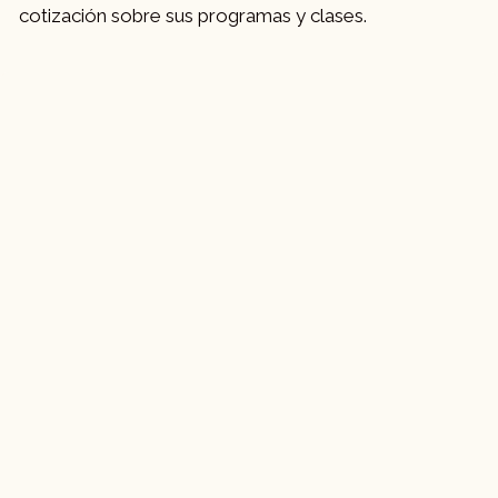
cotización sobre sus programas y clases.