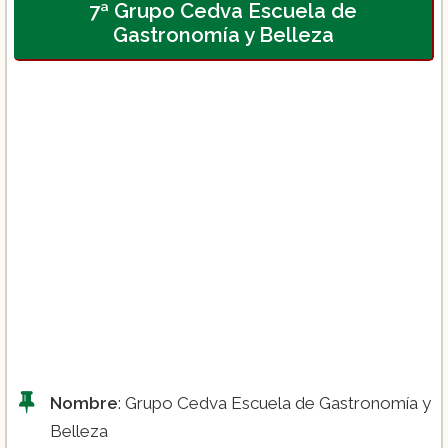
7ª Grupo Cedva Escuela de
Gastronomía y Belleza
Licenciatura en Gastronomía.
Nombre
: Grupo Cedva Escuela de Gastronomía y
Belleza