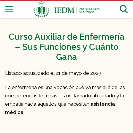
Curso Auxiliar de Enfermería
– Sus Funciones y Cuánto
Gana
Listado actualizado el 21 de mayo de 2023
La enfermería es una vocación que va más allá de las
competencias técnicas, es un llamado al cuidado y la
empatía hacia aquellos que necesitan
asistencia
médica
.