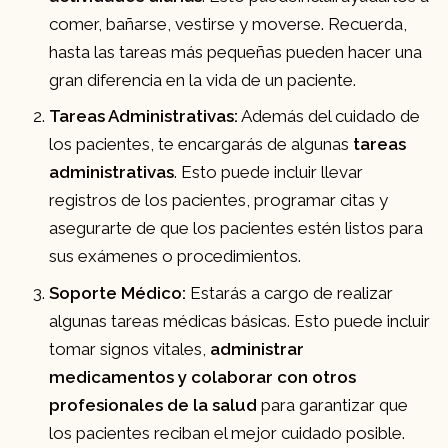
comer, bañarse, vestirse y moverse. Recuerda,
hasta las tareas más pequeñas pueden hacer una
gran diferencia en la vida de un paciente.
Tareas Administrativas:
Además del cuidado de
los pacientes, te encargarás de algunas
tareas
administrativas
. Esto puede incluir llevar
registros de los pacientes, programar citas y
asegurarte de que los pacientes estén listos para
sus exámenes o procedimientos.
Soporte Médico:
Estarás a cargo de realizar
algunas tareas médicas básicas. Esto puede incluir
tomar signos vitales,
administrar
medicamentos y colaborar con otros
profesionales de la salud
para garantizar que
los pacientes reciban el mejor cuidado posible.