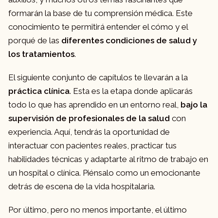
formarán la base de tu comprensión médica. Este
conocimiento te permitirá entender el cómo y el
porqué de las
diferentes condiciones de salud y
los tratamientos
.
El siguiente conjunto de capítulos te llevarán a la
práctica clínica
. Esta es la etapa donde aplicarás
todo lo que has aprendido en un entorno real,
bajo la
supervisión de profesionales de la salud
con
experiencia. Aquí, tendrás la oportunidad de
interactuar con pacientes reales, practicar tus
habilidades técnicas y adaptarte al ritmo de trabajo en
un hospital o clínica. Piénsalo como un emocionante
detrás de escena de la vida hospitalaria.
Por último, pero no menos importante, el último