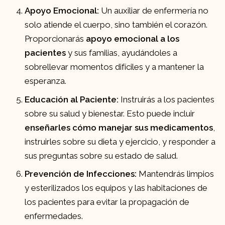
Apoyo Emocional:
Un auxiliar de enfermería no
solo atiende el cuerpo, sino también el corazón.
Proporcionarás
apoyo emocional a los
pacientes
y sus familias, ayudándoles a
sobrellevar momentos difíciles y a mantener la
esperanza.
Educación al Paciente:
Instruirás a los pacientes
sobre su salud y bienestar. Esto puede incluir
enseñarles cómo manejar sus medicamentos
,
instruirles sobre su dieta y ejercicio, y responder a
sus preguntas sobre su estado de salud.
Prevención de Infecciones:
Mantendrás limpios
y esterilizados los equipos y las habitaciones de
los pacientes para evitar la propagación de
enfermedades.