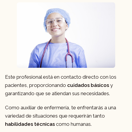
Este profesional está en contacto directo con los
pacientes, proporcionando
cuidados básicos
y
garantizando que se atiendan sus necesidades.
Como auxiliar de enfermería, te enfrentarás a una
variedad de situaciones que requerirán tanto
habilidades técnicas
como humanas.