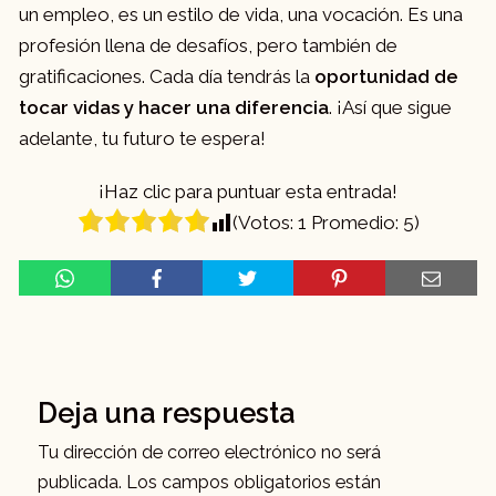
un empleo, es un estilo de vida, una vocación. Es una
profesión llena de desafíos, pero también de
gratificaciones. Cada día tendrás la
oportunidad de
tocar vidas y hacer una diferencia
. ¡Así que sigue
adelante, tu futuro te espera!
¡Haz clic para puntuar esta entrada!
(Votos:
1
Promedio:
5
)
Deja una respuesta
Tu dirección de correo electrónico no será
publicada.
Los campos obligatorios están