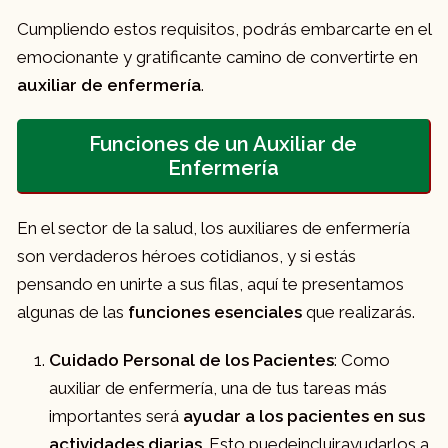
Cumpliendo estos requisitos, podrás embarcarte en el
emocionante y gratificante camino de convertirte en
auxiliar de enfermería
.
Funciones de un Auxiliar de
Enfermería
En el sector de la salud, los auxiliares de enfermería
son verdaderos héroes cotidianos, y si estás
pensando en unirte a sus filas, aquí te presentamos
algunas de las
funciones esenciales
que realizarás.
Cuidado Personal de los Pacientes
: Como
auxiliar de enfermería, una de tus tareas más
importantes será
ayudar a los pacientes en sus
actividades diarias
. Esto puedeincluirayudarlos a