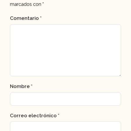
marcados con
*
Comentario
*
Nombre
*
Correo electrónico
*