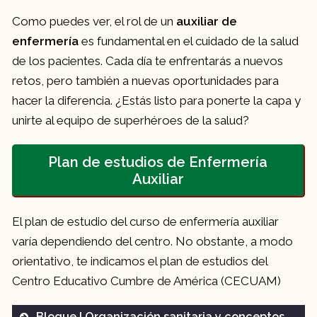
Como puedes ver, el rol de un
auxiliar de
enfermería
es fundamental en el cuidado de la salud
de los pacientes. Cada día te enfrentarás a nuevos
retos, pero también a nuevas oportunidades para
hacer la diferencia. ¿Estás listo para ponerte la capa y
unirte al equipo de superhéroes de la salud?
Plan de estudios de Enfermería
Auxiliar
El plan de estudio del curso de enfermería auxiliar
varía dependiendo del centro. No obstante, a modo
orientativo, te indicamos el plan de estudios del
Centro Educativo Cumbre de América (CECUAM)
Bloque I Organización sanitaria y conceptos