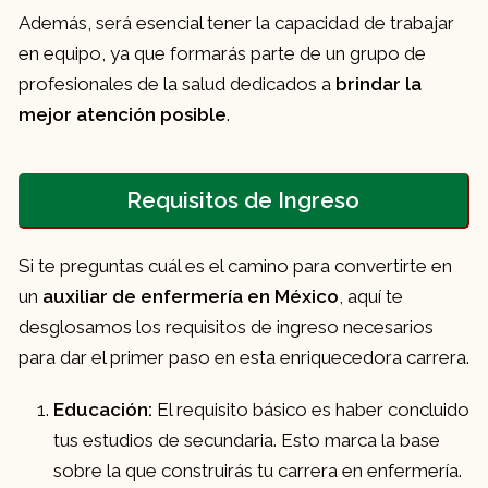
Además, será esencial tener la capacidad de trabajar
en equipo, ya que formarás parte de un grupo de
profesionales de la salud dedicados a
brindar la
mejor atención posible
.
Requisitos de Ingreso
Si te preguntas cuál es el camino para convertirte en
un
auxiliar de enfermería en México
, aquí te
desglosamos los requisitos de ingreso necesarios
para dar el primer paso en esta enriquecedora carrera.
Educación:
El requisito básico es haber concluido
tus estudios de secundaria. Esto marca la base
sobre la que construirás tu carrera en enfermería.