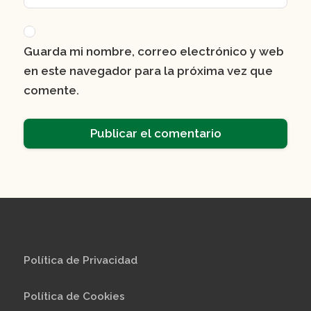
Guarda mi nombre, correo electrónico y web
en este navegador para la próxima vez que
comente.
Política de Privacidad
Política de Cookies