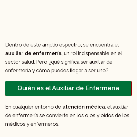
Dentro de este amplio espectro, se encuentra el
auxiliar de enfermería
, un rol indispensable en el
sector salud. Pero ¿qué significa ser auxiliar de
enfermería y cómo puedes llegar a ser uno?
Quién es el Auxiliar de Enfermería
En cualquier entorno de
atención médica
, el auxiliar
de enfermería se convierte en los ojos y oídos de los
médicos y enfermeros.