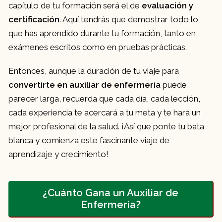
capítulo de tu formación será el de
evaluación y
certificación
. Aquí tendrás que demostrar todo lo
que has aprendido durante tu formación, tanto en
exámenes escritos como en pruebas prácticas.
Entonces, aunque la duración de tu viaje para
convertirte en auxiliar de enfermería
puede
parecer larga, recuerda que cada día, cada lección,
cada experiencia te acercará a tu meta y te hará un
mejor profesional de la salud. ¡Así que ponte tu bata
blanca y comienza este fascinante viaje de
aprendizaje y crecimiento!
¿Cuánto Gana un Auxiliar de
Enfermería?