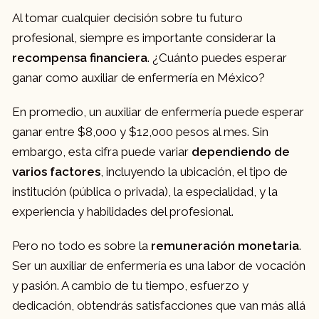
Al tomar cualquier decisión sobre tu futuro
profesional, siempre es importante considerar la
recompensa financiera
. ¿Cuánto puedes esperar
ganar como auxiliar de enfermería en México?
En promedio, un auxiliar de enfermería puede esperar
ganar entre $8,000 y $12,000 pesos al mes. Sin
embargo, esta cifra puede variar
dependiendo de
varios factores
, incluyendo la ubicación, el tipo de
institución (pública o privada), la especialidad, y la
experiencia y habilidades del profesional.
Pero no todo es sobre la
remuneración monetaria
.
Ser un auxiliar de enfermería es una labor de vocación
y pasión. A cambio de tu tiempo, esfuerzo y
dedicación, obtendrás satisfacciones que van más allá