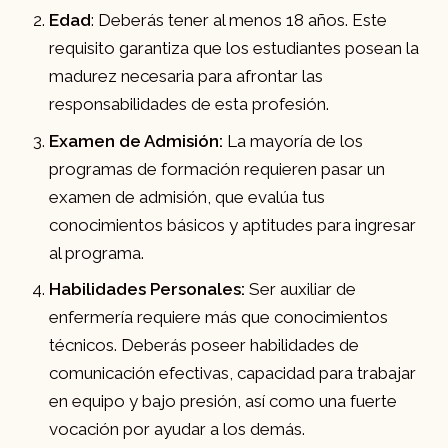
Edad
: Deberás tener al menos 18 años. Este
requisito garantiza que los estudiantes posean la
madurez necesaria para afrontar las
responsabilidades de esta profesión.
Examen de Admisión:
La mayoría de los
programas de formación requieren pasar un
examen de admisión, que evalúa tus
conocimientos básicos y aptitudes para ingresar
al programa.
Habilidades Personales:
Ser auxiliar de
enfermería requiere más que conocimientos
técnicos. Deberás poseer habilidades de
comunicación efectivas, capacidad para trabajar
en equipo y bajo presión, así como una fuerte
vocación por ayudar a los demás.