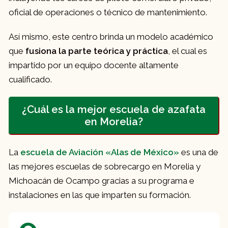
oficial de operaciones o técnico de mantenimiento.
Así mismo, este centro brinda un modelo académico
que
fusiona la parte teórica y práctica
, el cual es
impartido por un equipo docente altamente
cualificado.
¿Cuál es la mejor escuela de azafata
en Morelia?
La
escuela de Aviación «Alas de México»
es una de
las mejores escuelas de sobrecargo en Morelia y
Michoacán de Ocampo gracias a su programa e
instalaciones en las que imparten su formación.