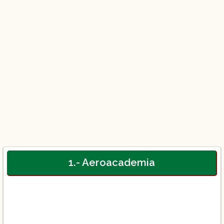
1.- Aeroacademia