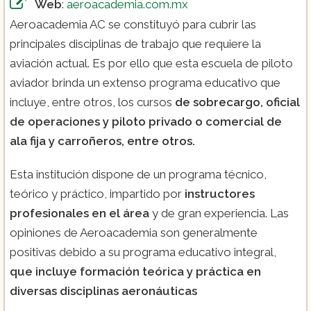
Web
:
aeroacademia.com.mx
Aeroacademia AC se constituyó para cubrir las
principales disciplinas de trabajo que requiere la
aviación actual. Es por ello que esta escuela de piloto
aviador brinda un extenso programa educativo que
incluye, entre otros, los cursos
de sobrecargo, oficial
de operaciones y
piloto privado o comercial de
ala fija y carroñeros
, entre otros.
Esta institución dispone de un programa técnico,
teórico y práctico, impartido por
instructores
profesionales
en el área
y de gran experiencia. Las
opiniones de Aeroacademia son generalmente
positivas debido a su programa educativo integral,
que incluye formación teórica y práctica en
diversas disciplinas aeronáuticas