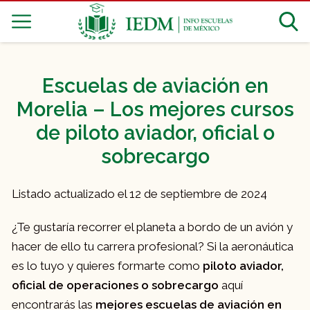
Escuelas de aviación en
Morelia – Los mejores cursos
de piloto aviador, oficial o
sobrecargo
Listado actualizado el 12 de septiembre de 2024
¿Te gustaría recorrer el planeta a bordo de un avión y
hacer de ello tu carrera profesional? Si la aeronáutica
es lo tuyo y quieres formarte como
piloto aviador,
oficial de operaciones o sobrecargo
aquí
encontrarás las
mejores escuelas de aviación en