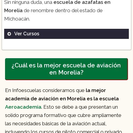
Sin ninguna duda, una
escuela de azafatas en
Morelia
de renombre dentro del estado de
Michoacán.
Ver Cursos
Sobrecargo de Aviación:
¿Cuál es la mejor escuela de aviación
en Morelia?
En Infoescuelas consideramos que
la mejor
academia de aviación en Morelia es la escuela
Aeroacademia
. Esto se debe a que presentan un
solido programa formativo que cubre ampliamente
las necesidades básicas de la aviación actual,
incluyendo los cursos de piloto comercial o privado,