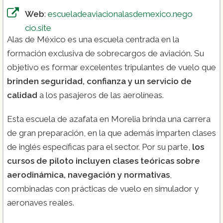
Web
:
escueladeaviacionalasdemexico.nego
cio.site
Alas de México es una escuela centrada en la
formación exclusiva de sobrecargos de aviación. Su
objetivo es formar excelentes tripulantes de vuelo que
brinden seguridad, confianza y un servicio de
calidad
a los pasajeros de las aerolíneas.
Esta escuela de azafata en Morelia brinda una carrera
de gran preparación, en la que además imparten clases
de inglés específicas para el sector. Por su parte,
los
cursos de piloto incluyen clases teóricas sobre
aerodinámica, navegación y normativas
,
combinadas con prácticas de vuelo en simulador y
aeronaves reales.