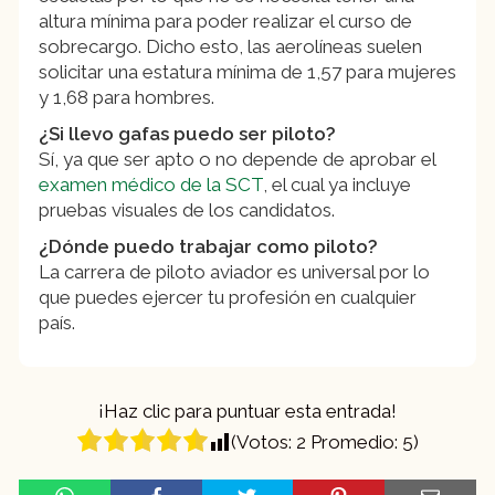
altura mínima para poder realizar el curso de
sobrecargo. Dicho esto, las aerolíneas suelen
solicitar una estatura mínima de 1,57 para mujeres
y 1,68 para hombres.
¿Si llevo gafas puedo ser piloto?
Sí, ya que ser apto o no depende de aprobar el
examen médico de la SCT
, el cual ya incluye
pruebas visuales de los candidatos.
¿Dónde puedo trabajar como piloto?
La carrera de piloto aviador es universal por lo
que puedes ejercer tu profesión en cualquier
país.
¡Haz clic para puntuar esta entrada!
(Votos:
2
Promedio:
5
)