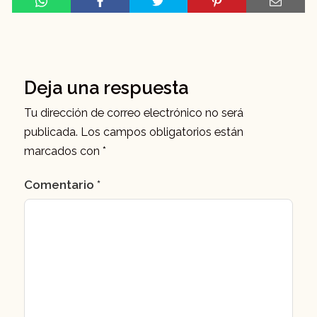
Deja una respuesta
Tu dirección de correo electrónico no será
publicada.
Los campos obligatorios están
marcados con
*
Comentario
*