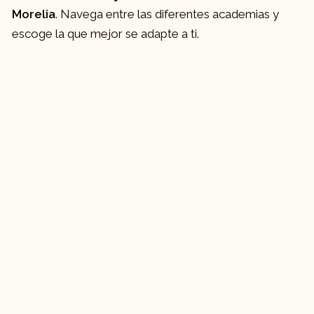
Morelia
. Navega entre las diferentes academias y
escoge la que mejor se adapte a ti.