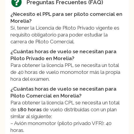
Preguntas Frecuentes (FAQ)
¿Necesito el PPL para ser piloto comercial en
Morelia?
Sí, tener la Licencia de Piloto Privado vigente es
requisito obligatorio para poder estudiar la
carrera de Piloto Comercial.
¿Cuántas horas de vuelo se necesitan para
Piloto Privado en Morelia?
Para obtener la licencia PPL se necesita un total
de 40 horas de vuelo monomotor más la propia
hora del examen.
¿Cuántas horas de vuelo se necesitan para
Piloto Comercial en Morelia?
Para obtener la licencia CPL se necesita un total
de
180 horas
de vuelo distribuidas con un plan
similar al siguiente:
– Avión monomotor (piloto privado VFR): 40
horas.