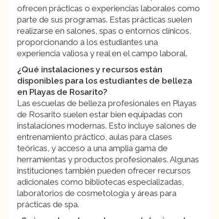
ofrecen prácticas o experiencias laborales como
parte de sus programas. Estas prácticas suelen
realizarse en salones, spas o entornos clínicos,
proporcionando a los estudiantes una
experiencia valiosa y real en el campo laboral.
¿Qué instalaciones y recursos están
disponibles para los estudiantes de belleza
en Playas de Rosarito?
Las escuelas de belleza profesionales en Playas
de Rosarito suelen estar bien equipadas con
instalaciones modernas. Esto incluye salones de
entrenamiento práctico, aulas para clases
teóricas, y acceso a una amplia gama de
herramientas y productos profesionales. Algunas
instituciones también pueden ofrecer recursos
adicionales como bibliotecas especializadas,
laboratorios de cosmetología y áreas para
prácticas de spa.