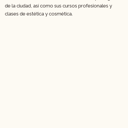
de la ciudad, así como sus cursos profesionales y
clases de estética y cosmética.