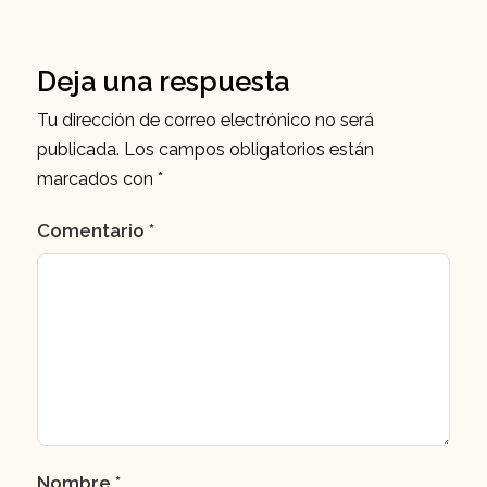
Deja una respuesta
Tu dirección de correo electrónico no será
publicada.
Los campos obligatorios están
marcados con
*
Comentario
*
Nombre
*