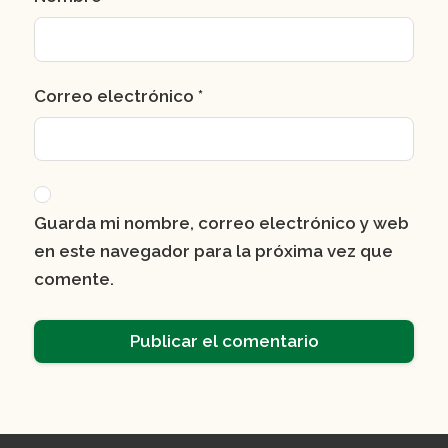
Correo electrónico
*
Guarda mi nombre, correo electrónico y web
en este navegador para la próxima vez que
comente.