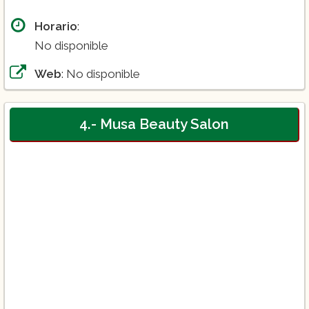
Horario
:
No disponible
Web
: No disponible
4.- Musa Beauty Salon