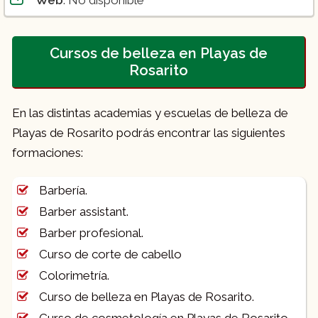
Cursos de belleza en Playas de
Rosarito
En las distintas academias y escuelas de belleza de
Playas de Rosarito podrás encontrar las siguientes
formaciones:
Barbería.
Barber assistant.
Barber profesional.
Curso de corte de cabello
Colorimetría.
Curso de belleza en Playas de Rosarito.