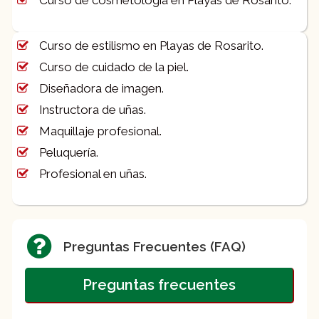
Curso de cosmetología en Playas de Rosarito.
Curso de estilismo en Playas de Rosarito.
Curso de cuidado de la piel.
Diseñadora de imagen.
Instructora de uñas.
Maquillaje profesional.
Peluquería.
Profesional en uñas.
Preguntas Frecuentes (FAQ)
Preguntas frecuentes