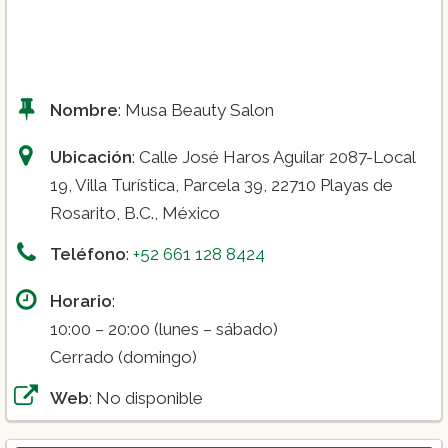
Nombre
: Musa Beauty Salon
Ubicación
: Calle José Haros Aguilar 2087-Local
19, Villa Turística, Parcela 39, 22710 Playas de
Rosarito, B.C., México
Teléfono
:
+52 661 128 8424
Horario
:
10:00 – 20:00 (lunes – sábado)
Cerrado (domingo)
Web
: No disponible