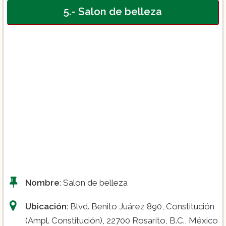
5.- Salon de belleza
Nombre
: Salon de belleza
Ubicación
: Blvd. Benito Juárez 890, Constitución
(Ampl. Constitución), 22700 Rosarito, B.C., México