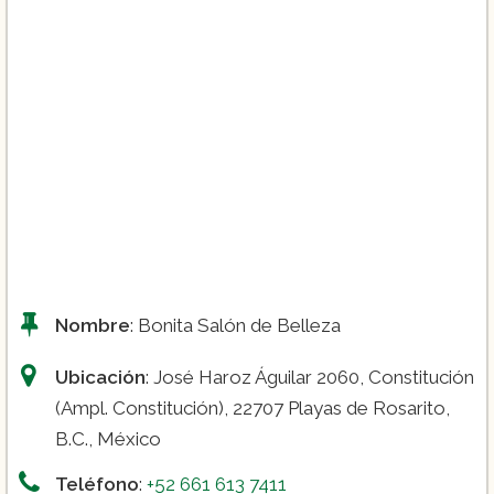
Nombre
: Bonita Salón de Belleza
Ubicación
: José Haroz Águilar 2060, Constitución
(Ampl. Constitución), 22707 Playas de Rosarito,
B.C., México
Teléfono
:
+52 661 613 7411