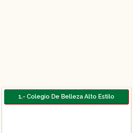
1.- Colegio De Belleza Alto Estilo