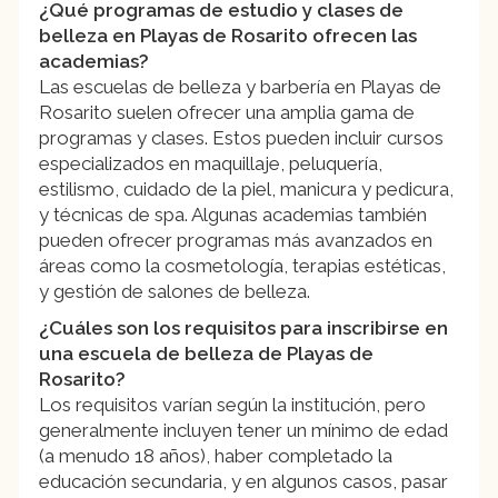
¿Qué programas de estudio y clases de
belleza en Playas de Rosarito ofrecen las
academias?
Las escuelas de belleza y barbería en Playas de
Rosarito suelen ofrecer una amplia gama de
programas y clases. Estos pueden incluir cursos
especializados en maquillaje, peluquería,
estilismo, cuidado de la piel, manicura y pedicura,
y técnicas de spa. Algunas academias también
pueden ofrecer programas más avanzados en
áreas como la cosmetología, terapias estéticas,
y gestión de salones de belleza.
¿Cuáles son los requisitos para inscribirse en
una escuela de belleza de Playas de
Rosarito?
Los requisitos varían según la institución, pero
generalmente incluyen tener un mínimo de edad
(a menudo 18 años), haber completado la
educación secundaria, y en algunos casos, pasar