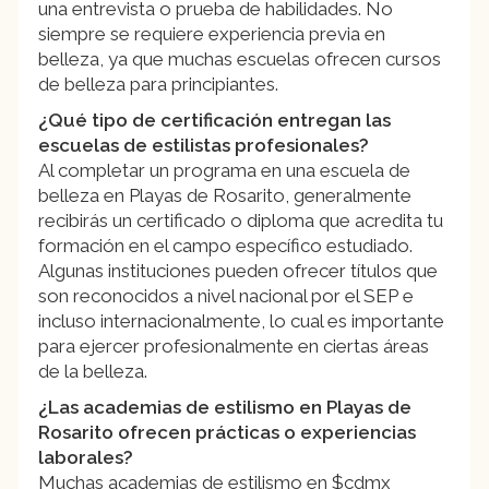
una entrevista o prueba de habilidades. No
siempre se requiere experiencia previa en
belleza, ya que muchas escuelas ofrecen cursos
de belleza para principiantes.
¿Qué tipo de certificación entregan las
escuelas de estilistas profesionales?
Al completar un programa en una escuela de
belleza en Playas de Rosarito, generalmente
recibirás un certificado o diploma que acredita tu
formación en el campo específico estudiado.
Algunas instituciones pueden ofrecer títulos que
son reconocidos a nivel nacional por el SEP e
incluso internacionalmente, lo cual es importante
para ejercer profesionalmente en ciertas áreas
de la belleza.
¿Las academias de estilismo en Playas de
Rosarito ofrecen prácticas o experiencias
laborales?
Muchas academias de estilismo en $cdmx