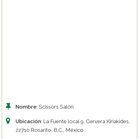
Nombre
: Scissors Salón
Ubicación
: La Fuente local 9, Cervera Kiriakides,
22710 Rosarito, B.C., México