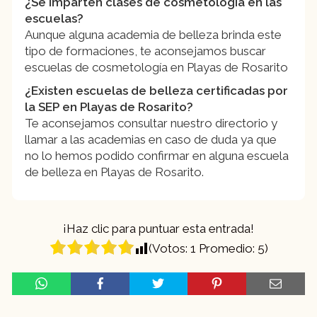
¿Se imparten clases de cosmetología en las
escuelas?
Aunque alguna academia de belleza brinda este
tipo de formaciones, te aconsejamos buscar
escuelas de cosmetología en Playas de Rosarito
¿Existen escuelas de belleza certificadas por
la SEP en Playas de Rosarito?
Te aconsejamos consultar nuestro directorio y
llamar a las academias en caso de duda ya que
no lo hemos podido confirmar en alguna escuela
de belleza en Playas de Rosarito.
¡Haz clic para puntuar esta entrada!
(Votos:
1
Promedio:
5
)