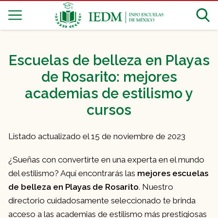
Escuelas de belleza en Playas
de Rosarito: mejores
academias de estilismo y
cursos
Listado actualizado el 15 de noviembre de 2023
¿Sueñas con convertirte en una experta en el mundo
del estilismo? Aquí encontrarás las
mejores escuelas
de belleza en Playas de Rosarito
. Nuestro
directorio cuidadosamente seleccionado te brinda
acceso a las academias de estilismo más prestigiosas