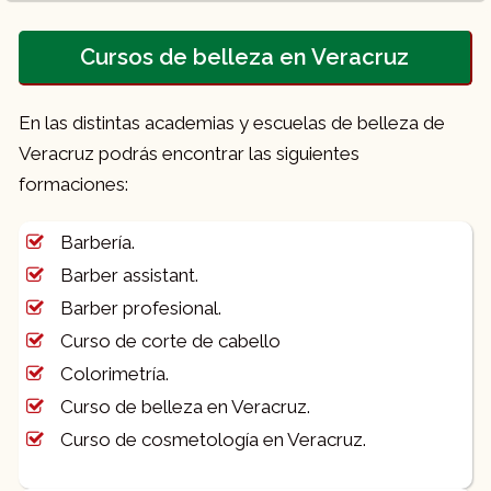
Cursos de belleza en Veracruz
En las distintas academias y escuelas de belleza de
Veracruz podrás encontrar las siguientes
formaciones:
Barbería.
Barber assistant.
Barber profesional.
Curso de corte de cabello
Colorimetría.
Curso de belleza en Veracruz.
Curso de cosmetología en Veracruz.