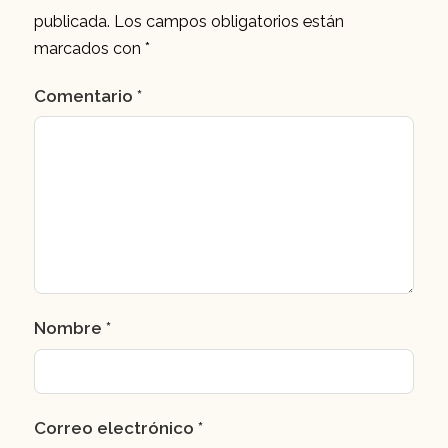
publicada.
Los campos obligatorios están
marcados con
*
Comentario
*
Nombre
*
Correo electrónico
*