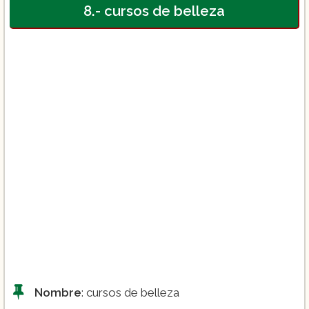
8.- cursos de belleza
Nombre
: cursos de belleza