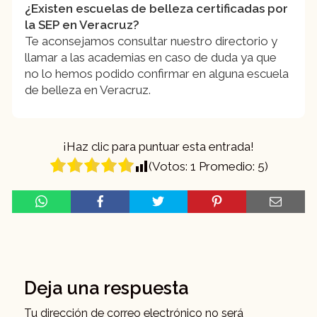
¿Existen escuelas de belleza certificadas por
la SEP en Veracruz?
Te aconsejamos consultar nuestro directorio y
llamar a las academias en caso de duda ya que
no lo hemos podido confirmar en alguna escuela
de belleza en Veracruz.
¡Haz clic para puntuar esta entrada!
(Votos:
1
Promedio:
5
)
Deja una respuesta
Tu dirección de correo electrónico no será