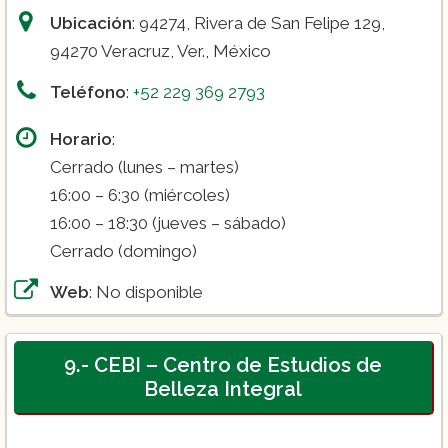
Ubicación
: 94274, Rivera de San Felipe 129,
94270 Veracruz, Ver., México
Teléfono
:
+52 229 369 2793
Horario
:
Cerrado (lunes – martes)
16:00 – 6:30 (miércoles)
16:00 – 18:30 (jueves – sábado)
Cerrado (domingo)
Web
: No disponible
9.- CEBI – Centro de Estudios de
Belleza Integral