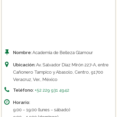
Nombre
: Academia de Belleza Glamour
Ubicación
: Av. Salvador Díaz Mirón 227-A, entre
Cañonero Tampico y Abasolo, Centro, 91700
Veracruz, Ver., México
Teléfono
:
+52 229 931 4942
Horario
:
9:00 – 19:00 (lunes – sábado)