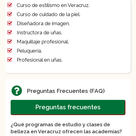
Curso de estilismo en Veracruz.
Curso de cuidado de la piel.
Diseñadora de imagen.
Instructora de uñas.
Maquillaje profesional.
Peluquería.
Profesional en uñas.
Preguntas Frecuentes (FAQ)
Preguntas frecuentes
¿Qué programas de estudio y clases de
belleza en Veracruz ofrecen las academias?