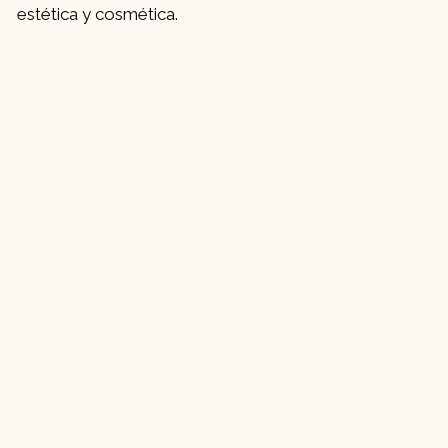
estética y cosmética.