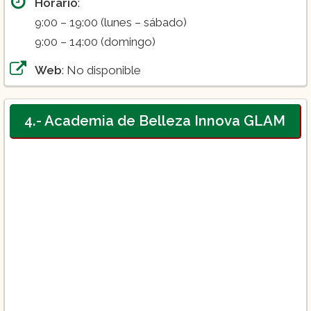
Horario
:
9:00 – 19:00 (lunes – sábado)
9:00 – 14:00 (domingo)
Web
: No disponible
4.- Academia de Belleza Innova GLAM