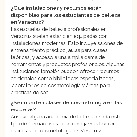
¿Qué instalaciones y recursos están
disponibles para los estudiantes de belleza
en Veracruz?
Las escuelas de belleza profesionales en
Veracruz suelen estar bien equipadas con
instalaciones modernas. Esto incluye salones de
entrenamiento práctico, aulas para clases
teóricas, y acceso a una amplia gama de
herramientas y productos profesionales. Algunas
instituciones también pueden ofrecer recursos
adicionales como bibliotecas especializadas,
laboratorios de cosmetología y áreas para
prácticas de spa.
¿Se imparten clases de cosmetología en las
escuelas?
Aunque alguna academia de belleza brinda este
tipo de formaciones, te aconsejamos buscar
escuelas de cosmetología en Veracruz