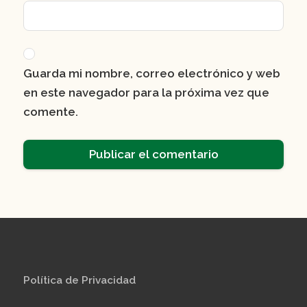
Guarda mi nombre, correo electrónico y web
en este navegador para la próxima vez que
comente.
Política de Privacidad