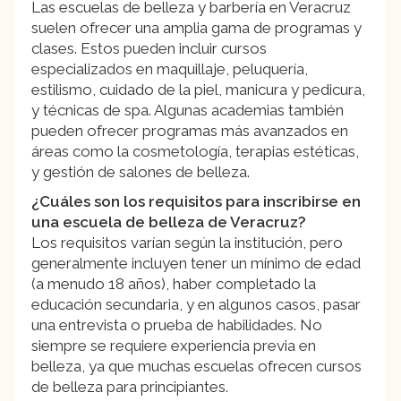
Las escuelas de belleza y barbería en Veracruz
suelen ofrecer una amplia gama de programas y
clases. Estos pueden incluir cursos
especializados en maquillaje, peluquería,
estilismo, cuidado de la piel, manicura y pedicura,
y técnicas de spa. Algunas academias también
pueden ofrecer programas más avanzados en
áreas como la cosmetología, terapias estéticas,
y gestión de salones de belleza.
¿Cuáles son los requisitos para inscribirse en
una escuela de belleza de Veracruz?
Los requisitos varían según la institución, pero
generalmente incluyen tener un mínimo de edad
(a menudo 18 años), haber completado la
educación secundaria, y en algunos casos, pasar
una entrevista o prueba de habilidades. No
siempre se requiere experiencia previa en
belleza, ya que muchas escuelas ofrecen cursos
de belleza para principiantes.