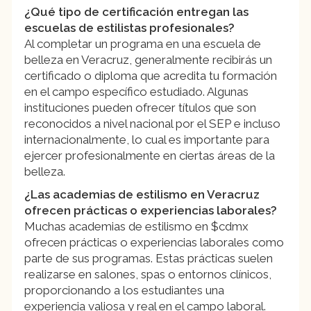
¿Qué tipo de certificación entregan las
escuelas de estilistas profesionales?
Al completar un programa en una escuela de
belleza en Veracruz, generalmente recibirás un
certificado o diploma que acredita tu formación
en el campo específico estudiado. Algunas
instituciones pueden ofrecer títulos que son
reconocidos a nivel nacional por el SEP e incluso
internacionalmente, lo cual es importante para
ejercer profesionalmente en ciertas áreas de la
belleza.
¿Las academias de estilismo en Veracruz
ofrecen prácticas o experiencias laborales?
Muchas academias de estilismo en $cdmx
ofrecen prácticas o experiencias laborales como
parte de sus programas. Estas prácticas suelen
realizarse en salones, spas o entornos clínicos,
proporcionando a los estudiantes una
experiencia valiosa y real en el campo laboral.