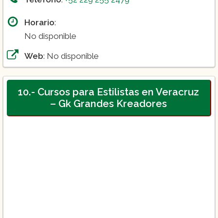
Horario
:
No disponible
Web
: No disponible
10.- Cursos para Estilistas en Veracruz
– Gk Grandes Kreadores