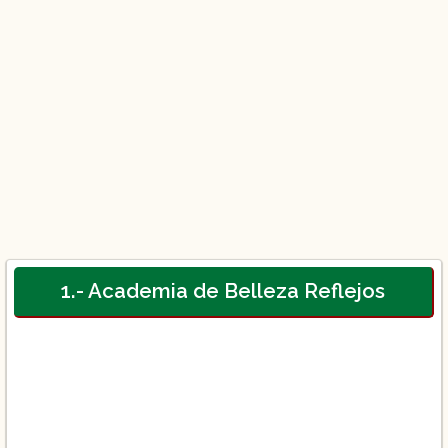
1.- Academia de Belleza Reflejos