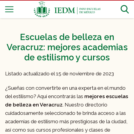
Escuelas de belleza en
Veracruz: mejores academias
de estilismo y cursos
Listado actualizado el 15 de noviembre de 2023
¿Sueñas con convertirte en una experta en el mundo
del estilismo? Aquí encontrarás las
mejores escuelas
de belleza en Veracruz
. Nuestro directorio
cuidadosamente seleccionado te brinda acceso a las
academias de estilismo más prestigiosas de la ciudad,
así como sus cursos profesionales y clases de