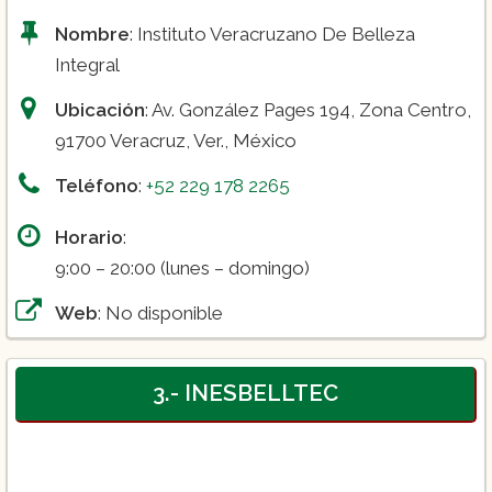
Nombre
: Instituto Veracruzano De Belleza
Integral
Ubicación
: Av. González Pages 194, Zona Centro,
91700 Veracruz, Ver., México
Teléfono
:
+52 229 178 2265
Horario
:
9:00 – 20:00 (lunes – domingo)
Web
: No disponible
3.- INESBELLTEC