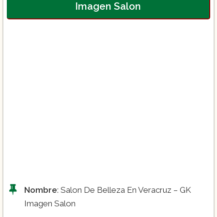
Imagen Salon
Nombre
: Salon De Belleza En Veracruz – GK
Imagen Salon