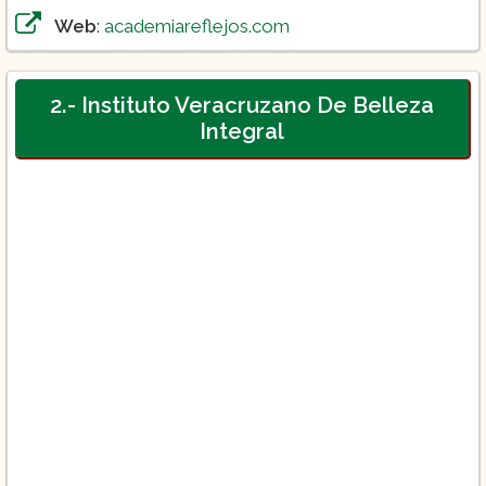
Web
:
academiareflejos.com
2.- Instituto Veracruzano De Belleza
Integral