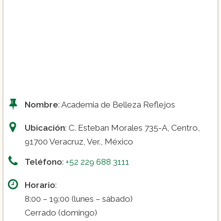
Nombre
: Academia de Belleza Reflejos
Ubicación
: C. Esteban Morales 735-A, Centro,
91700 Veracruz, Ver., México
Teléfono
:
+52 229 688 3111
Horario
:
8:00 – 19:00 (lunes – sábado)
Cerrado (domingo)