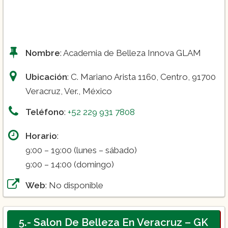
Nombre
: Academia de Belleza Innova GLAM
Ubicación
: C. Mariano Arista 1160, Centro, 91700
Veracruz, Ver., México
Teléfono
:
+52 229 931 7808
Horario
:
9:00 – 19:00 (lunes – sábado)
9:00 – 14:00 (domingo)
Web
: No disponible
5.- Salon De Belleza En Veracruz – GK