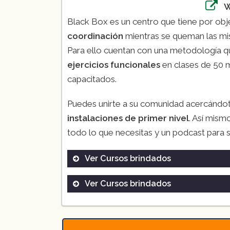
Black Box es un centro que tiene por obje
coordinación
mientras se queman las mi
Para ello cuentan con una metodología q
ejercicios funcionales
en clases de 50 m
capacitados.
Puedes unirte a su comunidad acercándot
instalaciones de primer nivel
. Así mism
todo lo que necesitas y un podcast para
Ver Cursos brindados
Ver Cursos brindados