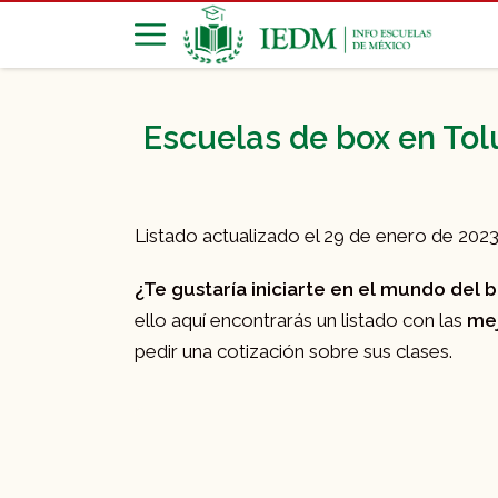
Escuelas de box en Tol
Listado actualizado el 29 de enero de 202
¿Te gustaría iniciarte en el mundo del 
ello aquí encontrarás un listado con las
mej
pedir una cotización sobre sus clases.