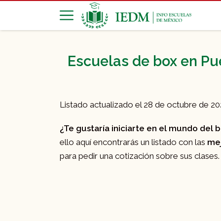
Escuelas de box en Pu
Listado actualizado el 28 de octubre de 2
¿Te gustaría iniciarte en el mundo del 
ello aquí encontrarás un listado con las
mej
para pedir una cotización sobre sus clases.