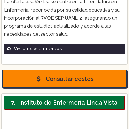
La oferta académica se centra en la Licenciatura en
Enfermería, reconocida por su calidad educativa y su
incorporación al
RVOE SEP UANL-2
, asegurando un
programa de estudios actualizado y acorde a las
necesidades del sector salud​.
Ver cursos brindados
Licenciatura en Enfermería
Consultar costos
7.- Instituto de Enfermería Linda Vista