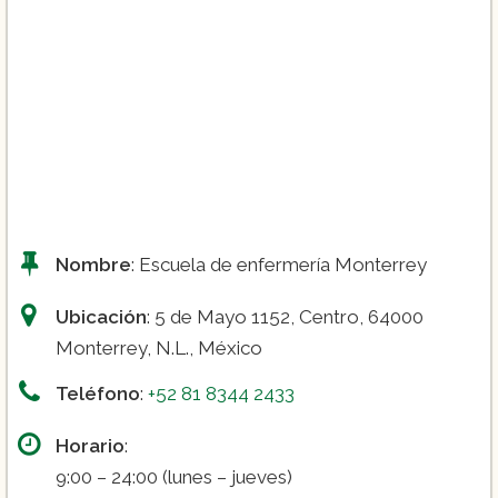
Nombre
: Escuela de enfermería Monterrey
Ubicación
: 5 de Mayo 1152, Centro, 64000
Monterrey, N.L., México
Teléfono
:
+52 81 8344 2433
Horario
:
9:00 – 24:00 (lunes – jueves)