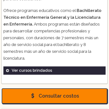
Ofrece programas educativos como el
Bachillerato
Técnico en Enfermería General y la Licenciatura
en Enfermería.
Ambos programas están diseñados
para desarrollar competencias profesionales y
personales, con duraciones de 7 semestres más un
año de servicio social para el bachillerato y 8
semestres más un año de servicio social para la
licenciatura​.
Ver cursos brindados
Bachillerato Técnico en Enfermería
General
Consultar costos
Licenciatura en Enfermería en MTY