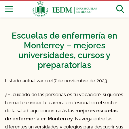
Escuelas de enfermería en
Monterrey – mejores
universidades, cursos y
preparatorias
Listado actualizado el 7 de noviembre de 2023
¿El cuidado de las personas es tu vocación? si quieres
formarte e iniciar tu carrera profesional en el sector
de la salud, aquí encontrarás las
mejores escuelas
de enfermería en Monterrey
. Navega entre las
diferentes universidades y colegios para descubrir sus