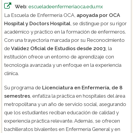
Web
:
escueladeenfermeriaoca.edu.mx
La Escuela de Enfermería OCA,
apoyada por OCA
Hospital y Doctors Hospital
, se distingue por su rigor
académico y práctico en la formación de enfermeros.
Con una trayectoria marcada por su Reconocimiento
de
Validez Oficial de Estudios desde 2003
, la
institución ofrece un entorno de aprendizaje con
tecnología avanzada y un enfoque en la experiencia
clínica​.
Su programa de
Licenciatura en Enfermería, de 8
semestres
, enfatiza la práctica en hospitales del área
metropolitana y un año de servicio social, asegurando
que los estudiantes reciban educación de calidad y
experiencia práctica relevante. Además, se ofrecen
bachilleratos bivalentes en Enfermería General y en