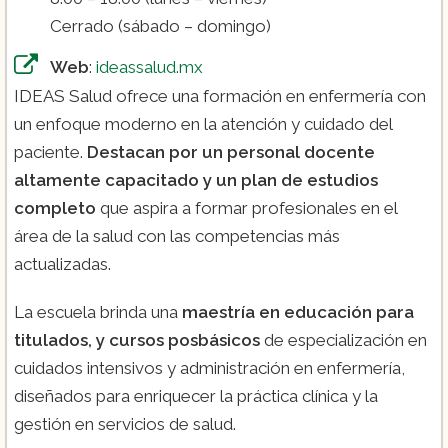
Cerrado (sábado – domingo)
Web
:
ideassalud.mx
IDEAS Salud ofrece una formación en enfermería con
un enfoque moderno en la atención y cuidado del
paciente.
Destacan por un personal docente
altamente capacitado y un plan de estudios
completo
que aspira a formar profesionales en el
área de la salud con las competencias más
actualizadas​.
La escuela brinda una
maestría en educación para
titulados, y cursos posbásicos
de especialización en
cuidados intensivos y administración en enfermería,
diseñados para enriquecer la práctica clínica y la
gestión en servicios de salud​.