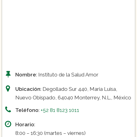
Nombre
: Instituto de la Salud Amor
Ubicación
: Degollado Sur 440, Maria Luisa,
Nuevo Obispado, 64040 Monterrey, N.L., México
Teléfono
:
+52 81 8123 1011
Horario
:
8:00 – 16:30 (martes – viernes)