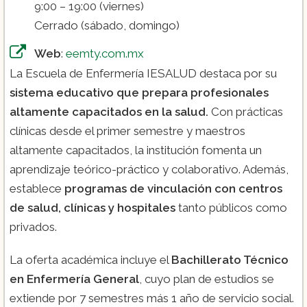
9:00 – 19:00 (viernes)
Cerrado (sábado, domingo)
Web
:
eemty.com.mx
La Escuela de Enfermería IESALUD destaca por su
sistema educativo que prepara profesionales
altamente capacitados en la salud.
Con prácticas
clínicas desde el primer semestre y maestros
altamente capacitados, la institución fomenta un
aprendizaje teórico-práctico y colaborativo. Además,
establece
programas de vinculación con centros
de salud, clínicas y hospitales
tanto públicos como
privados​.
La oferta académica incluye el
Bachillerato Técnico
en Enfermería General
, cuyo plan de estudios se
extiende por 7 semestres más 1 año de servicio social.