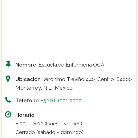
Nombre
: Escuela de Enfermería OCA
Ubicación
: Jerónimo Treviño 440, Centro, 64000
Monterrey, N.L., México
Teléfono
:
+52 81 1001 0000
Horario
:
8:00 – 18:00 (lunes – viernes)
Cerrado (sábado – domingo)