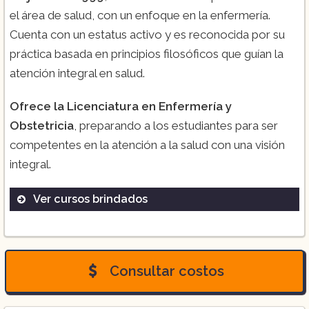
el área de salud, con un enfoque en la enfermería.
Cuenta con un estatus activo y es reconocida por su
práctica basada en principios filosóficos que guían la
atención integral en salud.
Ofrece la Licenciatura en Enfermería y
Obstetricia
, preparando a los estudiantes para ser
competentes en la atención a la salud con una visión
integral.
Ver cursos brindados
Licenciatura en Enfermería y Obstetricia
Consultar costos