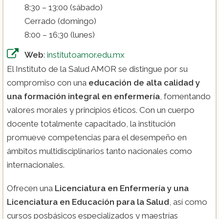
8:30 – 13:00 (sábado)
Cerrado (domingo)
8:00 – 16:30 (lunes)
Web
:
institutoamor.edu.mx
El Instituto de la Salud AMOR se distingue por su
compromiso con una
educación de alta calidad y
una formación integral en enfermería
, fomentando
valores morales y principios éticos. Con un cuerpo
docente totalmente capacitado, la institución
promueve competencias para el desempeño en
ámbitos multidisciplinarios tanto nacionales como
internacionales​.
Ofrecen una
Licenciatura en Enfermería y una
Licenciatura en Educación para la Salud
, así como
cursos posbásicos especializados y maestrías