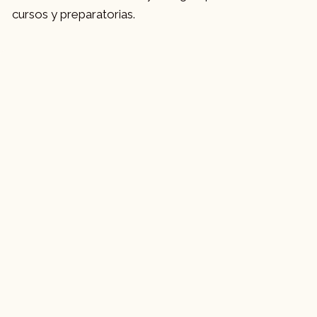
cursos y preparatorias.