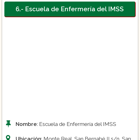
6.- Escuela de Enfermería del IMSS
Nombre
: Escuela de Enfermería del IMSS
Ubicación
: Monte Real, San Bernabé II s/n, San