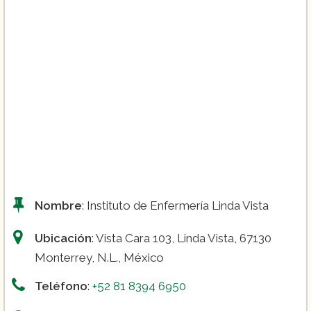
Nombre
: Instituto de Enfermería Linda Vista
Ubicación
: Vista Cara 103, Linda Vista, 67130
Monterrey, N.L., México
Teléfono
:
+52 81 8394 6950