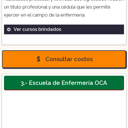
un título profesional y una cédula que les permite
ejercer en el campo de la enfermería.
Ver cursos brindados
Carrera de Enfermería General
Consultar costos
3.- Escuela de Enfermería OCA