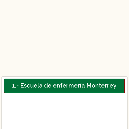
1.- Escuela de enfermería Monterrey