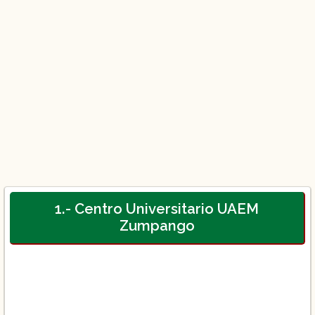
1.- Centro Universitario UAEM
Zumpango