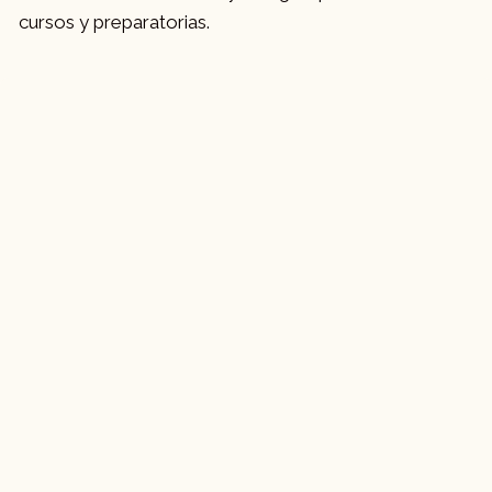
cursos y preparatorias.