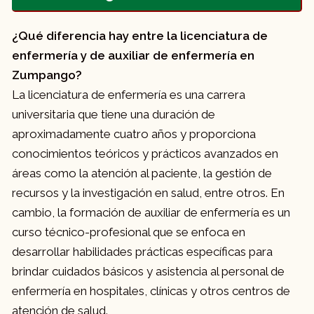
¿Qué diferencia hay entre la licenciatura de
enfermería y de auxiliar de enfermería en
Zumpango?
La licenciatura de enfermería es una carrera
universitaria que tiene una duración de
aproximadamente cuatro años y proporciona
conocimientos teóricos y prácticos avanzados en
áreas como la atención al paciente, la gestión de
recursos y la investigación en salud, entre otros. En
cambio, la formación de auxiliar de enfermería es un
curso técnico-profesional que se enfoca en
desarrollar habilidades prácticas específicas para
brindar cuidados básicos y asistencia al personal de
enfermería en hospitales, clínicas y otros centros de
atención de salud.