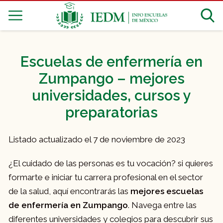
Escuelas de enfermería en
Zumpango – mejores
universidades, cursos y
preparatorias
Listado actualizado el 7 de noviembre de 2023
¿El cuidado de las personas es tu vocación? si quieres
formarte e iniciar tu carrera profesional en el sector
de la salud, aquí encontrarás las
mejores escuelas
de enfermería en Zumpango
. Navega entre las
diferentes universidades y colegios para descubrir sus