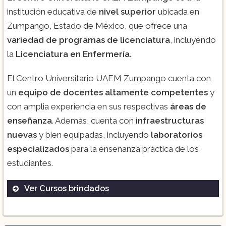
institución educativa de
nivel superior
ubicada en
Zumpango, Estado de México, que ofrece una
variedad de programas de licenciatura
, incluyendo
la
Licenciatura en Enfermería
.
El Centro Universitario UAEM Zumpango cuenta con
un
equipo de docentes altamente competentes
y
con amplia experiencia en sus respectivas
áreas de
enseñanza
. Además, cuenta con
infraestructuras
nuevas
y bien equipadas, incluyendo
laboratorios
especializados
para la enseñanza práctica de los
estudiantes.
Ver Cursos brindados
Licenciatura en Enfermería.
Es un