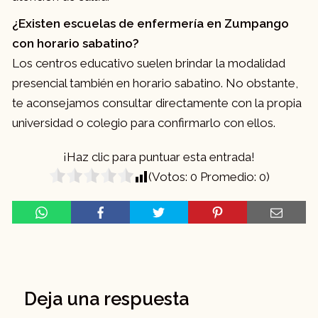
¿Existen escuelas de enfermería en Zumpango
con horario sabatino?
Los centros educativo suelen brindar la modalidad
presencial también en horario sabatino. No obstante,
te aconsejamos consultar directamente con la propia
universidad o colegio para confirmarlo con ellos.
¡Haz clic para puntuar esta entrada!
(Votos:
0
Promedio:
0
)
Deja una respuesta