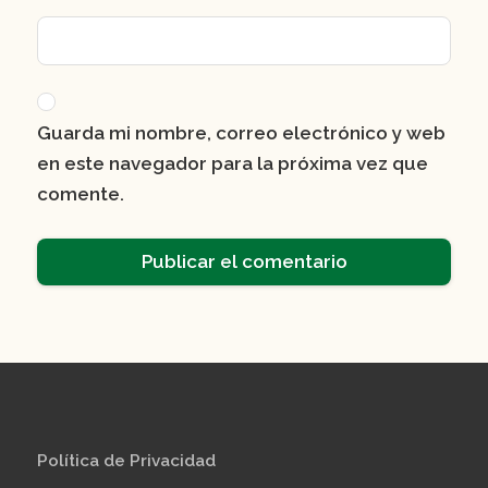
Guarda mi nombre, correo electrónico y web
en este navegador para la próxima vez que
comente.
Política de Privacidad