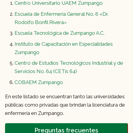
Centro Universitario UAEM Zumpango
Escuela de Enfermería General No. 6 «Dr.
Rodolfo Bonfil Rivera»
Escuela Tecnológica de Zumpango A.C.
Instituto de Capacitación en Especialidades
Zumpango
Centro de Estudios Tecnológicos Industrial y de
Servicios No. 64 (CETis 64)
COBAEM Zumpango
En este listado se encuentran tanto las universidades
públicas como privadas que brindan la licenciatura de
enfermería en Zumpango.
Preguntas frecuentes