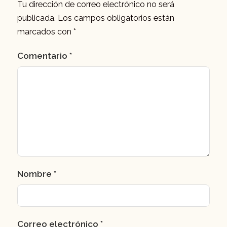
Tu dirección de correo electrónico no será
publicada.
Los campos obligatorios están
marcados con
*
Comentario
*
Nombre
*
Correo electrónico
*