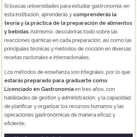
Si buscas universidades para estudiar gastronomía, en
esta institución, aprenderás y
comprenderás la
teoría y la práctica de la preparación de alimentos
y bebidas
. Asimismo, descubrirás todo sobre las
reacciones químicas en cada preparación, así como las
principales técnicas y métodos de cocción en diversas
recetas nacionales e internacionales.
Los métodos de enseñanza son integrales, por lo que
estarás preparado para graduarte como
Licenciado en Gastronomía
en tres años, con
habilidades de gestión y administración, y la capacidad
de planificar y organizar los recursos humanos y las
operaciones gastronómicas de manera eficaz y
eficiente.