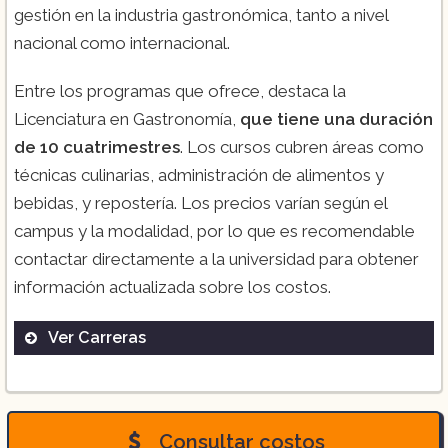
gestión en la industria gastronómica, tanto a nivel
nacional como internacional.
Entre los programas que ofrece, destaca la
Licenciatura en Gastronomía,
que tiene una duración
de 10 cuatrimestres
. Los cursos cubren áreas como
técnicas culinarias, administración de alimentos y
bebidas, y repostería. Los precios varían según el
campus y la modalidad, por lo que es recomendable
contactar directamente a la universidad para obtener
información actualizada sobre los costos.
Ver Carreras
Licenciatura en Gastronomía:
Consultar costos