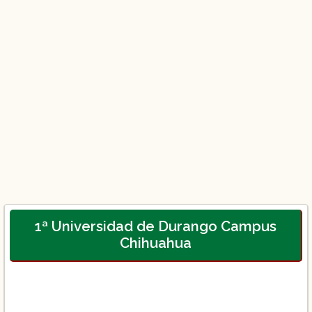
1ª Universidad de Durango Campus
Chihuahua