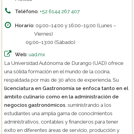
Teléfono
:
+52 6144 267 407
Horario
: 09:00–14:00 y 16:00–19:00 (Lunes –
Viernes)
09:00–13:00 (Sábado)
Web
:
uad.mx
La Universidad Autónoma de Durango (UAD) ofrece
una sólida formación en el mundo de la cocina,
respaldada por más de 30 años de experiencia. Su
licenciatura en Gastronomía se enfoca tanto en el
ámbito culinario como en la administración de
negocios gastronómicos
, suministrando a los
estudiantes una amplia gama de conocimientos
administrativos, contables y financieros para tener
éxito en diferentes áreas de servicio, producción y