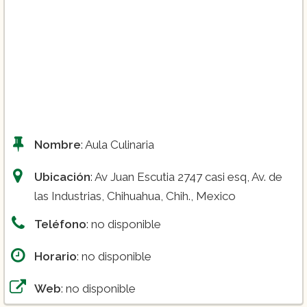
Nombre
: Aula Culinaria
Ubicación
: Av Juan Escutia 2747 casi esq, Av. de
las Industrias, Chihuahua, Chih., Mexico
Teléfono
: no disponible
Horario
: no disponible
Web
: no disponible