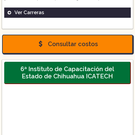
Ver Carreras
Gastronomía y Dirección de
Restaurantes:
Consultar costos
6ª Instituto de Capacitación del
Estado de Chihuahua ICATECH