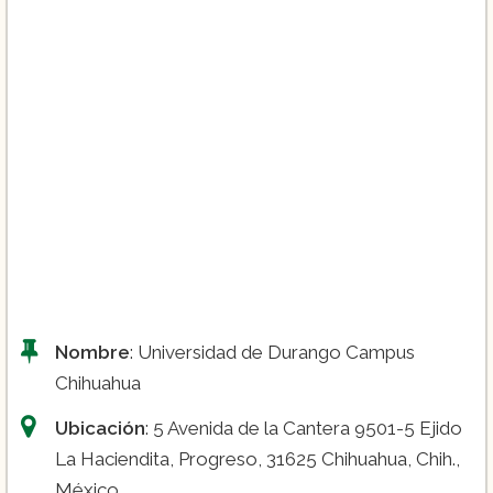
Nombre
: Universidad de Durango Campus
Chihuahua
Ubicación
: 5 Avenida de la Cantera 9501-5 Ejido
La Haciendita, Progreso, 31625 Chihuahua, Chih.,
México