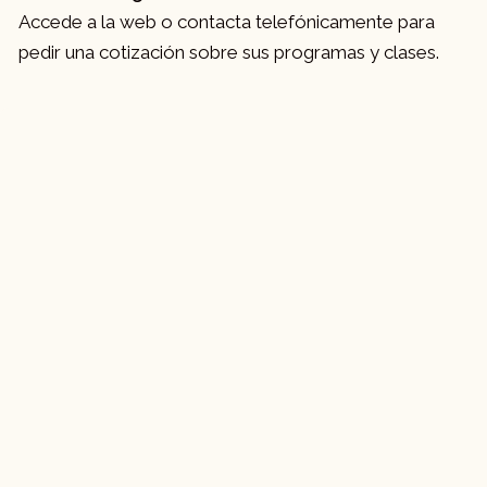
Accede a la web o contacta telefónicamente para
pedir una cotización sobre sus programas y clases.