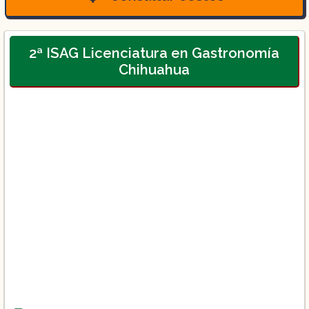
2ª ISAG Licenciatura en Gastronomía
Chihuahua