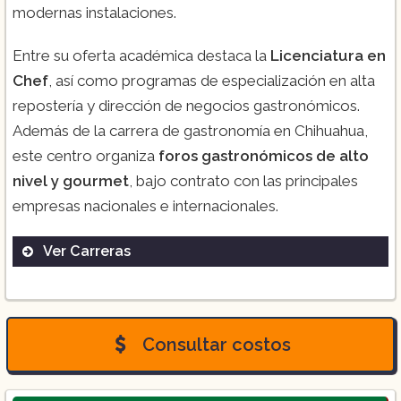
modernas instalaciones.
Entre su oferta académica destaca la
Licenciatura en
Chef
, así como programas de especialización en alta
repostería y dirección de negocios gastronómicos.
Además de la carrera de gastronomía en Chihuahua,
este centro organiza
foros gastronómicos de alto
nivel y gourmet
, bajo contrato con las principales
empresas nacionales e internacionales.
Ver Carreras
Licenciatura en Gastronomía Chef:
Consultar costos
Maestría en Dirección e Innovación de