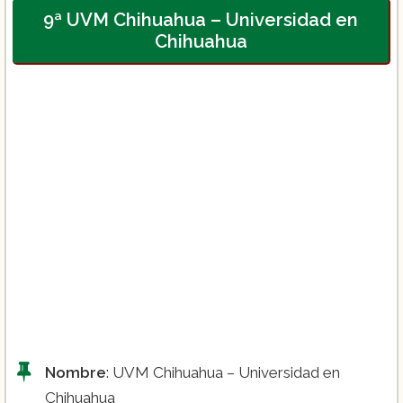
9ª UVM Chihuahua – Universidad en
Chihuahua
Nombre
: UVM Chihuahua – Universidad en
Chihuahua