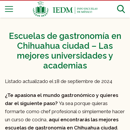
Escuelas de gastronomía en
Chihuahua ciudad – Las
mejores universidades y
academias
Listado actualizado el 18 de septiembre de 2024
¿Te apasiona el mundo gastronómico y quieres
dar el siguiente paso?
Ya sea porque quieras
formarte como chef profesional o simplemente hacer
un curso de cocina,
aquí encontrarás las mejores
escuelas de gastronomía en Chihuahua ciudad
.