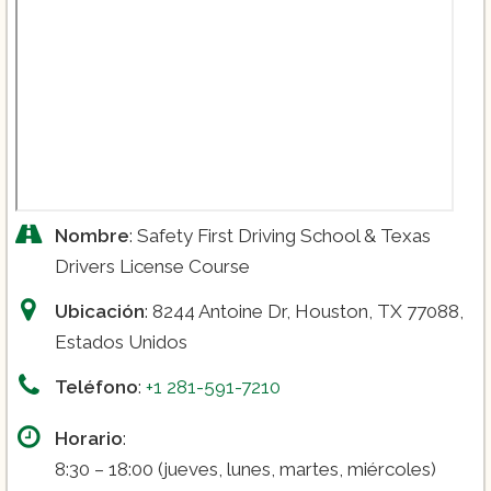
Nombre
: Safety First Driving School & Texas
Drivers License Course
Ubicación
: 8244 Antoine Dr, Houston, TX 77088,
Estados Unidos
Teléfono
:
+1 281-591-7210
Horario
:
8:30 – 18:00 (jueves, lunes, martes, miércoles)