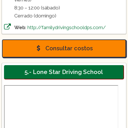
8:30 – 12:00 (sábado)
Cerrado (domingo)
Web
:
http://familydrivingschooldps.com/
Consultar costos
5.- Lone Star Driving School