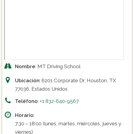
Nombre
: MT Driving School
Ubicación
: 6201 Corporate Dr, Houston, TX
77036, Estados Unidos
Teléfono
:
+1 832-640-9567
Horario
:
7:30 – 18:00 (lunes, martes, miércoles, jueves y
viernes)