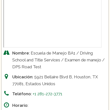
Nombre
: Escuela de Manejo BA1 / Driving
School and Title Services / Examen de manejo /
DPS Road Test
Ubicación
: 5921 Bellaire Blvd B, Houston, TX
77081, Estados Unidos
Teléfono
:
+1 281-272-3771
Horario
: