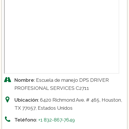
Nombre
: Escuela de manejo DPS DRIVER
PROFESIONAL SERVICES C2711
Ubicación
: 6420 Richmond Ave. # 465, Houston,
TX 77057, Estados Unidos
Teléfono
:
+1 832-867-7649