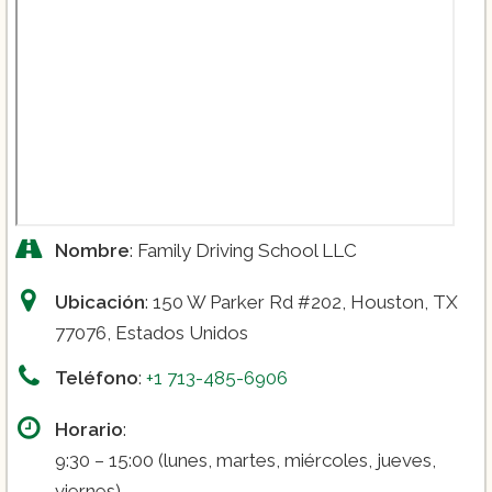
Nombre
: Family Driving School LLC
Ubicación
: 150 W Parker Rd #202, Houston, TX
77076, Estados Unidos
Teléfono
:
+1 713-485-6906
Horario
:
9:30 – 15:00 (lunes, martes, miércoles, jueves,
viernes)