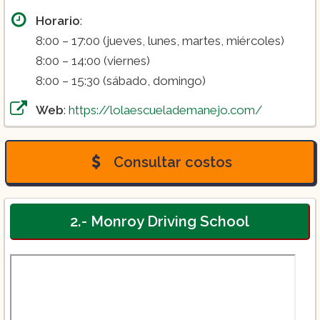
Horario
:
8:00 – 17:00 (jueves, lunes, martes, miércoles)
8:00 – 14:00 (viernes)
8:00 – 15:30 (sábado, domingo)
Web
:
https://lolaescuelademanejo.com/
Consultar costos
2.- Monroy Driving School