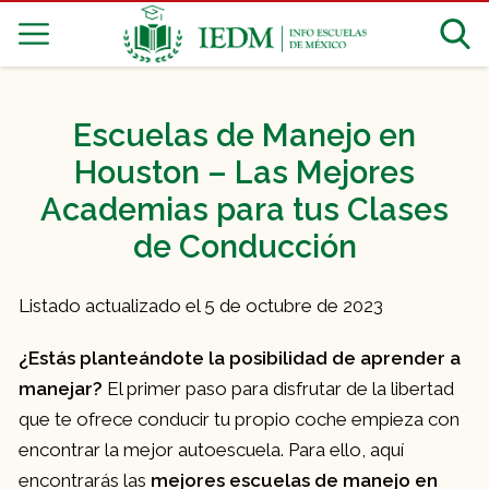
Escuelas de Manejo en
Houston – Las Mejores
Academias para tus Clases
de Conducción
Listado actualizado el 5 de octubre de 2023
¿Estás planteándote la posibilidad de aprender a
manejar?
El primer paso para disfrutar de la libertad
que te ofrece conducir tu propio coche empieza con
encontrar la mejor autoescuela. Para ello, aquí
encontrarás las
mejores escuelas de manejo en