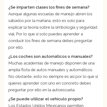
¿Se imparten clases los fines de semana?
Aunque algunas escuelas de manejo abren los
sábados por la mañana, esto es solo para
explicar la teoría sobre la simbología y seguridad
vial. Por lo que si solo puedes aprender a
conducir los fines de semana debes preguntar
por ello.
¿Los coches son automáticos o manuales?
Muchas academias de manejo disponen de una
amplia flota de autos manuales y automáticos.
No obstante, esto no siempre es así por lo que si
quieres aprender con uno en concreto debes
preguntar por ello en la autoescuela.
¿Se puede utilizar el vehículo propio?
Los Estados Unidos Mexicanos permiten