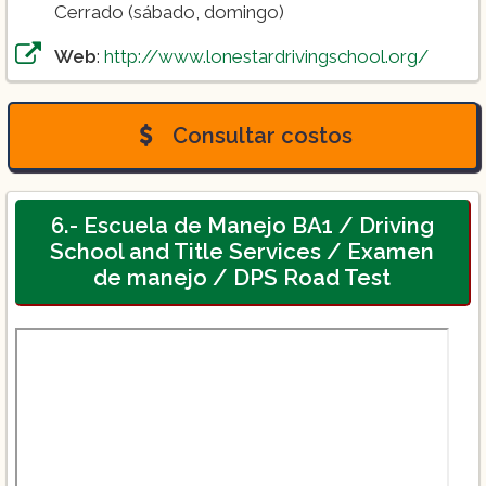
Cerrado (sábado, domingo)
Web
:
http://www.lonestardrivingschool.org/
Consultar costos
6.- Escuela de Manejo BA1 / Driving
School and Title Services / Examen
de manejo / DPS Road Test