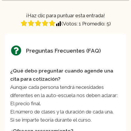
¡Haz clic para puntuar esta entrada!
(Votos:
1
Promedio:
5
)
Preguntas Frecuentes (FAQ)
¿Qué debo preguntar cuando agende una
cita para cotización?
Aunque cada persona tendrá necesidades
diferentes en la auto-escuela nos deben aclarar:
El precio final.
El número de clases y la duración de cada una.
Si se imparte teoría durante el curso.
¿Ofrecen asesoramiento?