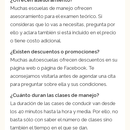
Muchas escuelas de manejo ofrecen
asesoramiento para el examen teórico. Si
consideras que lo vas a necesitas, pregunta por
ello y aclara también si está incluido en el precio
o tiene costo adicional.
¿Existen descuentos o promociones?
Muchas autoescuelas ofrecen descuentos en su
página web o página de Facebook. Te
aconsejamos visitarla antes de agendar una cita
para preguntar sobre ella y sus condiciones.
¿Cuánto duran las clases de manejo?
La duración de las cases de conducir van desde
los 40 minutos hasta la hora y media. Por ello, no
basta sólo con saber el número de clases sino
también el tiempo en el que se dan.