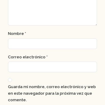
Nombre
*
Correo electrónico
*
Guarda mi nombre, correo electrónico y web
en este navegador para la próxima vez que
comente.