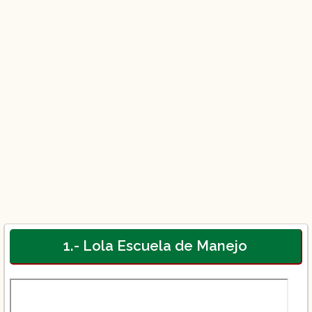
1.- Lola Escuela de Manejo