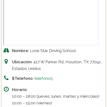
Nombre
: Lone Star Driving School
Ubicación
: 417 W Parker Rd, Houston, TX 77091,
Estados Unidos
$Teléfono
:
telefono5
Horario
:
10:00 – 18:00 (jueves, lunes, martes y miércoles)
10:00 – 15:00 (viernes)