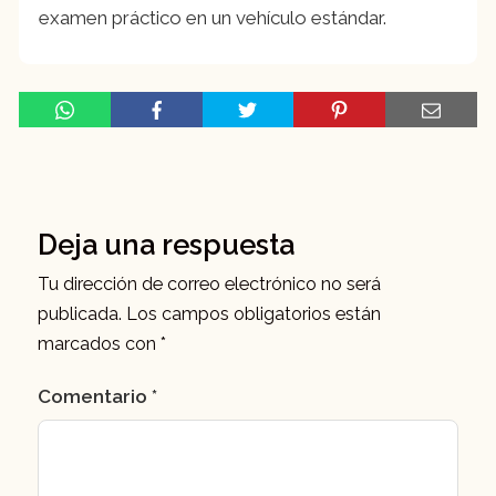
examen práctico en un vehículo estándar.
Deja una respuesta
Tu dirección de correo electrónico no será
publicada.
Los campos obligatorios están
marcados con
*
Comentario
*