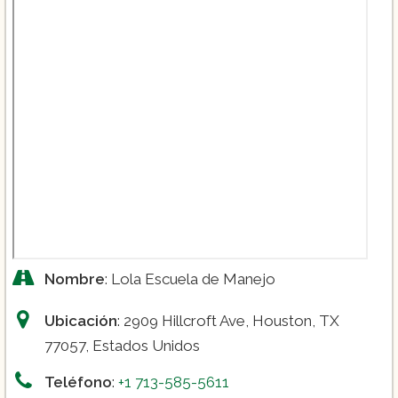
Nombre
: Lola Escuela de Manejo
Ubicación
: 2909 Hillcroft Ave, Houston, TX
77057, Estados Unidos
Teléfono
:
+1 713-585-5611