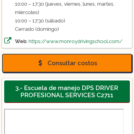
10:00 – 17:30 (jueves, viernes, lunes, martes,
miércoles)
10:00 – 17:30 (sábado)
Cerrado (domingo)
Web
:
https://www.monroydrivingschool.com/
Consultar costos
3.- Escuela de manejo DPS DRIVER
PROFESIONAL SERVICES C2711