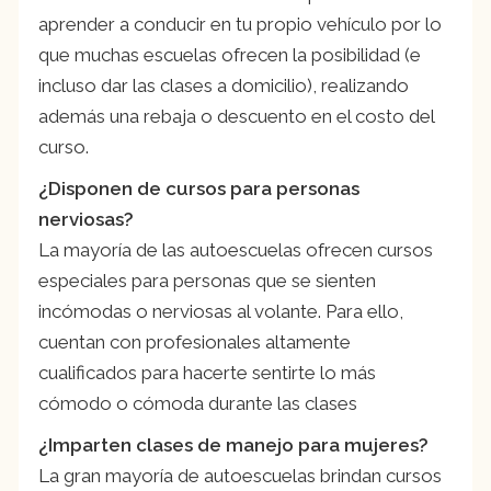
aprender a conducir en tu propio vehículo por lo
que muchas escuelas ofrecen la posibilidad (e
incluso dar las clases a domicilio), realizando
además una rebaja o descuento en el costo del
curso.
¿Disponen de cursos para personas
nerviosas?
La mayoría de las autoescuelas ofrecen cursos
especiales para personas que se sienten
incómodas o nerviosas al volante. Para ello,
cuentan con profesionales altamente
cualificados para hacerte sentirte lo más
cómodo o cómoda durante las clases
¿Imparten clases de manejo para mujeres?
La gran mayoría de autoescuelas brindan cursos