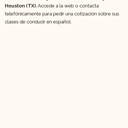
Houston (TX)
. Accede a la web o contacta
telefónicamente para pedir una cotización sobre sus
clases de conducir en español.