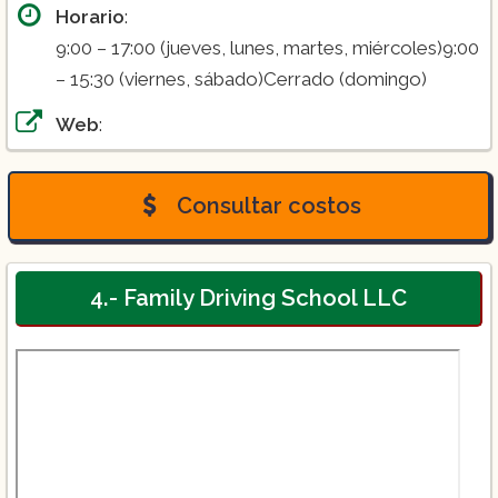
Horario
:
9:00 – 17:00 (jueves, lunes, martes, miércoles)9:00
– 15:30 (viernes, sábado)Cerrado (domingo)
Web
:
Consultar costos
4.- Family Driving School LLC