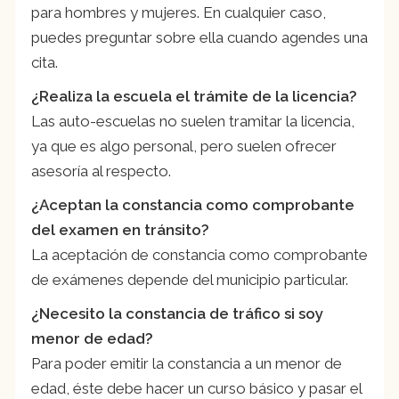
para hombres y mujeres. En cualquier caso,
puedes preguntar sobre ella cuando agendes una
cita.
¿Realiza la escuela el trámite de la licencia?
Las auto-escuelas no suelen tramitar la licencia,
ya que es algo personal, pero suelen ofrecer
asesoría al respecto.
¿Aceptan la constancia como comprobante
del examen en tránsito?
La aceptación de constancia como comprobante
de exámenes depende del municipio particular.
¿Necesito la constancia de tráfico si soy
menor de edad?
Para poder emitir la constancia a un menor de
edad, éste debe hacer un curso básico y pasar el