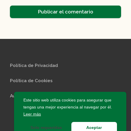
Política de Privacidad
Política de Cookies
Aviso Legal
Este sitio web utiliza cookies para asegurar que
tengas una mejor experiencia al navegar por él.
© 2026 InfoEscuelas · Todos los derechos
Leer más
reservados
Solo requeridas
Aceptar