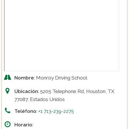
Nombre
: Monroy Driving School
Ubicación
: 5205 Telephone Rd, Houston, TX
77087, Estados Unidos
Teléfono
:
+1 713-239-2275
Horario
: