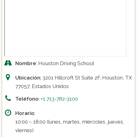
Nombre
: Houston Driving School
Ubicación
: 3201 Hillcroft St Suite 2F, Houston, TX
77057, Estados Unidos
Teléfono
:
+1 713-782-3100
Horario
:
10:00 – 18:00 (lunes, martes, miércoles, jueves,
viernes)