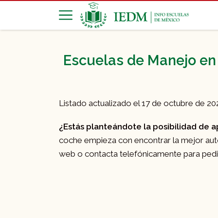
Escuelas de Manejo en 
Listado actualizado el 17 de octubre de 20
¿Estás planteándote la posibilidad de 
coche empieza con encontrar la mejor auto
web o contacta telefónicamente para pedir