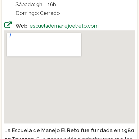
Sábado: 9h – 16h
Domingo: Cerrado
Web
:
escuelademanejoelreto.com
La Escuela de Manejo El Reto fue fundada en 1980