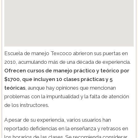
Escuela de manejo Texcoco abrieron sus puertas en
2010, acumulando más de una década de experiencia.
Ofrecen cursos de manejo práctico y teórico por
$1700, que incluyen 10 clases prácticas y 5
teóricas
, aunque hay opiniones que mencionan
problemas con la impuntualidad y la falta de atención
de los instructores.
A pesar de su experiencia, varios usuarios han
reportado deficiencias en la enseñanza y retrasos en
los horarios de las clases. Se recomienda considerar