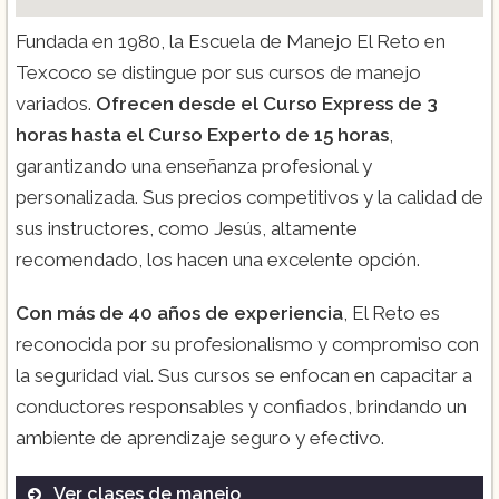
Fundada en 1980, la Escuela de Manejo El Reto en
Texcoco se distingue por sus cursos de manejo
variados.
Ofrecen desde el Curso Express de 3
horas hasta el Curso Experto de 15 horas
,
garantizando una enseñanza profesional y
personalizada. Sus precios competitivos y la calidad de
sus instructores, como Jesús, altamente
recomendado, los hacen una excelente opción.
Con más de 40 años de experiencia
, El Reto es
reconocida por su profesionalismo y compromiso con
la seguridad vial. Sus cursos se enfocan en capacitar a
conductores responsables y confiados, brindando un
ambiente de aprendizaje seguro y efectivo.
Ver clases de manejo