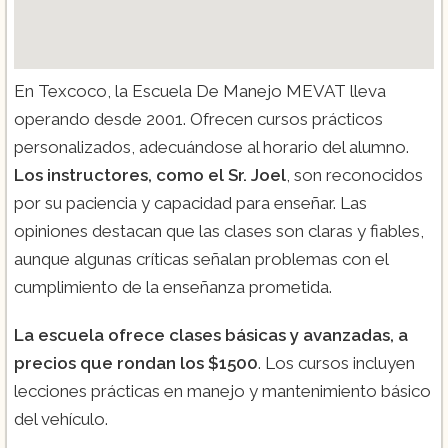
En Texcoco, la Escuela De Manejo MEVAT lleva
operando desde 2001. Ofrecen cursos prácticos
personalizados, adecuándose al horario del alumno.
Los instructores, como el Sr. Joel
, son reconocidos
por su paciencia y capacidad para enseñar. Las
opiniones destacan que las clases son claras y fiables,
aunque algunas críticas señalan problemas con el
cumplimiento de la enseñanza prometida.
La escuela ofrece clases básicas y avanzadas, a
precios que rondan los $1500
. Los cursos incluyen
lecciones prácticas en manejo y mantenimiento básico
del vehículo.