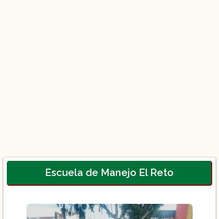
Escuela de Manejo El Reto