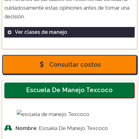
cuidadosamente estas opiniones antes de tomar una
decisión.
Ver clases de manejo
Clases prácticas
Clases teóricas
Asesoría en reglamento
Consultar costos
Escuela De Manejo Texcoco
Nombre
: Escuela De Manejo Texcoco