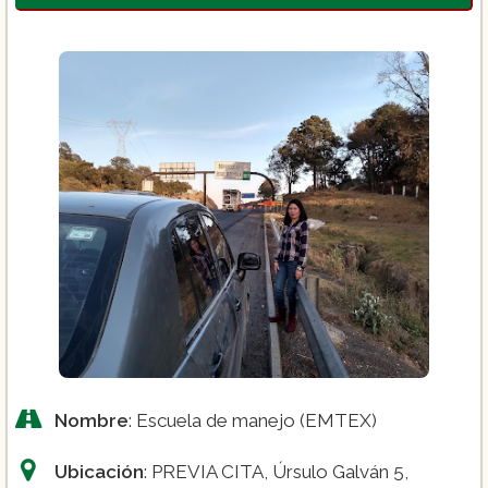
Nombre
: Escuela de manejo (EMTEX)
Ubicación
: PREVIA CITA, Úrsulo Galván 5,