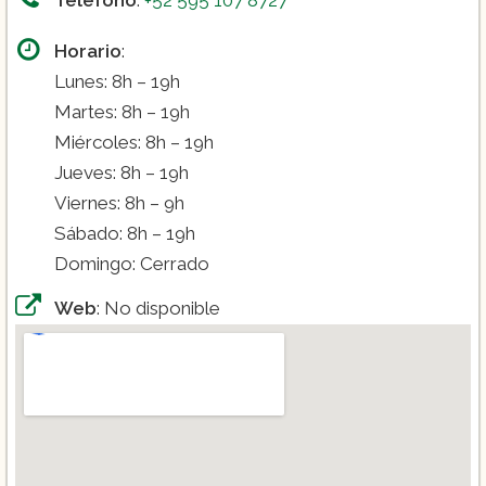
Horario
:
Lunes: 8h – 19h
Martes: 8h – 19h
Miércoles: 8h – 19h
Jueves: 8h – 19h
Viernes: 8h – 9h
Sábado: 8h – 19h
Domingo: Cerrado
Web
: No disponible