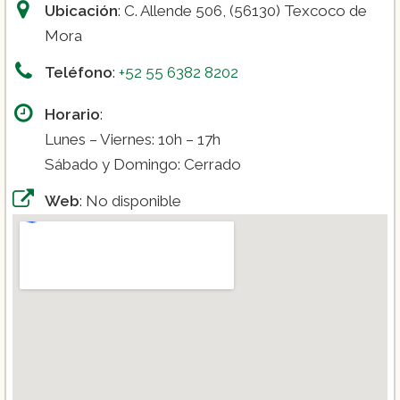
Ubicación
: C. Allende 506, (56130) Texcoco de
Mora
Teléfono
:
+52 55 6382 8202
Horario
:
Lunes – Viernes: 10h – 17h
Sábado y Domingo: Cerrado
Web
: No disponible