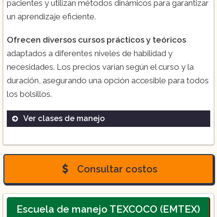
pacientes y utilizan métodos dinámicos para garantizar
un aprendizaje eficiente.
Ofrecen diversos cursos prácticos y teóricos
adaptados a diferentes niveles de habilidad y
necesidades. Los precios varían según el curso y la
duración, asegurando una opción accesible para todos
los bolsillos.
Ver clases de manejo
Curso básico de manejo
Curso avanzado de manejo
Clases de manejo defensivo
Consultar costos
Escuela de manejo TEXCOCO (EMTEX)