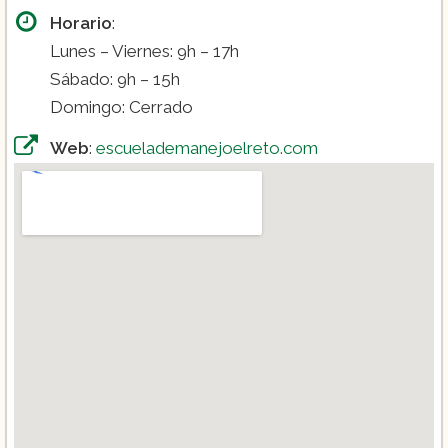
Horario
:
Lunes – Viernes: 9h – 17h
Sábado: 9h – 15h
Domingo: Cerrado
Web
:
escuelademanejoelreto.com