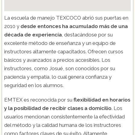
La escuela de manejo TEXCOCO abrió sus puertas en
2010 y
desde entonces ha acumulado más de una
década de experiencia
, destacándose por su
excelente método de enseñanza y un equipo de
instructores altamente capacitados. Ofrecen cursos
básicos y avanzados a precios accesibles. Los
instructores, como Josué, son conocidos por su
paciencia y empatía, lo cual genera confianza y
seguridad en los alumnos.
EMTEX es reconocida por su
flexibilidad en horarios
y la posibilidad de recibir clases a domicilio
. Los
usuarios mencionan consistentemente la efectividad
del método y la calidad humana de los instructores
como factores claves de su éxito. Altamente