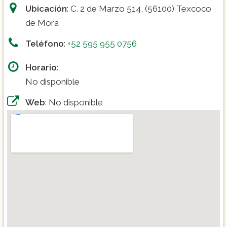
Ubicación
: C. 2 de Marzo 514, (56100) Texcoco
de Mora
Teléfono
:
+52 595 955 0756
Horario
:
No disponible
Web
: No disponible