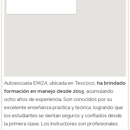
Autoescuela EMZA, ubicada en Texcoco,
ha brindado
formación en manejo desde 2015
, acumulando
ocho años de experiencia. Son conocidos por su
excelente enseñanza práctica y teórica, logrando que
los estudiantes se sientan seguros y confiados desde
la primera clase. Los instructores son profesionales,