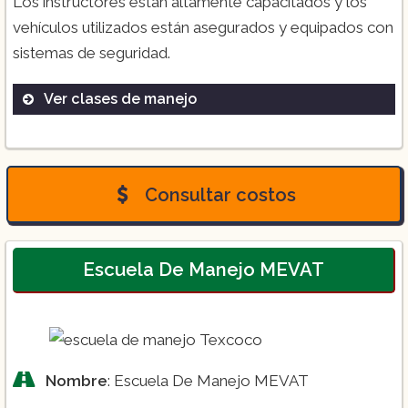
Los instructores están altamente capacitados y los
vehículos utilizados están asegurados y equipados con
sistemas de seguridad.
Ver clases de manejo
Clases personalizadas
Manejo defensivo
Curso de mecánica preventiva
Consultar costos
Escuela De Manejo MEVAT
Nombre
: Escuela De Manejo MEVAT