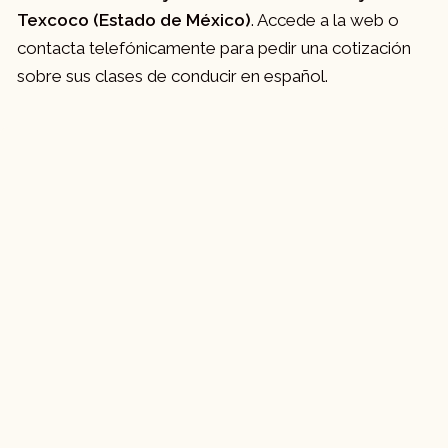
Texcoco (Estado de México)
. Accede a la web o
contacta telefónicamente para pedir una cotización
sobre sus clases de conducir en español.