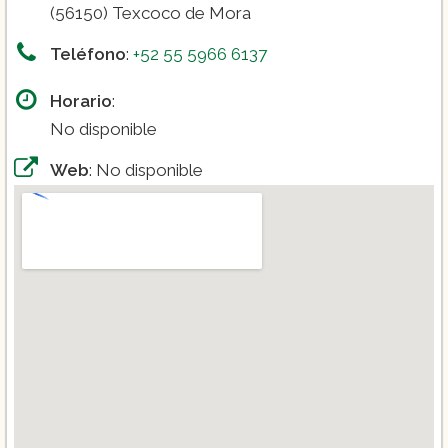
(56150) Texcoco de Mora
Teléfono
:
+52 55 5966 6137
Horario
:
No disponible
Web
: No disponible