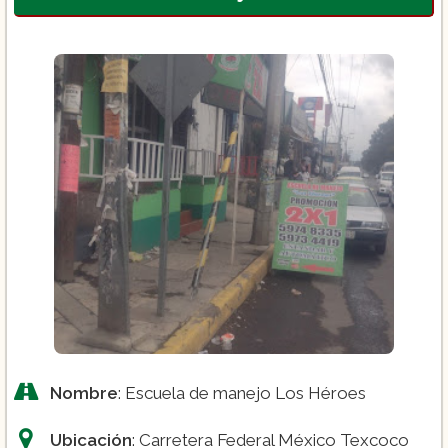
Nombre
: Escuela de manejo Los Héroes
Ubicación
: Carretera Federal México Texcoco