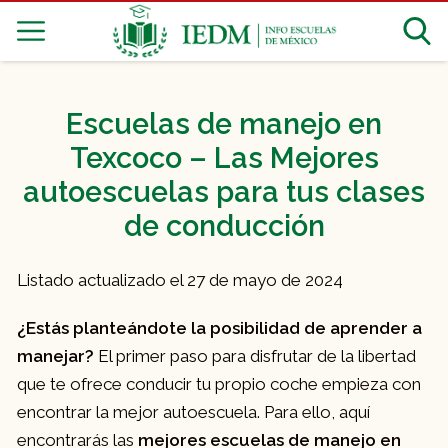
Escuelas de manejo en
Texcoco – Las Mejores
autoescuelas para tus clases
de conducción
Listado actualizado el 27 de mayo de 2024
¿Estás planteándote la posibilidad de aprender a
manejar?
El primer paso para disfrutar de la libertad
que te ofrece conducir tu propio coche empieza con
encontrar la mejor autoescuela. Para ello, aquí
encontrarás las
mejores escuelas de manejo en