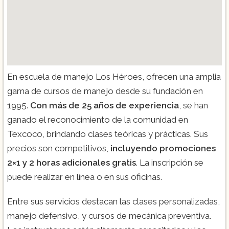
En escuela de manejo Los Héroes, ofrecen una amplia
gama de cursos de manejo desde su fundación en
1995.
Con más de 25 años de experiencia
, se han
ganado el reconocimiento de la comunidad en
Texcoco, brindando clases teóricas y prácticas. Sus
precios son competitivos,
incluyendo promociones
2×1 y 2 horas adicionales gratis
. La inscripción se
puede realizar en línea o en sus oficinas.
Entre sus servicios destacan las clases personalizadas,
manejo defensivo, y cursos de mecánica preventiva.