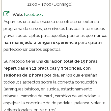
12:00 – 17:00 (Domingo)
Web
:
Facebook
Aspam es una auto escuela que ofrece un extenso
programa de cursos, con niveles básicos, intermedios
y avanzados, aptos para aquellas personas que
nunca
han manejado o tengan experiencia
pero quieran
perfeccionar ciertos aspectos.
Su método tiene una
duración total de 15 horas,
repartidas en 12 prácticas y 3 teóricas, con
sesiones de 2 horas por día
, en los que enseñan
todos los aspectos sobre la correcta conducción
(arranques básicos, en subida, estacionamiento,
rebases, cambios de carril, cambios de velocidad, a
espejear, la coordinación de pedales, palanca, volante
y direccionales, entre otros).