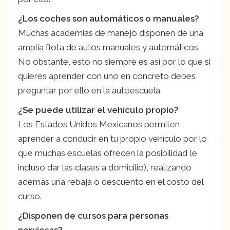
¿Los coches son automáticos o manuales?
Muchas academias de manejo disponen de una
amplia flota de autos manuales y automáticos.
No obstante, esto no siempre es así por lo que si
quieres aprender con uno en concreto debes
preguntar por ello en la autoescuela.
¿Se puede utilizar el vehículo propio?
Los Estados Unidos Mexicanos permiten
aprender a conducir en tu propio vehículo por lo
que muchas escuelas ofrecen la posibilidad (e
incluso dar las clases a domicilio), realizando
además una rebaja o descuento en el costo del
curso.
¿Disponen de cursos para personas