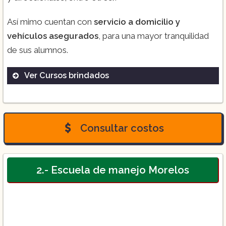
Así mimo cuentan con
servicio a domicilio y
vehículos asegurados
, para una mayor tranquilidad
de sus alumnos.
Ver Cursos brindados
($2,200)
Consultar costos
2.- Escuela de manejo Morelos