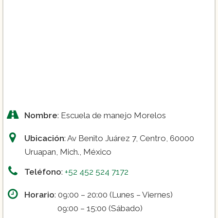
Nombre
: Escuela de manejo Morelos
Ubicación
: Av Benito Juárez 7, Centro, 60000
Uruapan, Mich., México
Teléfono
:
+52 452 524 7172
Horario
: 09:00 – 20:00 (Lunes – Viernes)
09:00 – 15:00 (Sábado)