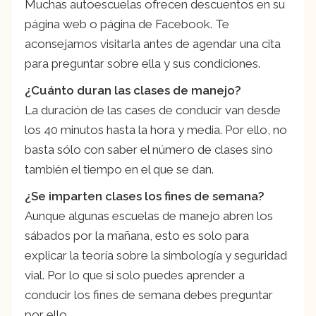
Muchas autoescuelas ofrecen descuentos en su
página web o página de Facebook. Te
aconsejamos visitarla antes de agendar una cita
para preguntar sobre ella y sus condiciones.
¿Cuánto duran las clases de manejo?
La duración de las cases de conducir van desde
los 40 minutos hasta la hora y media. Por ello, no
basta sólo con saber el número de clases sino
también el tiempo en el que se dan.
¿Se imparten clases los fines de semana?
Aunque algunas escuelas de manejo abren los
sábados por la mañana, esto es solo para
explicar la teoría sobre la simbología y seguridad
vial. Por lo que si solo puedes aprender a
conducir los fines de semana debes preguntar
por ello.