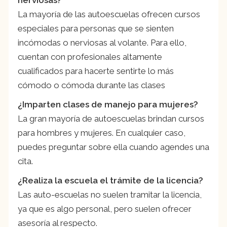
nerviosas?
La mayoría de las autoescuelas ofrecen cursos
especiales para personas que se sienten
incómodas o nerviosas al volante. Para ello,
cuentan con profesionales altamente
cualificados para hacerte sentirte lo más
cómodo o cómoda durante las clases
¿Imparten clases de manejo para mujeres?
La gran mayoría de autoescuelas brindan cursos
para hombres y mujeres. En cualquier caso,
puedes preguntar sobre ella cuando agendes una
cita.
¿Realiza la escuela el trámite de la licencia?
Las auto-escuelas no suelen tramitar la licencia,
ya que es algo personal, pero suelen ofrecer
asesoría al respecto.