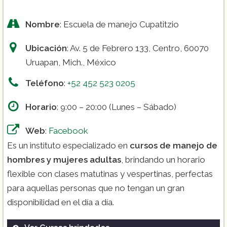
Nombre
: Escuela de manejo Cupatitzio
Ubicación
: Av. 5 de Febrero 133, Centro, 60070
Uruapan, Mich., México
Teléfono
:
+52 452 523 0205
Horario
: 9:00 – 20:00 (Lunes – Sábado)
Web
:
Facebook
Es un instituto especializado en
cursos de manejo de
hombres y mujeres adultas
, brindando un horario
flexible con clases matutinas y vespertinas, perfectas
para aquellas personas que no tengan un gran
disponibilidad en el día a día.