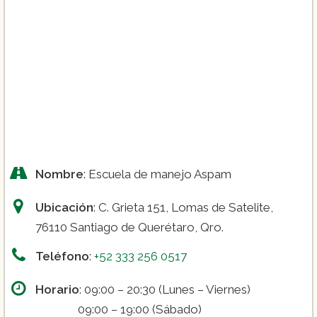
Nombre
: Escuela de manejo Aspam
Ubicación
: C. Grieta 151, Lomas de Satelite,
76110 Santiago de Querétaro, Qro.
Teléfono
:
+52 333 256 0517
Horario
: 09:00 – 20:30 (Lunes – Viernes)
09:00 – 19:00 (Sábado)