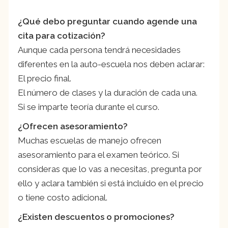
¿Qué debo preguntar cuando agende una
cita para cotización?
Aunque cada persona tendrá necesidades
diferentes en la auto-escuela nos deben aclarar:
El precio final.
El número de clases y la duración de cada una.
Si se imparte teoría durante el curso.
¿Ofrecen asesoramiento?
Muchas escuelas de manejo ofrecen
asesoramiento para el examen teórico. Si
consideras que lo vas a necesitas, pregunta por
ello y aclara también si está incluido en el precio
o tiene costo adicional.
¿Existen descuentos o promociones?