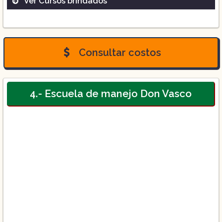
Ver Cursos brindados
Consultar costos
4.- Escuela de manejo Don Vasco