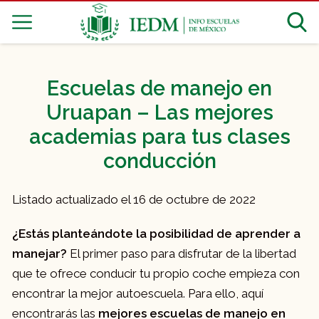
Escuelas de manejo en
Uruapan – Las mejores
academias para tus clases
conducción
Listado actualizado el 16 de octubre de 2022
¿Estás planteándote la posibilidad de aprender a
manejar?
El primer paso para disfrutar de la libertad
que te ofrece conducir tu propio coche empieza con
encontrar la mejor autoescuela. Para ello, aquí
encontrarás las
mejores escuelas de manejo en