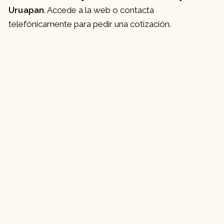
Uruapan
. Accede a la web o contacta
telefónicamente para pedir una cotización.