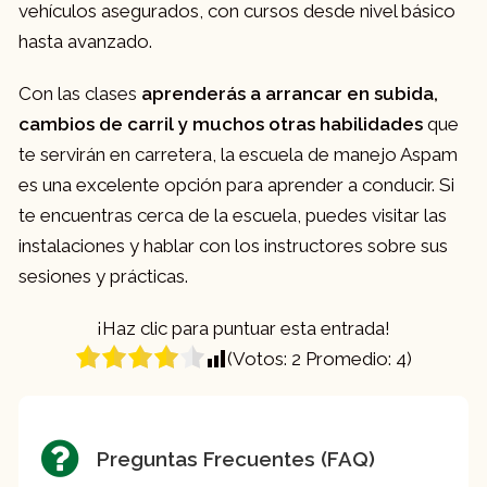
vehículos asegurados, con cursos desde nivel básico
hasta avanzado.
Con las clases
aprenderás a arrancar en subida,
cambios de carril y muchos otras habilidades
que
te servirán en carretera, la escuela de manejo Aspam
es una excelente opción para aprender a conducir. Si
te encuentras cerca de la escuela, puedes visitar las
instalaciones y hablar con los instructores sobre sus
sesiones y prácticas.
¡Haz clic para puntuar esta entrada!
(Votos:
2
Promedio:
4
)
Preguntas Frecuentes (FAQ)