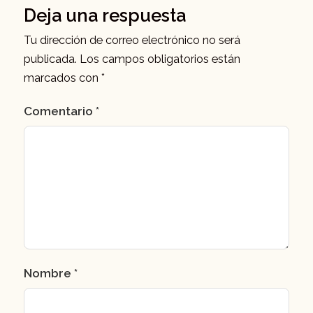
Deja una respuesta
Tu dirección de correo electrónico no será
publicada.
Los campos obligatorios están
marcados con
*
Comentario
*
Nombre
*