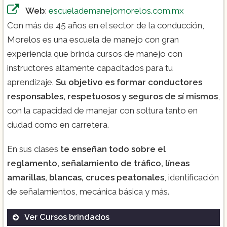
Web
:
escuelademanejomorelos.com.mx
Con más de 45 años en el sector de la conducción,
Morelos es una escuela de manejo con gran
experiencia que brinda cursos de manejo con
instructores altamente capacitados para tu
aprendizaje.
Su objetivo es formar conductores
responsables, respetuosos y seguros de sí mismos
,
con la capacidad de manejar con soltura tanto en
ciudad como en carretera.
En sus clases
te enseñan todo sobre el
reglamento, señalamiento de tráfico, líneas
amarillas, blancas, cruces peatonales
, identificación
de señalamientos, mecánica básica y más.
Ver Cursos brindados