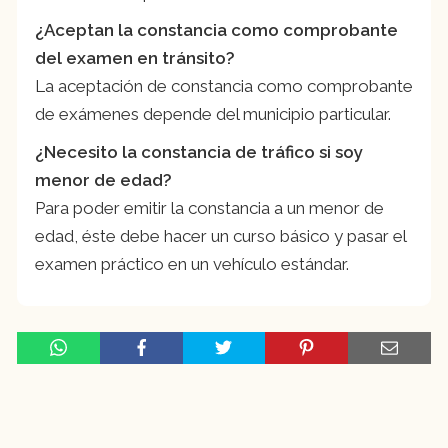
¿Aceptan la constancia como comprobante
del examen en tránsito?
La aceptación de constancia como comprobante
de exámenes depende del municipio particular.
¿Necesito la constancia de tráfico si soy
menor de edad?
Para poder emitir la constancia a un menor de
edad, éste debe hacer un curso básico y pasar el
examen práctico en un vehículo estándar.