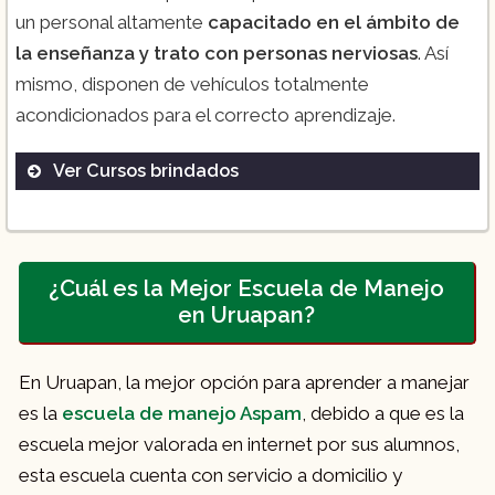
un personal altamente
capacitado en el ámbito de
la enseñanza y trato con personas nerviosas
. Así
mismo, disponen de vehículos totalmente
acondicionados para el correcto aprendizaje.
Ver Cursos brindados
¿Cuál es la Mejor Escuela de Manejo
en Uruapan?
En Uruapan, la mejor opción para aprender a manejar
es la
escuela de manejo Aspam
, debido a que es la
escuela mejor valorada en internet por sus alumnos,
esta escuela cuenta con servicio a domicilio y