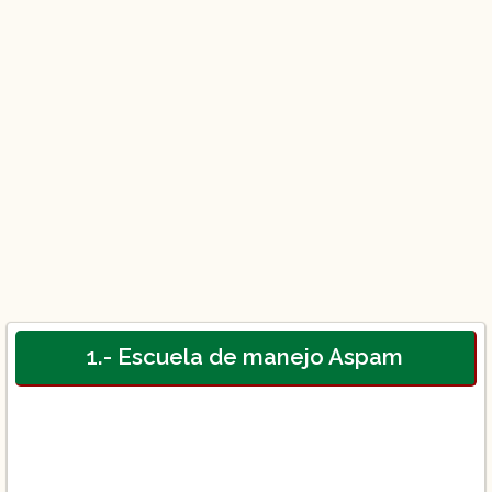
1.- Escuela de manejo Aspam