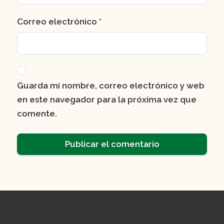
Correo electrónico
*
Guarda mi nombre, correo electrónico y web
en este navegador para la próxima vez que
comente.