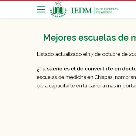
Mejores escuelas de m
Listado actualizado el 17 de octubre de 20
¿Tu sueño es el de convertirte en doct
escuelas de medicina en Chiapas, nombra
pie a capacitarte en la carrera más importa