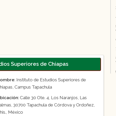
tudios Superiores de Chiapas
ombre
: Instituto de Estudios Superiores de
hiapas, Campus Tapachula
bicación
: Calle 30 Ote. 4, Los Naranjos, Las
almas, 30700 Tapachula de Córdova y Ordoñez,
his., México