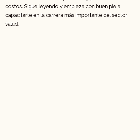
costos. Sigue leyendo y empieza con buen pie a
capacitarte en la carrera más importante del sector
salud.