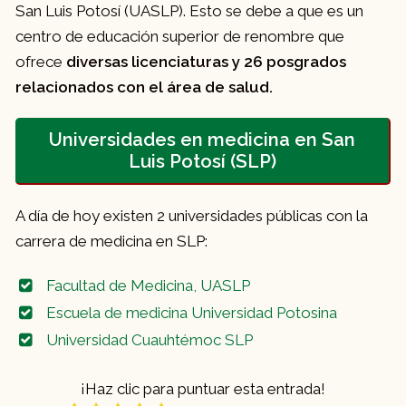
San Luis Potosí (UASLP). Esto se debe a que es un
centro de educación superior de renombre que
ofrece
diversas licenciaturas y 26 posgrados
relacionados con el área de salud.
Universidades en medicina en San
Luis Potosí (SLP)
A día de hoy existen 2 universidades públicas con la
carrera de medicina en SLP:
Facultad de Medicina, UASLP
Escuela de medicina Universidad Potosina
Universidad Cuauhtémoc SLP
¡Haz clic para puntuar esta entrada!