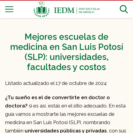
Mejores escuelas de
medicina en San Luis Potosí
(SLP): universidades,
facultades y costos
Listado actualizado el 17 de octubre de 2024
¿Tu sueño es el de convertirte en doctor o
doctora?
si es así, estás en el sitio adecuado. En esta
guía vamos a mostrarte las mejores escuelas de
medicina en San Luis Potosí (SLP), nombrando
también
universidades públicas y privadas
, con sus