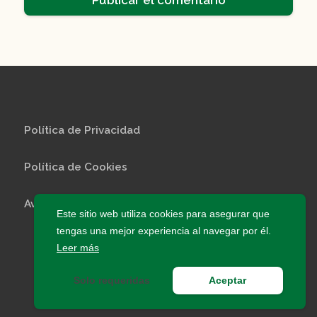
Política de Privacidad
Política de Cookies
Aviso Legal
Este sitio web utiliza cookies para asegurar que
tengas una mejor experiencia al navegar por él.
© 2026 InfoEscuelas · Todos los derechos
Leer más
reservados
Solo requeridas
Aceptar