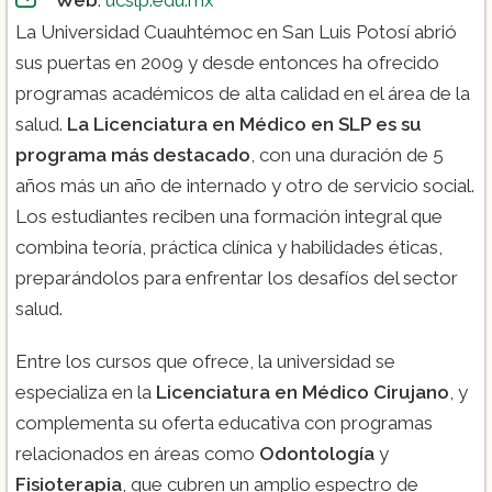
La Universidad Cuauhtémoc en San Luis Potosí abrió
sus puertas en 2009 y desde entonces ha ofrecido
programas académicos de alta calidad en el área de la
salud.
La Licenciatura en Médico en SLP es su
programa más destacado
, con una duración de 5
años más un año de internado y otro de servicio social.
Los estudiantes reciben una formación integral que
combina teoría, práctica clínica y habilidades éticas,
preparándolos para enfrentar los desafíos del sector
salud.
Entre los cursos que ofrece, la universidad se
especializa en la
Licenciatura en Médico Cirujano
, y
complementa su oferta educativa con programas
relacionados en áreas como
Odontología
y
Fisioterapia
, que cubren un amplio espectro de