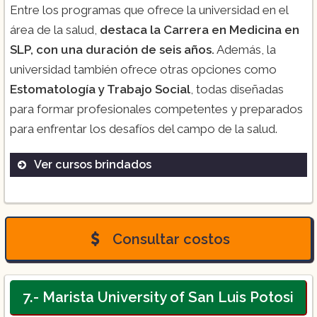
Entre los programas que ofrece la universidad en el
área de la salud,
destaca la Carrera en Medicina en
SLP, con una duración de seis años.
Además, la
universidad también ofrece otras opciones como
Estomatología y Trabajo Social
, todas diseñadas
para formar profesionales competentes y preparados
para enfrentar los desafíos del campo de la salud.
Ver cursos brindados
Medicina
Estomatología
Trabajo Social
Consultar costos
7.- Marista University of San Luis Potosi