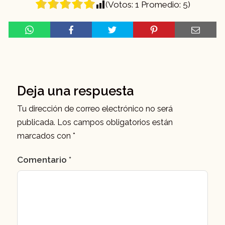
(Votos:
1
Promedio:
5
)
Deja una respuesta
Tu dirección de correo electrónico no será
publicada.
Los campos obligatorios están
marcados con
*
Comentario
*