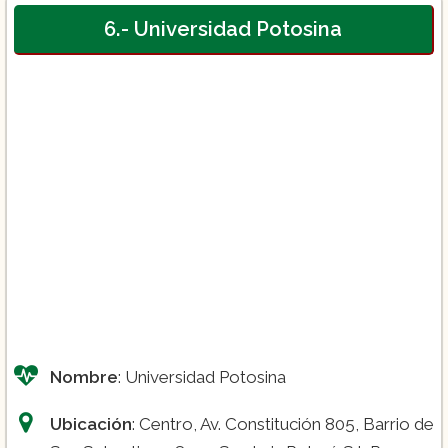
6.- Universidad Potosina
Nombre
: Universidad Potosina
Ubicación
: Centro, Av. Constitución 805, Barrio de