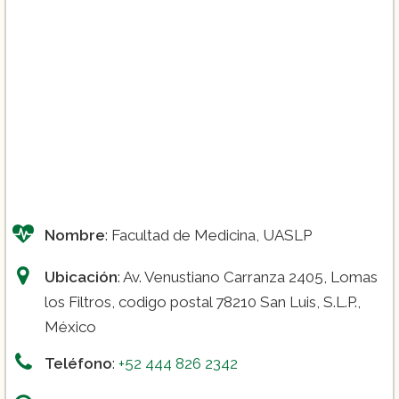
Nombre
: Facultad de Medicina, UASLP
Ubicación
: Av. Venustiano Carranza 2405, Lomas
los Filtros, codigo postal 78210 San Luis, S.L.P.,
México
Teléfono
:
+52 444 826 2342