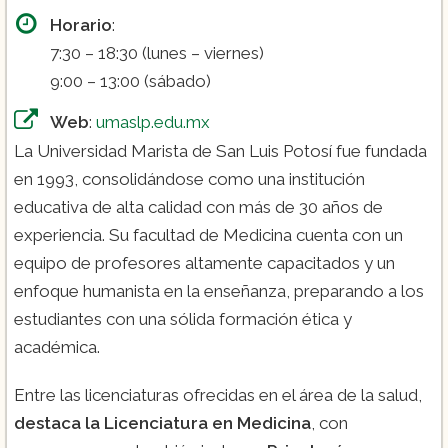
Horario
:
7:30 – 18:30 (lunes – viernes)
9:00 – 13:00 (sábado)
Web
:
umaslp.edu.mx
La Universidad Marista de San Luis Potosí fue fundada
en 1993, consolidándose como una institución
educativa de alta calidad con más de 30 años de
experiencia. Su facultad de Medicina cuenta con un
equipo de profesores altamente capacitados y un
enfoque humanista en la enseñanza, preparando a los
estudiantes con una sólida formación ética y
académica.
Entre las licenciaturas ofrecidas en el área de la salud,
destaca la Licenciatura en Medicina
, con