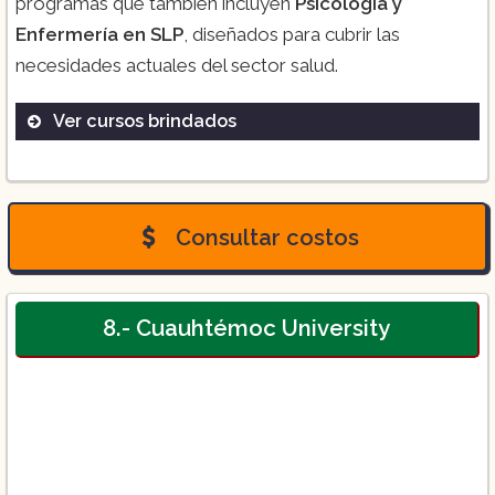
programas que también incluyen
Psicología y
Enfermería en SLP
, diseñados para cubrir las
necesidades actuales del sector salud.
Ver cursos brindados
Medicina
Psicología
Enfermería
Consultar costos
8.- Cuauhtémoc University