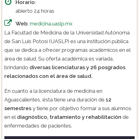
Horario
:
abierto 24 horas
Web
:
medicina.uaslp.mx
La Facultad de Medicina de la Universidad Autónoma
de San Luis Potosí (UASLP) es una institución pública
que se dedica a ofrecer programas académicos en el
área de salud. Su oferta académica es variada,
brindando
diversas licenciaturas y 26 posgrados
relacionados con el área de salud.
En cuanto a la licenciatura de medicina en
Aguascalientes, ésta tiene una duración de
12
semestres
y tiene por objetivo formar a sus alumnos
en el
diagnóstico, tratamiento y rehabilitación
de
enfermedades de pacientes.