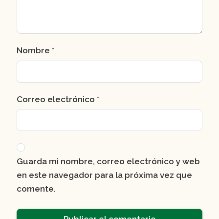
Nombre
*
Correo electrónico
*
Guarda mi nombre, correo electrónico y web
en este navegador para la próxima vez que
comente.