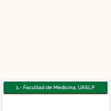
1.- Facultad de Medicina, UASLP