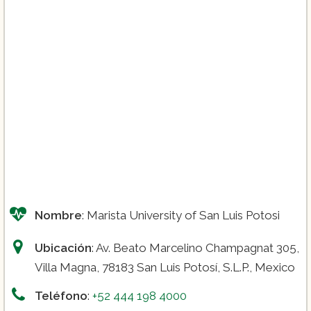
Nombre
: Marista University of San Luis Potosi
Ubicación
: Av. Beato Marcelino Champagnat 305,
Villa Magna, 78183 San Luis Potosí, S.L.P., Mexico
Teléfono
:
+52 444 198 4000