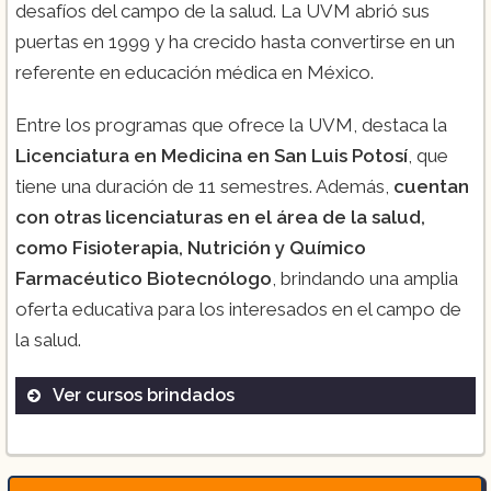
desafíos del campo de la salud. La UVM abrió sus
puertas en 1999 y ha crecido hasta convertirse en un
referente en educación médica en México.
Entre los programas que ofrece la UVM, destaca la
Licenciatura en Medicina en San Luis Potosí
, que
tiene una duración de 11 semestres. Además,
cuentan
con otras licenciaturas en el área de la salud,
como Fisioterapia, Nutrición y Químico
Farmacéutico Biotecnólogo
, brindando una amplia
oferta educativa para los interesados en el campo de
la salud.
Ver cursos brindados
Medicina
Fisioterapia