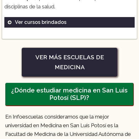
disciplinas de la salud.
Ver cursos brindados
Médico Cirujano
Odontología
Fisioterapia
VER MÁS ESCUELAS DE
MEDICINA
¿Dónde estudiar medicina en San Luis
Potosí (SLP)?
En Infoescuelas consideramos que la mejor
universidad en Medicina en San Luís Potosí es la
Facultad de Medicina de la Universidad Autónoma de