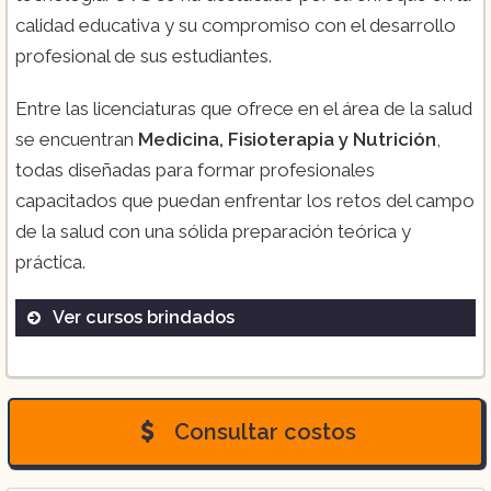
calidad educativa y su compromiso con el desarrollo
profesional de sus estudiantes.
Entre las licenciaturas que ofrece en el área de la salud
se encuentran
Medicina, Fisioterapia y Nutrición
,
todas diseñadas para formar profesionales
capacitados que puedan enfrentar los retos del campo
de la salud con una sólida preparación teórica y
práctica.
Ver cursos brindados
Medicina
Fisioterapia
Nutrición
Consultar costos