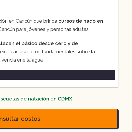
ación en Cancún que brinda
cursos de nado en
Cancún para jóvenes y personas adultas.
tacan el básico desde cero y de
 explican aspectos fundamentales sobre la
ivencia ene la agua.
scuelas de natación en CDMX
sultar costos