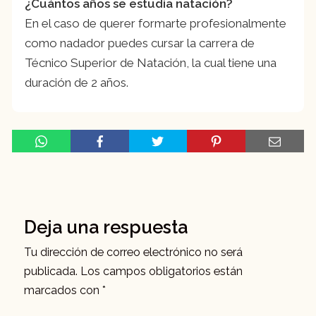
¿Cuántos años se estudia natación?
En el caso de querer formarte profesionalmente
como nadador puedes cursar la carrera de
Técnico Superior de Natación, la cual tiene una
duración de 2 años.
Deja una respuesta
Tu dirección de correo electrónico no será
publicada.
Los campos obligatorios están
marcados con
*