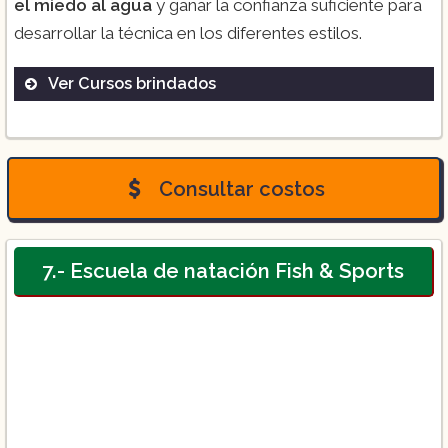
el miedo al agua
y ganar la confianza suficiente para
desarrollar la técnica en los diferentes estilos.
Ver Cursos brindados
Consultar costos
7.- Escuela de natación Fish & Sports