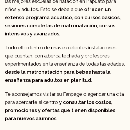
las mejores escuelas de natación en Irapuato para
niños y adultos. Esto se debe a que
ofrecen un
extenso programa acuático, con cursos básicos,
sesiones completas de matronatación, cursos
intensivos y avanzados
.
Todo ello dentro de unas excelentes instalaciones
que cuentan, con alberca techada y profesores
experimentados en la enseñanza de todas las edades,
desde la matronatación para bebes hasta la
enseñanza para adultos en plenitud.
Te aconsejamos visitar su Fanpage o agendar una cita
para acercarte al centro
y consultar los costos,
promociones y ofertas que tienen disponibles
para nuevos alumnos
.