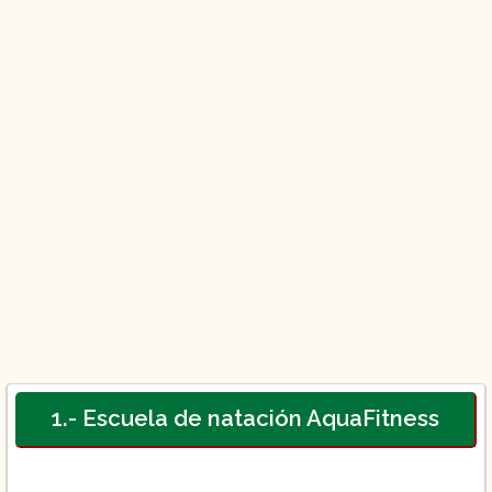
1.- Escuela de natación AquaFitness