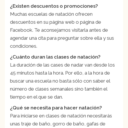
¿Existen descuentos o promociones?
Muchas escuelas de natación ofrecen
descuentos en su página web o página de
Facebook. Te aconsejamos visitarla antes de
agendar una cita para preguntar sobre ella y sus
condiciones.
¿Cuánto duran las clases de natación?
La duración de las cases de nadar van desde los
45 minutos hasta la hora. Por ello, a la hora de
buscar una escuela no basta sólo con saber el
número de clases semanales sino también el
tiempo en el que se dan.
¿Qué se necesita para hacer natación?
Para iniciarse en clases de natación necesitarás
unas traje de baño, gorro de baño, gafas de