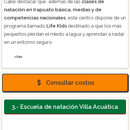
Cabe destacar que, además de las
clases de
natación en Irapuato básica, medias y de
competencias nacionales
, este centro dispone de un
programa llamado
Life Kids
destinado a que los más
pequeños pierdan el miedo a lagua y aprendan a nadar
en un entorno seguro
»Ver
Consultar costos
3.- Escuela de natación Villa Acuática