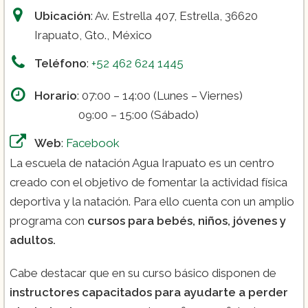
Ubicación
: Av. Estrella 407, Estrella, 36620
Irapuato, Gto., México
Teléfono
:
+52 462 624 1445
Horario
: 07:00 – 14:00 (Lunes – Viernes)
09:00 – 15:00 (Sábado)
Web
:
Facebook
La escuela de natación Agua Irapuato es un centro
creado con el objetivo de fomentar la actividad física
deportiva y la natación. Para ello cuenta con un amplio
programa con
cursos para bebés, niños, jóvenes y
adultos.
Cabe destacar que en su curso básico disponen de
instructores capacitados para ayudarte a perder