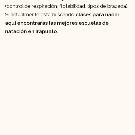
(control de respiración, flotabilidad, tipos de brazada).
Si actualmente está buscando
clases para nadar
aquí encontrarás las mejores escuelas de
natación en Irapuato
.