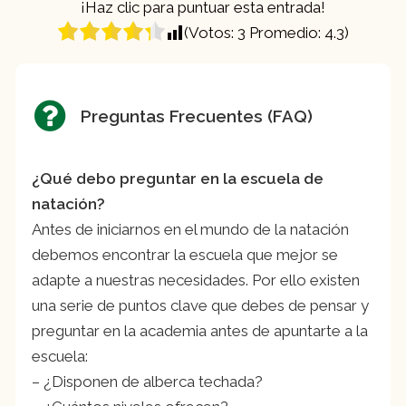
¡Haz clic para puntuar esta entrada!
(Votos:
3
Promedio:
4.3
)
Preguntas Frecuentes (FAQ)
¿Qué debo preguntar en la escuela de
natación?
Antes de iniciarnos en el mundo de la natación
debemos encontrar la escuela que mejor se
adapte a nuestras necesidades. Por ello existen
una serie de puntos clave que debes de pensar y
preguntar en la academia antes de apuntarte a la
escuela:
– ¿Disponen de alberca techada?