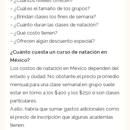
– ¿Cuántos niveles ofrecen?
– ¿Cuál es el tamaño de los grupos?
– ¿Brindan clases los fines de semana?
– ¿Cuánto duran las clases de natación?
– ¿Qué costo tienen?
– ¿Ofrecen algún descuento especial?
¿Cuánto cuesta un curso de natación en
México?
Los costos de natación en México dependen del
estado y ciudad. No obstante,el precio promedio
mensual para una clase semanal en grupo suele
estar en torno a los $400 y los $250 si son clases
particulares.
A ello, habría que sumar gastos adicionales como
el precio de inscripción que algunas academias
tienen.