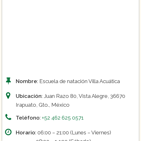
Nombre
: Escuela de natación Villa Acuática
Ubicación
: Juan Razo 80, Vista Alegre, 36670
Irapuato, Gto., México
Teléfono
:
+52 462 625 0571
Horario
: 06:00 – 21:00 (Lunes – Viernes)