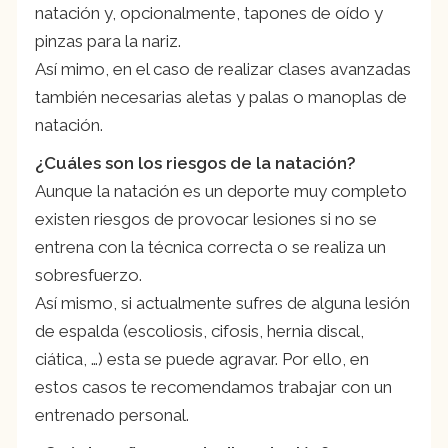
natación y, opcionalmente, tapones de oído y
pinzas para la nariz.
Así mimo, en el caso de realizar clases avanzadas
también necesarias aletas y palas o manoplas de
natación.
¿Cuáles son los riesgos de la natación?
Aunque la natación es un deporte muy completo
existen riesgos de provocar lesiones si no se
entrena con la técnica correcta o se realiza un
sobresfuerzo.
Así mismo, si actualmente sufres de alguna lesión
de espalda (escoliosis, cifosis, hernia discal,
ciática, …) esta se puede agravar. Por ello, en
estos casos te recomendamos trabajar con un
entrenado personal.