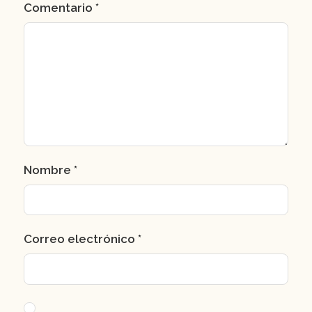
Comentario
*
Nombre
*
Correo electrónico
*