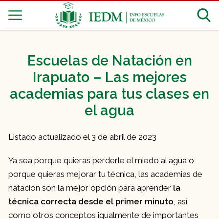
Escuelas de Natación en
Irapuato – Las mejores
academias para tus clases en
el agua
Listado actualizado el 3 de abril de 2023
Ya sea porque quieras perderle el miedo al agua o
porque quieras mejorar tu técnica, las academias de
natación son la mejor opción para aprender
la
técnica correcta desde el primer minuto
, así
como otros conceptos igualmente de importantes