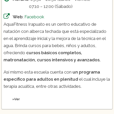
07:10 – 12:00 (Sábado)
Web
:
Facebook
AquaFitness Irapuato es un centro educativo de
natación con alberca techada que está especializado
en el aprendizaje inicial y la mejora de la técnica en el
agua. Brinda cursos para bebés, niños y adultos,
ofreciendo
cursos básicos completos,
matronatación, cursos intensivos y avanzados.
Así mismo esta escuela cuenta con
un programa
específico para adultos en plenitud
el cual incluye la
terapia acuática, entre otras actividades.
»Ver