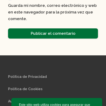
Guarda mi nombre, correo electrónico y web
en este navegador para la próxima vez que
comente.
Política de Privacidad
Política de Cookies
Aviso Legal
Este sitio web utiliza cookies para asegurar que