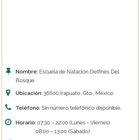
Nivel 4
Nombre
: Escuela de Natación Delfines Del
Bosque
Ubicación
: 36600 Irapuato, Gto., México
Teléfono
: Sin número telefónico disponible.
Horario
: 07:30 – 22:00 (Lunes – Viernes)
08:00 – 13:00 (Sábado)