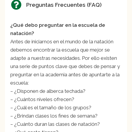
Preguntas Frecuentes (FAQ)
¿Qué debo preguntar en la escuela de
natación?
Antes de iniciarnos en el mundo de la natación
debemos encontrar la escuela que mejor se
adapte a nuestras necesidades. Por ello existen
una serie de puntos clave que debes de pensar y
preguntar en la academia antes de apuntarte a la
escuela:
– ¿Disponen de alberca techada?
– ¿Cuántos niveles ofrecen?
– ¿Cuál es el tamaño de los grupos?
– ¿Brindan clases los fines de semana?
– ¿Cuánto duran las clases de natación?