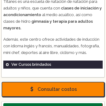
Titanes es una escuela de natación de natación para
adultos y niños, que cuenta con
clases de iniciación y
acondicionamiento
al medio acuático, así como
clases de hidro
gimnasia y terapia para adultos
mayores.
Además, este centro ofrece actividades de inducción
con idioma inglés y francés, manualidades, fotografía,
mini chef, deportes al aire libre, ciclismo y más.
Ver Cursos brindados
($800)
($1,500)
Consultar costos
($1,200)