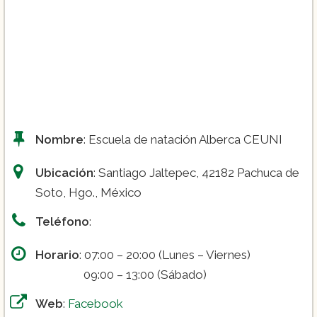
Nombre
: Escuela de natación Alberca CEUNI
Ubicación
: Santiago Jaltepec, 42182 Pachuca de
Soto, Hgo., México
Teléfono
:
Horario
: 07:00 – 20:00 (Lunes – Viernes)
09:00 – 13:00 (Sábado)
Web
:
Facebook