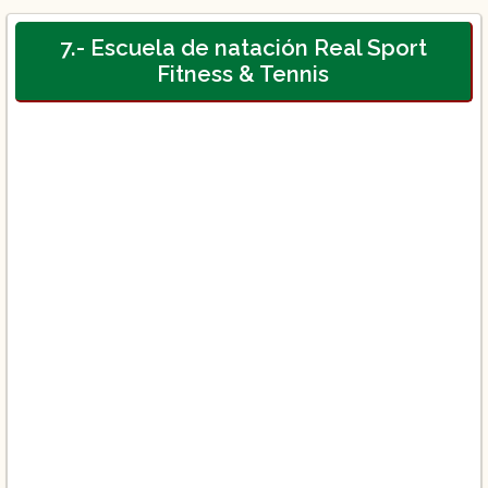
7.- Escuela de natación Real Sport
Fitness & Tennis