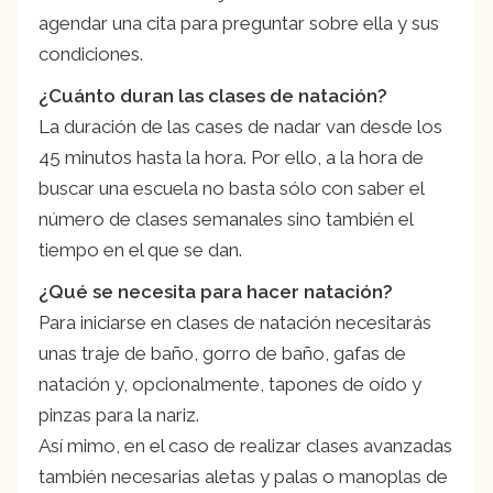
agendar una cita para preguntar sobre ella y sus
condiciones.
¿Cuánto duran las clases de natación?
La duración de las cases de nadar van desde los
45 minutos hasta la hora. Por ello, a la hora de
buscar una escuela no basta sólo con saber el
número de clases semanales sino también el
tiempo en el que se dan.
¿Qué se necesita para hacer natación?
Para iniciarse en clases de natación necesitarás
unas traje de baño, gorro de baño, gafas de
natación y, opcionalmente, tapones de oído y
pinzas para la nariz.
Así mimo, en el caso de realizar clases avanzadas
también necesarias aletas y palas o manoplas de