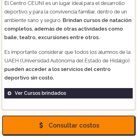
El Centro CEUNI es un lugar ideal para el desarrollo
deportivo y para la convivencia familiar, dentro de un
ambiente sano y seguro.
Brindan cursos de natación
completos, además de otras actividades como
baile, teatro, excursiones entre otros.
Es importante considerar que todos los alumnos de la
UAEH (Universidad Autónoma del Estado de Hidalgo)
pueden acceder a los servicios del centro
deportivo sin costo.
Ver Cursos brindados
Consultar costos