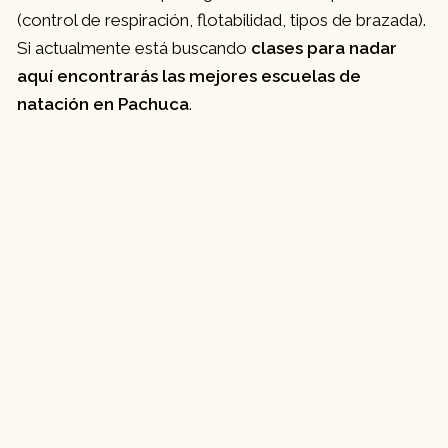
(control de respiración, flotabilidad, tipos de brazada).
Si actualmente está buscando
clases para nadar
aquí encontrarás las mejores escuelas de
natación en Pachuca
.