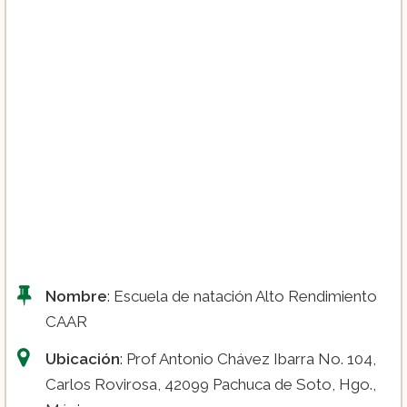
Nombre
: Escuela de natación Alto Rendimiento
CAAR
Ubicación
: Prof Antonio Chávez Ibarra No. 104,
Carlos Rovirosa, 42099 Pachuca de Soto, Hgo.,