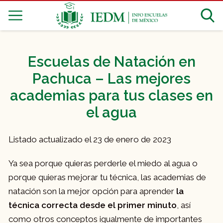
Escuelas de Natación en
Pachuca – Las mejores
academias para tus clases en
el agua
Listado actualizado el 23 de enero de 2023
Ya sea porque quieras perderle el miedo al agua o
porque quieras mejorar tu técnica, las academias de
natación son la mejor opción para aprender
la
técnica correcta desde el primer minuto
, así
como otros conceptos igualmente de importantes