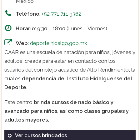
México
Teléfono
:
+52 771 711 9362
Horario
: 9:30 – 18:00 (Lunes – Viernes)
Web
:
deporte.hidalgo.gob.mx
CAAR es una escuela de natación para niños, jóvenes y
adultos, creada para estar en contacto con los
usuarios del complejo acuático de Alto Rendimiento, la
cual es
dependencia del Instituto Hidalguense del
Deporte.
Este centro
brinda cursos de nado básico y
avanzado para niños, así como clases grupales y
adultos mayores.
Ver cursos brindados