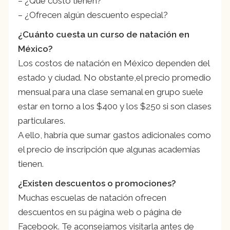
– ¿Qué costo tienen?
– ¿Ofrecen algún descuento especial?
¿Cuánto cuesta un curso de natación en
México?
Los costos de natación en México dependen del
estado y ciudad. No obstante,el precio promedio
mensual para una clase semanal en grupo suele
estar en torno a los $400 y los $250 si son clases
particulares.
A ello, habría que sumar gastos adicionales como
el precio de inscripción que algunas academias
tienen.
¿Existen descuentos o promociones?
Muchas escuelas de natación ofrecen
descuentos en su página web o página de
Facebook. Te aconsejamos visitarla antes de