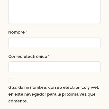
Nombre
*
Correo electrónico
*
Guarda mi nombre, correo electrónico y web
en este navegador para la próxima vez que
comente.