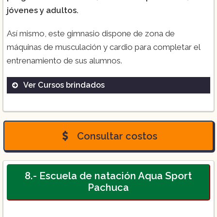
jóvenes y adultos.
Así mismo, este gimnasio dispone de zona de
máquinas de musculación y cardio para completar el
entrenamiento de sus alumnos.
Ver Cursos brindados
Consultar costos
8.- Escuela de natación Aqua Sport
Pachuca