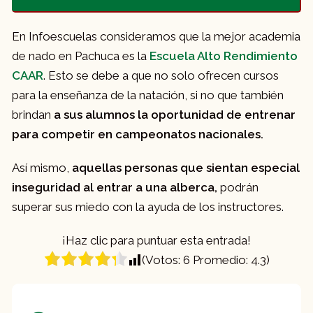
En Infoescuelas consideramos que la mejor academia
de nado en Pachuca es la
Escuela Alto Rendimiento
CAAR
. Esto se debe a que no solo ofrecen cursos
para la enseñanza de la natación, si no que también
brindan
a sus alumnos
la oportunidad de entrenar
para competir en campeonatos nacionales.
Así mismo,
aquellas personas que sientan especial
inseguridad al entrar a una alberca,
podrán
superar sus miedo con la ayuda de los instructores.
¡Haz clic para puntuar esta entrada!
(Votos:
6
Promedio:
4.3
)