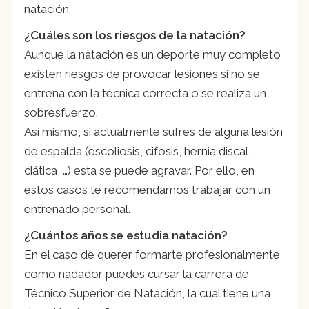
natación.
¿Cuáles son los riesgos de la natación?
Aunque la natación es un deporte muy completo
existen riesgos de provocar lesiones si no se
entrena con la técnica correcta o se realiza un
sobresfuerzo.
Así mismo, si actualmente sufres de alguna lesión
de espalda (escoliosis, cifosis, hernia discal,
ciática, …) esta se puede agravar. Por ello, en
estos casos te recomendamos trabajar con un
entrenado personal.
¿Cuántos años se estudia natación?
En el caso de querer formarte profesionalmente
como nadador puedes cursar la carrera de
Técnico Superior de Natación, la cual tiene una