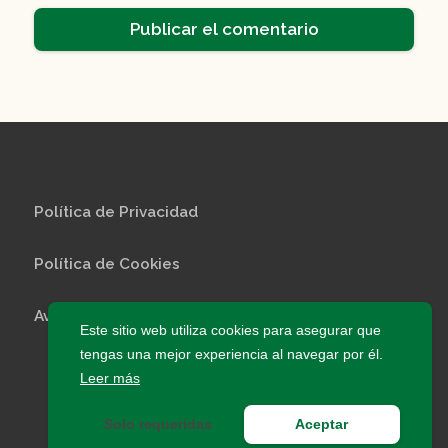
Política de Privacidad
Política de Cookies
Aviso Legal
Este sitio web utiliza cookies para asegurar que
tengas una mejor experiencia al navegar por él.
© 2026 InfoEscuelas · Todos los derechos
Leer más
reservados
Solo requeridas
Aceptar