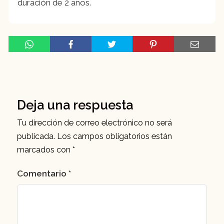
duración de 2 años.
Deja una respuesta
Tu dirección de correo electrónico no será
publicada.
Los campos obligatorios están
marcados con
*
Comentario
*