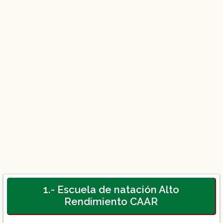
1.- Escuela de natación Alto
Rendimiento CAAR