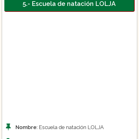
5.- Escuela de natación LOLJA
Nombre
: Escuela de natación LOLJA