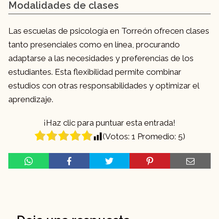
Modalidades de clases
Las escuelas de psicología en Torreón ofrecen clases
tanto presenciales como en línea, procurando
adaptarse a las necesidades y preferencias de los
estudiantes. Esta flexibilidad permite combinar
estudios con otras responsabilidades y optimizar el
aprendizaje.
¡Haz clic para puntuar esta entrada!
(Votos:
1
Promedio:
5
)