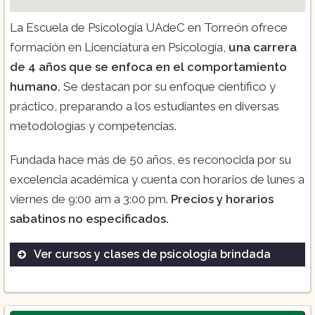
La Escuela de Psicología UAdeC en Torreón ofrece
formación en Licenciatura en Psicología,
una carrera
de 4 años que se enfoca en el comportamiento
humano.
Se destacan por su enfoque científico y
práctico, preparando a los estudiantes en diversas
metodologías y competencias.
Fundada hace más de 50 años, es reconocida por su
excelencia académica y cuenta con horarios de lunes a
viernes de 9:00 am a 3:00 pm.
Precios y horarios
sabatinos no especificados.
Ver cursos y clases de psicología brindada
Psicología Clínica
Psicología Laboral