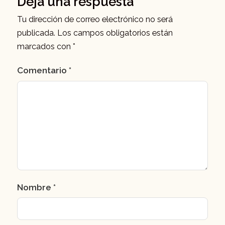
Deja una respuesta
Tu dirección de correo electrónico no será
publicada.
Los campos obligatorios están
marcados con
*
Comentario
*
Nombre
*