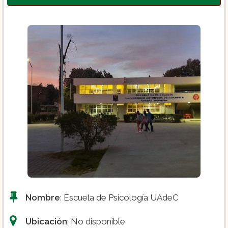
Nombre
: Escuela de Psicología UAdeC
Ubicación
: No disponible