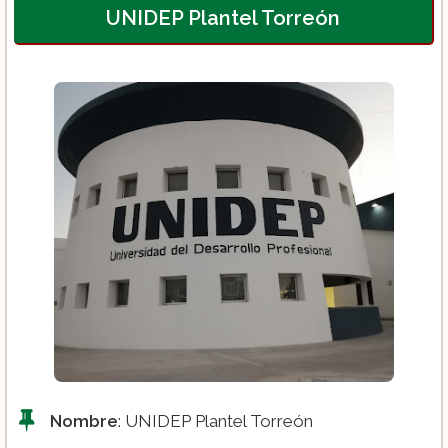
Psicología Educativa
UNIDEP Plantel Torreón
Nombre
: UNIDEP Plantel Torreón