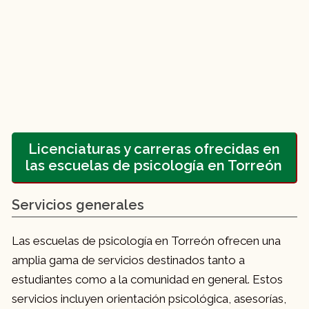
Licenciaturas y carreras ofrecidas en
las escuelas de psicología en Torreón
Servicios generales
Las escuelas de psicología en Torreón ofrecen una
amplia gama de servicios destinados tanto a
estudiantes como a la comunidad en general. Estos
servicios incluyen orientación psicológica, asesorías,