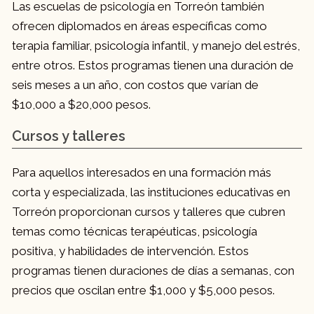
Las escuelas de psicología en Torreón también
ofrecen diplomados en áreas específicas como
terapia familiar, psicología infantil, y manejo del estrés,
entre otros. Estos programas tienen una duración de
seis meses a un año, con costos que varían de
$10,000 a $20,000 pesos.
Cursos y talleres
Para aquellos interesados en una formación más
corta y especializada, las instituciones educativas en
Torreón proporcionan cursos y talleres que cubren
temas como técnicas terapéuticas, psicología
positiva, y habilidades de intervención. Estos
programas tienen duraciones de días a semanas, con
precios que oscilan entre $1,000 y $5,000 pesos.