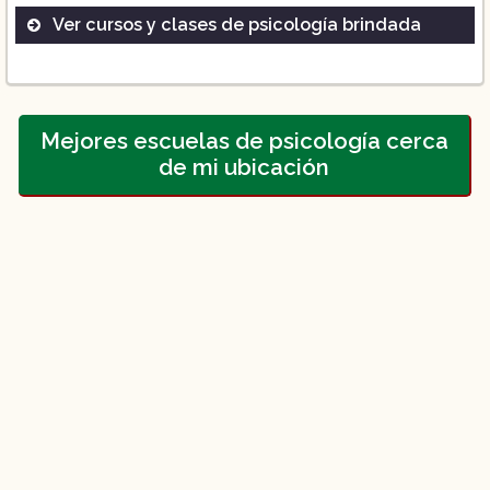
Ver cursos y clases de psicología brindada
Licenciatura en Psicología
Diplomados
Mejores escuelas de psicología cerca
de mi ubicación