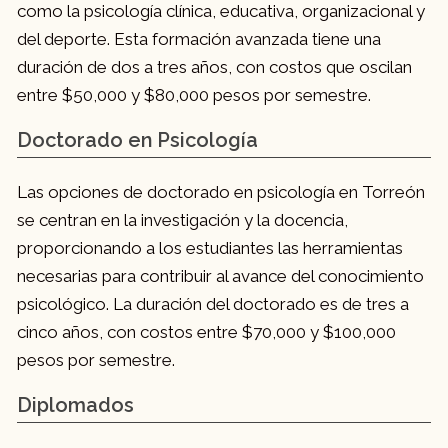
como la psicología clínica, educativa, organizacional y
del deporte. Esta formación avanzada tiene una
duración de dos a tres años, con costos que oscilan
entre $50,000 y $80,000 pesos por semestre.
Doctorado en Psicología
Las opciones de doctorado en psicología en Torreón
se centran en la investigación y la docencia,
proporcionando a los estudiantes las herramientas
necesarias para contribuir al avance del conocimiento
psicológico. La duración del doctorado es de tres a
cinco años, con costos entre $70,000 y $100,000
pesos por semestre.
Diplomados