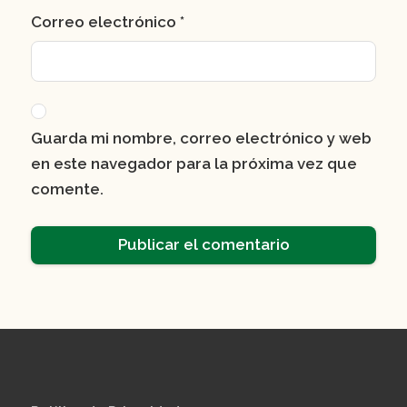
Correo electrónico
*
Guarda mi nombre, correo electrónico y web
en este navegador para la próxima vez que
comente.