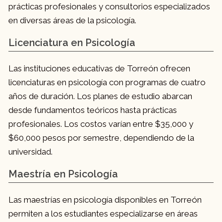
prácticas profesionales y consultorios especializados
en diversas áreas de la psicología.
Licenciatura en Psicología
Las instituciones educativas de Torreón ofrecen
licenciaturas en psicología con programas de cuatro
años de duración. Los planes de estudio abarcan
desde fundamentos teóricos hasta prácticas
profesionales. Los costos varían entre $35,000 y
$60,000 pesos por semestre, dependiendo de la
universidad.
Maestría en Psicología
Las maestrías en psicología disponibles en Torreón
permiten a los estudiantes especializarse en áreas