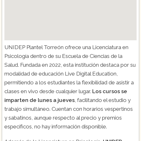
UNIDEP Plantel Torreón ofrece una Licenciatura en
Psicología dentro de su Escuela de Ciencias de la
Salud. Fundada en 2022, esta institución destaca por su
modalidad de educación Live Digital Education,
permitiendo a los estudiantes la flexibilidad de asistir a
clases en vivo desde cualquier lugar.
Los cursos se
imparten de lunes a jueves
, facilitando el estudio y
trabajo simultáneo. Cuentan con horarios vespertinos
y sabatinos, aunque respecto al precio y premios
específicos, no hay información disponible.