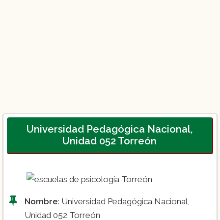
Universidad Pedagógica Nacional,
Unidad 052 Torreón
Nombre
: Universidad Pedagógica Nacional,
Unidad 052 Torreón