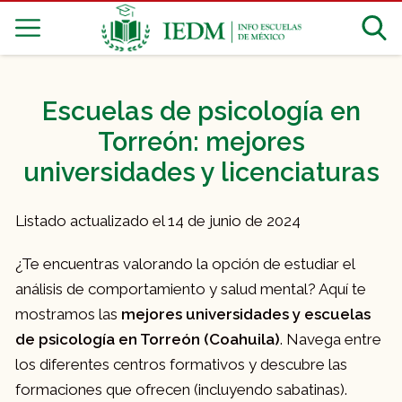
Escuelas de psicología en
Torreón: mejores
universidades y licenciaturas
Listado actualizado el 14 de junio de 2024
¿Te encuentras valorando la opción de estudiar el
análisis de comportamiento y salud mental? Aquí te
mostramos las
mejores universidades y escuelas
de psicología en Torreón (Coahuila)
. Navega entre
los diferentes centros formativos y descubre las
formaciones que ofrecen (incluyendo sabatinas).