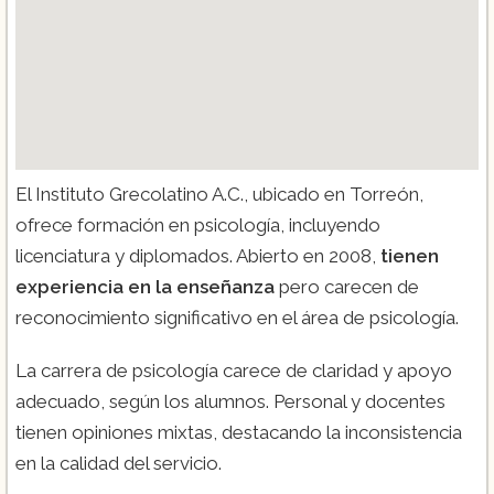
El Instituto Grecolatino A.C., ubicado en Torreón,
ofrece formación en psicología, incluyendo
licenciatura y diplomados. Abierto en 2008,
tienen
experiencia en la enseñanza
pero carecen de
reconocimiento significativo en el área de psicología.
La carrera de psicología carece de claridad y apoyo
adecuado, según los alumnos. Personal y docentes
tienen opiniones mixtas, destacando la inconsistencia
en la calidad del servicio.