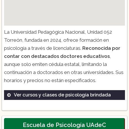
La Universidad Pedagógica Nacional, Unidad 052
Torreón, fundada en 2024, ofrece formación en
psicología a través de licenciaturas.
Reconocida por
contar con destacados doctores educativos
,
aunque solo emiten cédula estatal, limitando la
continuación a doctorados en otras universidades. Sus
horarios y precios no están especificados.
Ver cursos y clases de psicología brindada
Licenciatura en Psicología
Seminarios de Psicología Educativa
Diplomados en Neuropsicología
Escuela de Psicología UAdeC