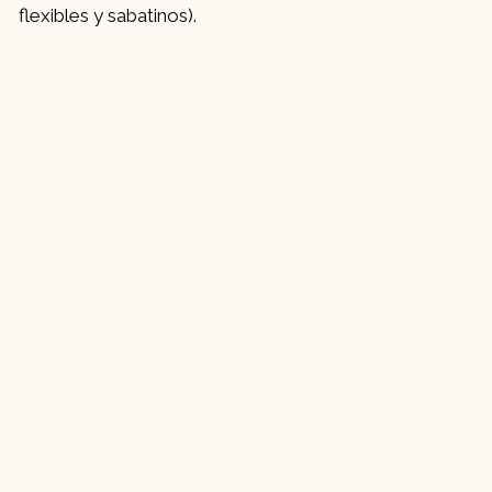
flexibles y sabatinos).