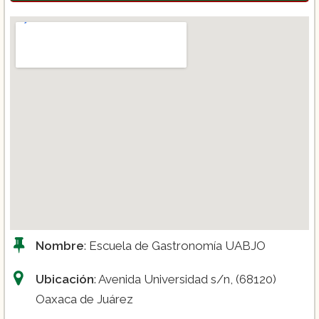
Nombre
: Escuela de Gastronomía UABJO
Ubicación
: Avenida Universidad s/n, (68120)
Oaxaca de Juárez