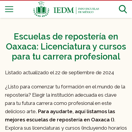
Escuelas de repostería en
Oaxaca: Licenciatura y cursos
para tu carrera profesional
Listado actualizado el 22 de septiembre de 2024
¿Listo para comenzar tu formación en el mundo de la
repostería? Elegir la institución adecuada es clave
para tu futura carrera como profesional en este
delicioso arte
. Para ayudarte, aquí listamos las
mejores escuelas de repostería en Oaxaca ()
.
Explora sus licenciaturas y cursos (incluyendo horarios