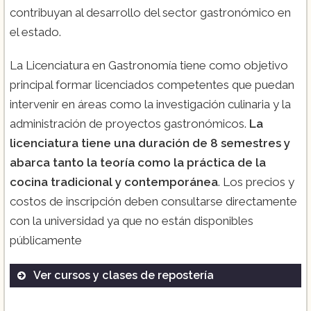
contribuyan al desarrollo del sector gastronómico en
el estado.
La Licenciatura en Gastronomía tiene como objetivo
principal formar licenciados competentes que puedan
intervenir en áreas como la investigación culinaria y la
administración de proyectos gastronómicos.
La
licenciatura tiene una duración de 8 semestres y
abarca tanto la teoría como la práctica de la
cocina tradicional y contemporánea
. Los precios y
costos de inscripción deben consultarse directamente
con la universidad ya que no están disponibles
públicamente
Ver cursos y clases de repostería
Curso de Pastelería Básica