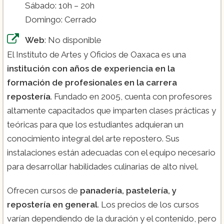
Sábado: 10h – 20h
Domingo: Cerrado
Web
: No disponible
El Instituto de Artes y Oficios de Oaxaca es una
institución con años de experiencia en la
formación de profesionales en la carrera
repostería
. Fundado en 2005, cuenta con profesores
altamente capacitados que imparten clases prácticas y
teóricas para que los estudiantes adquieran un
conocimiento integral del arte repostero. Sus
instalaciones están adecuadas con el equipo necesario
para desarrollar habilidades culinarias de alto nivel.
Ofrecen cursos de
panadería, pastelería, y
repostería en general
. Los precios de los cursos
varían dependiendo de la duración y el contenido, pero