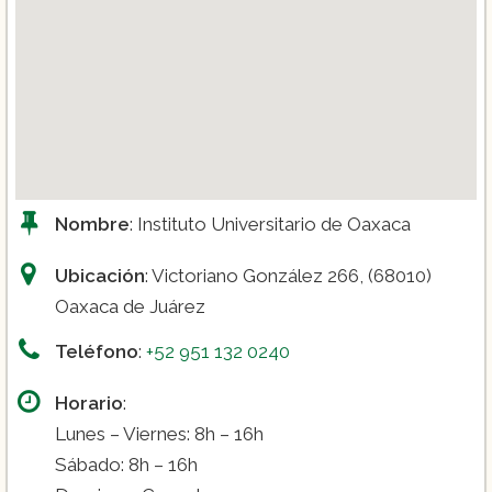
Nombre
: Instituto Universitario de Oaxaca
Ubicación
: Victoriano González 266, (68010)
Oaxaca de Juárez
Teléfono
:
+52 951 132 0240
Horario
:
Lunes – Viernes: 8h – 16h
Sábado: 8h – 16h