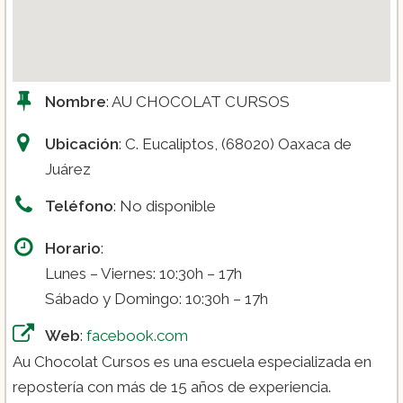
Nombre
: AU CHOCOLAT CURSOS
Ubicación
: C. Eucaliptos, (68020) Oaxaca de
Juárez
Teléfono
: No disponible
Horario
:
Lunes – Viernes: 10:30h – 17h
Sábado y Domingo: 10:30h – 17h
Web
:
facebook.com
Au Chocolat Cursos es una escuela especializada en
repostería con más de 15 años de experiencia.