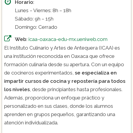
Horario
:
Lunes – Viernes: 8h – 18h
Sábado: 9h – 15h
Domingo: Cerrado
Web
:
icaa-oaxaca-edu-mx.ueniweb.com
El Instituto Culinario y Artes de Antequera (ICAA) es
una institución reconocida en Oaxaca que ofrece
formación culinaria desde su apertura. Con un equipo
de cocineros experimentados,
se especializa en
impartir cursos de cocina y repostería para todos
los niveles
, desde principiantes hasta profesionales.
Además, proporciona un enfoque práctico y
personalizado en sus clases, donde los alumnos
aprenden en grupos pequeños, garantizando una
atención individualizada.