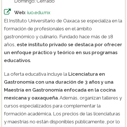
Domingo: Cerrado
Web
:
iuo.edu.mx
El Instituto Universitario de Oaxaca se especializa en la
formación de profesionales en el ámbito
gastronómico y culinario. Fundado hace más de 18
años,
este instituto privado se destaca por ofrecer
un enfoque práctico y teórico en sus programas
educativos
.
La oferta educativa incluye la
Licenciatura en
Gastronomía con una duración de 3 años y una
Maestría en Gastronomía enfocada en la cocina
mexicana y oaxaqueña
. Además, organizan talleres y
cursos especializados para complementar la
formación académica. Los precios de las licenciaturas
y maestrías no están disponibles públicamente, por lo