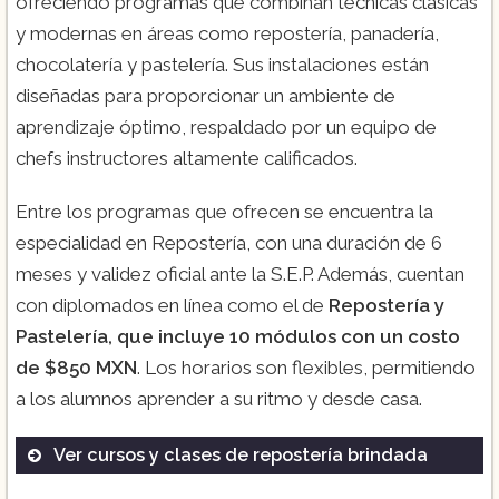
ofreciendo programas que combinan técnicas clásicas
y modernas en áreas como repostería, panadería,
chocolatería y pastelería. Sus instalaciones están
diseñadas para proporcionar un ambiente de
aprendizaje óptimo, respaldado por un equipo de
chefs instructores altamente calificados.
Entre los programas que ofrecen se encuentra la
especialidad en Repostería, con una duración de 6
meses y validez oficial ante la S.E.P. Además, cuentan
con diplomados en línea como el de
Repostería y
Pastelería, que incluye 10 módulos con un costo
de $850 MXN
. Los horarios son flexibles, permitiendo
a los alumnos aprender a su ritmo y desde casa​.
Ver cursos y clases de repostería brindada