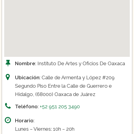
Nombre
: Instituto De Artes y Oficios De Oaxaca
Ubicación
: Calle de Armenta y López #209
Segundo Piso Entre la Calle de Guerrero e
Hidalgo, (68000) Oaxaca de Juárez
Teléfono
:
+52 951 205 3490
Horario
:
Lunes – Viernes: 10h – 20h