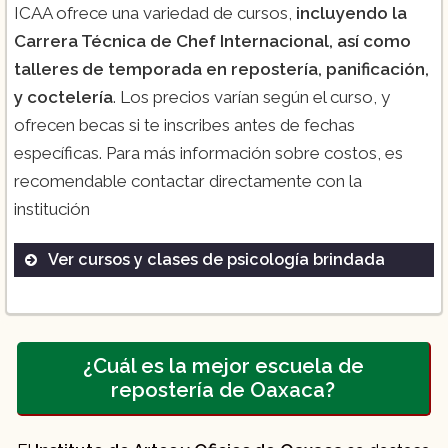
ICAA ofrece una variedad de cursos,
incluyendo la
Carrera Técnica de Chef Internacional, así como
talleres de temporada en repostería, panificación,
y coctelería
. Los precios varían según el curso, y
ofrecen becas si te inscribes antes de fechas
específicas. Para más información sobre costos, es
recomendable contactar directamente con la
institución
Ver cursos y clases de psicología brindada
Diplomado en Pastelería
Clase de Chocolate
Curso de Panadería
¿Cuál es la mejor escuela de
repostería de Oaxaca?