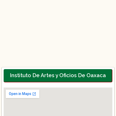
Instituto De Artes y Oficios De Oaxaca