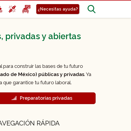
¿Necesitas ayuda?
, privadas y abiertas
 para construir las bases de tu futuro
tado de México) públicas y privadas
. Ya
que garantice tu futuro laboral.
Preparatorias privadas
AVEGACIÓN RÁPIDA