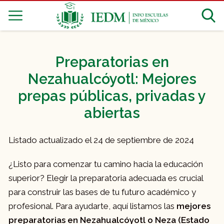
Preparatorias en
Nezahualcóyotl: Mejores
prepas públicas, privadas y
abiertas
Listado actualizado el 24 de septiembre de 2024
¿Listo para comenzar tu camino hacia la educación
superior? Elegir la preparatoria adecuada es crucial
para construir las bases de tu futuro académico y
profesional. Para ayudarte, aquí listamos las
mejores
preparatorias en Nezahualcóyotl o Neza (Estado