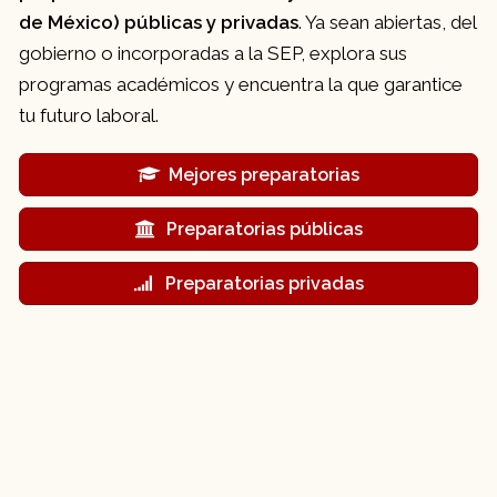
de México) públicas y privadas
. Ya sean abiertas, del
gobierno o incorporadas a la SEP, explora sus
programas académicos y encuentra la que garantice
tu futuro laboral.
Mejores preparatorias
Preparatorias públicas
Preparatorias privadas