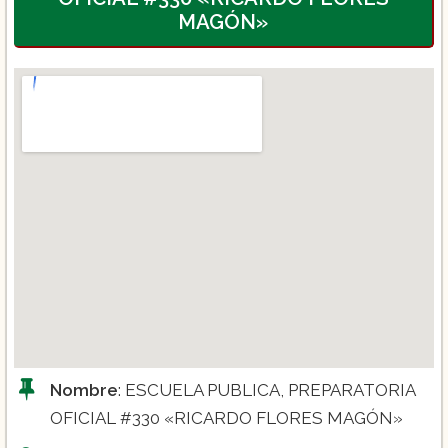
MAGÓN»
Nombre
: ESCUELA PUBLICA, PREPARATORIA
OFICIAL #330 «RICARDO FLORES MAGÓN»