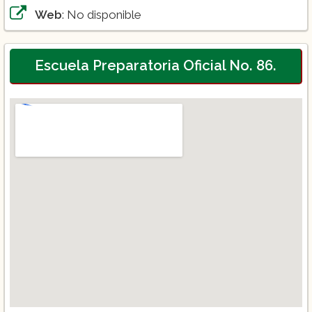
Web
: No disponible
Escuela Preparatoria Oficial No. 86.