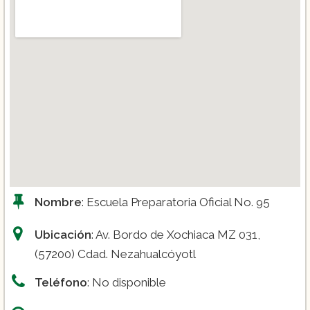
Nombre
: Escuela Preparatoria Oficial No. 95
Ubicación
: Av. Bordo de Xochiaca MZ 031,
(57200) Cdad. Nezahualcóyotl
Teléfono
: No disponible