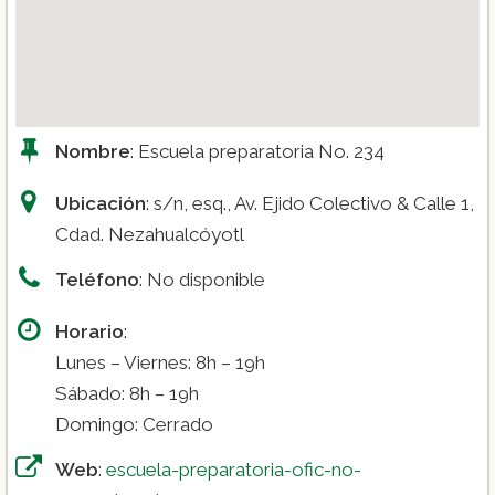
Nombre
: Escuela preparatoria No. 234
Ubicación
: s/n, esq., Av. Ejido Colectivo & Calle 1,
Cdad. Nezahualcóyotl
Teléfono
: No disponible
Horario
:
Lunes – Viernes: 8h – 19h
Sábado: 8h – 19h
Domingo: Cerrado
Web
:
escuela-preparatoria-ofic-no-