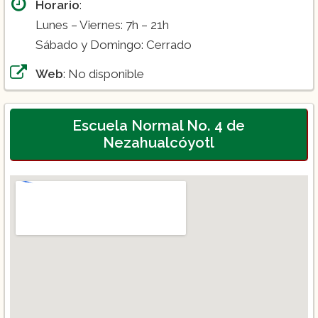
Horario
:
Lunes – Viernes: 7h – 21h
Sábado y Domingo: Cerrado
Web
: No disponible
Escuela Normal No. 4 de
Nezahualcóyotl