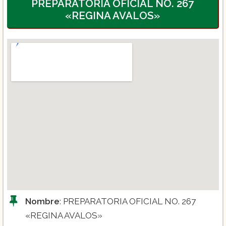
PREPARATORIA OFICIAL NO. 267
«REGINA AVALOS»
Nombre
: PREPARATORIA OFICIAL NO. 267
«REGINA AVALOS»