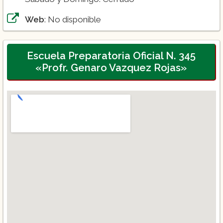
Web
: No disponible
Escuela Preparatoria Oficial N. 345
«Profr. Genaro Vazquez Rojas»