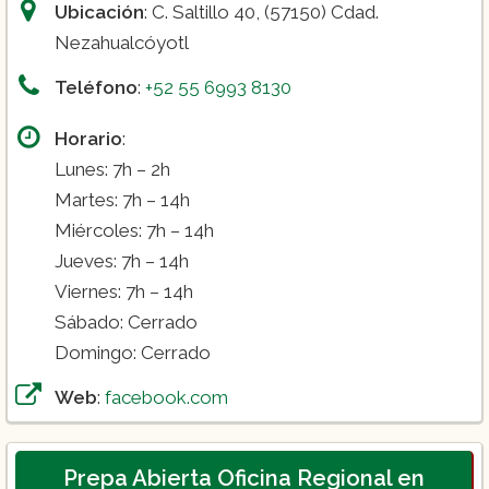
Ubicación
: C. Saltillo 40, (57150) Cdad.
Nezahualcóyotl
Teléfono
:
+52 55 6993 8130
Horario
:
Lunes: 7h – 2h
Martes: 7h – 14h
Miércoles: 7h – 14h
Jueves: 7h – 14h
Viernes: 7h – 14h
Sábado: Cerrado
Domingo: Cerrado
Web
:
facebook.com
Prepa Abierta Oficina Regional en