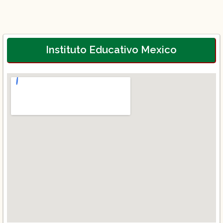
Instituto Educativo Mexico