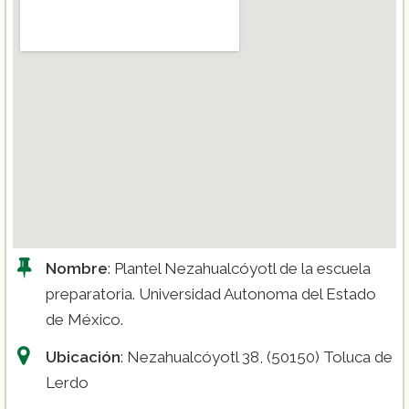
Nombre
: Plantel Nezahualcóyotl de la escuela
preparatoria. Universidad Autonoma del Estado
de México.
Ubicación
: Nezahualcóyotl 38, (50150) Toluca de
Lerdo