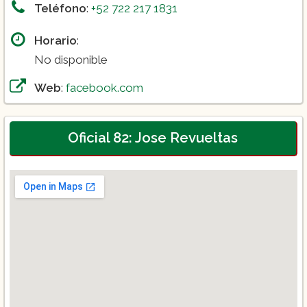
Teléfono
:
+52 722 217 1831
Horario
:
No disponible
Web
:
facebook.com
Oficial 82: Jose Revueltas