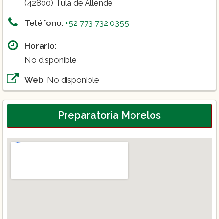
(42800) Tula de Allende
Teléfono
:
+52 773 732 0355
Horario
:
No disponible
Web
: No disponible
Preparatoria Morelos