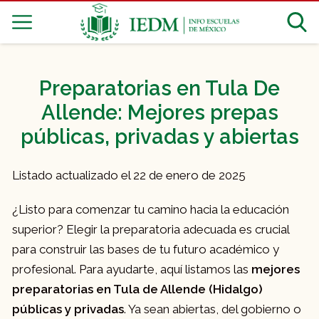
Preparatorias en Tula De
Allende: Mejores prepas
públicas, privadas y abiertas
Listado actualizado el 22 de enero de 2025
¿Listo para comenzar tu camino hacia la educación
superior? Elegir la preparatoria adecuada es crucial
para construir las bases de tu futuro académico y
profesional. Para ayudarte, aquí listamos las
mejores
preparatorias en Tula de Allende (Hidalgo)
públicas y privadas
. Ya sean abiertas, del gobierno o