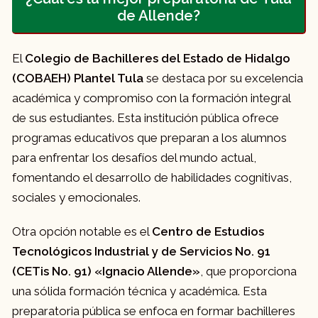
de Allende?
El
Colegio de Bachilleres del Estado de Hidalgo
(COBAEH) Plantel Tula
se destaca por su excelencia
académica y compromiso con la formación integral
de sus estudiantes. Esta institución pública ofrece
programas educativos que preparan a los alumnos
para enfrentar los desafíos del mundo actual,
fomentando el desarrollo de habilidades cognitivas,
sociales y emocionales.
Otra opción notable es el
Centro de Estudios
Tecnológicos Industrial y de Servicios No. 91
(CETis No. 91) «Ignacio Allende»
, que proporciona
una sólida formación técnica y académica. Esta
preparatoria pública se enfoca en formar bachilleres