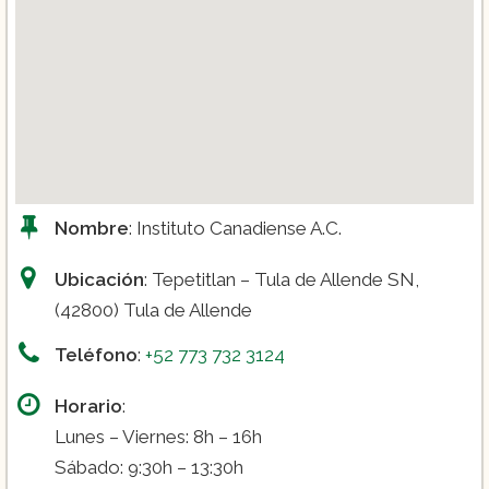
Nombre
: Instituto Canadiense A.C.
Ubicación
: Tepetitlan – Tula de Allende SN,
(42800) Tula de Allende
Teléfono
:
+52 773 732 3124
Horario
:
Lunes – Viernes: 8h – 16h
Sábado: 9:30h – 13:30h