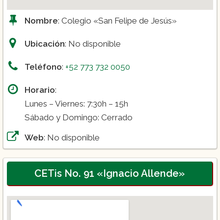
Nombre
: Colegio «San Felipe de Jesús»
Ubicación
: No disponible
Teléfono
:
+52 773 732 0050
Horario
:
Lunes – Viernes: 7:30h – 15h
Sábado y Domingo: Cerrado
Web
: No disponible
CETis No. 91 «Ignacio Allende»