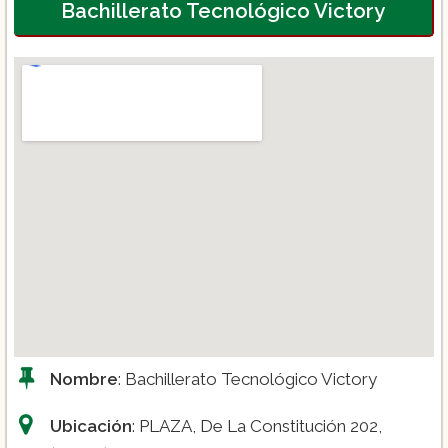
Bachillerato Tecnológico Victory
Nombre
: Bachillerato Tecnológico Victory
Ubicación
: PLAZA, De La Constitución 202,