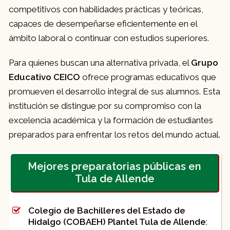
competitivos con habilidades prácticas y teóricas,
capaces de desempeñarse eficientemente en el
ámbito laboral o continuar con estudios superiores.
Para quienes buscan una alternativa privada, el
Grupo
Educativo CEICO
ofrece programas educativos que
promueven el desarrollo integral de sus alumnos. Esta
institución se distingue por su compromiso con la
excelencia académica y la formación de estudiantes
preparados para enfrentar los retos del mundo actual.
Mejores preparatorias públicas en
Tula de Allende
Colegio de Bachilleres del Estado de
Hidalgo (COBAEH) Plantel Tula de Allende
: