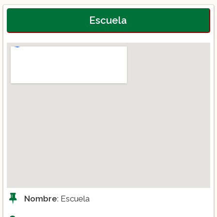
Escuela
Nombre
: Escuela