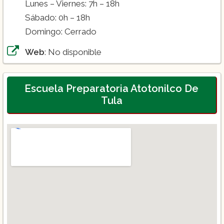
Lunes – Viernes: 7h – 18h
Sábado: 0h – 18h
Domingo: Cerrado
Web
: No disponible
Escuela Preparatoria Atotonilco De
Tula