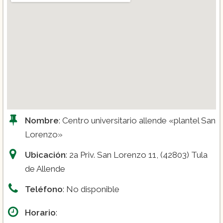
Nombre
: Centro universitario allende «plantel San
Lorenzo»
Ubicación
: 2a Priv. San Lorenzo 11, (42803) Tula
de Allende
Teléfono
: No disponible
Horario
: