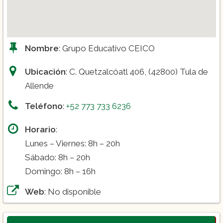
Nombre
: Grupo Educativo CEICO
Ubicación
: C. Quetzalcóatl 406, (42800) Tula de
Allende
Teléfono
:
+52 773 733 6236
Horario
:
Lunes – Viernes: 8h – 20h
Sábado: 8h – 20h
Domingo: 8h – 16h
Web
: No disponible