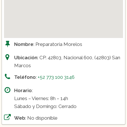
Nombre
: Preparatoria Morelos
Ubicación
: CP: 42803, Nacional 600, (42803) San
Marcos
Teléfono
:
+52 773 100 3146
Horario
:
Lunes – Viernes: 8h – 14h
Sábado y Domingo: Cerrado
Web
: No disponible