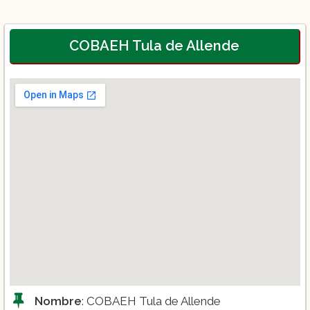
COBAEH Tula de Allende
Nombre
: COBAEH Tula de Allende