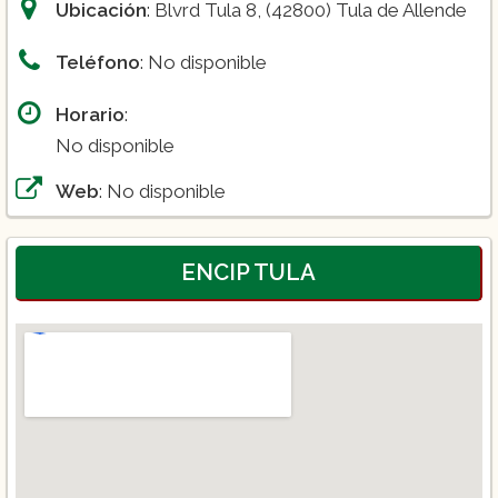
Ubicación
: Blvrd Tula 8, (42800) Tula de Allende
Teléfono
: No disponible
Horario
:
No disponible
Web
: No disponible
ENCIP TULA