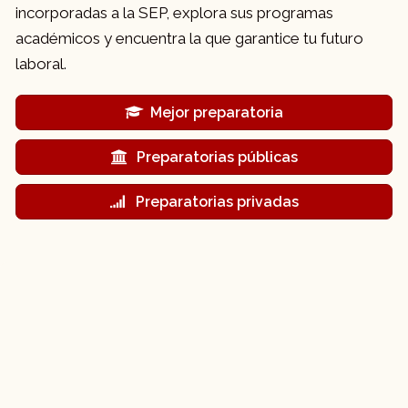
incorporadas a la SEP, explora sus programas
académicos y encuentra la que garantice tu futuro
laboral.
Mejor preparatoria
Preparatorias públicas
Preparatorias privadas