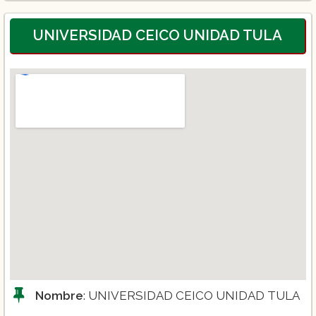
UNIVERSIDAD CEICO UNIDAD TULA
Nombre
: UNIVERSIDAD CEICO UNIDAD TULA