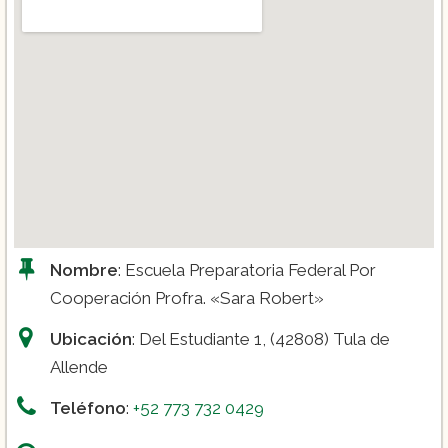
Nombre
: Escuela Preparatoria Federal Por
Cooperación Profra. «Sara Robert»
Ubicación
: Del Estudiante 1, (42808) Tula de
Allende
Teléfono
:
+52 773 732 0429