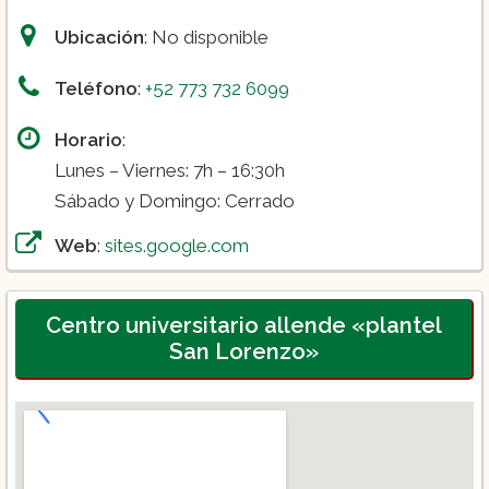
Ubicación
: No disponible
Teléfono
:
+52 773 732 6099
Horario
:
Lunes – Viernes: 7h – 16:30h
Sábado y Domingo: Cerrado
Web
:
sites.google.com
Centro universitario allende «plantel
San Lorenzo»