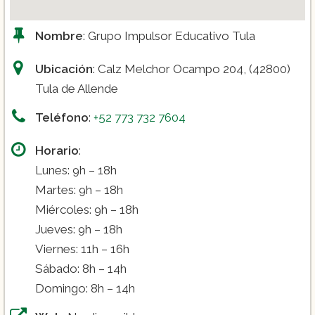
Nombre
: Grupo Impulsor Educativo Tula
Ubicación
: Calz Melchor Ocampo 204, (42800)
Tula de Allende
Teléfono
:
+52 773 732 7604
Horario
:
Lunes: 9h – 18h
Martes: 9h – 18h
Miércoles: 9h – 18h
Jueves: 9h – 18h
Viernes: 11h – 16h
Sábado: 8h – 14h
Domingo: 8h – 14h