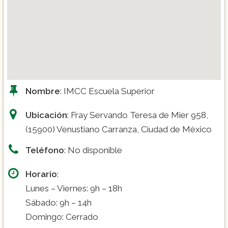
Nombre
: IMCC Escuela Superior
Ubicación
: Fray Servando Teresa de Mier 958,
(15900) Venustiano Carranza, Ciudad de México
Teléfono
: No disponible
Horario
:
Lunes – Viernes: 9h – 18h
Sábado: 9h – 14h
Domingo: Cerrado