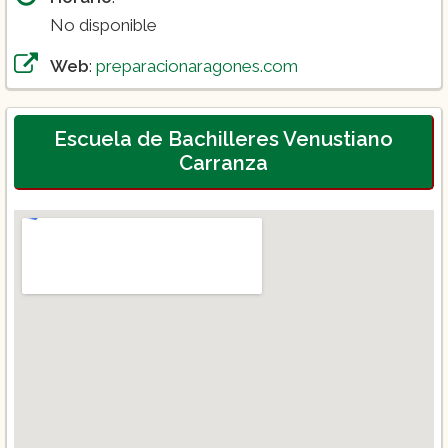
No disponible
Web
:
preparacionaragones.com
Escuela de Bachilleres Venustiano
Carranza