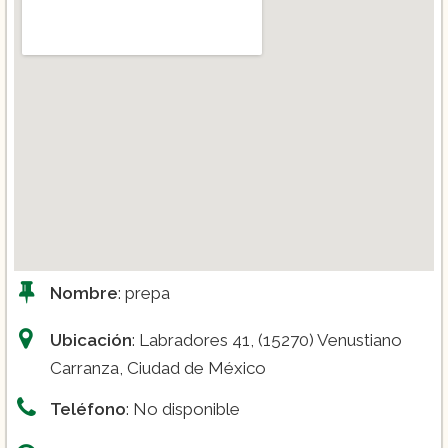
Nombre
: prepa
Ubicación
: Labradores 41, (15270) Venustiano
Carranza, Ciudad de México
Teléfono
: No disponible