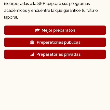
incorporadas a la SEP, explora sus programas
académicos y encuentra la que garantice tu futuro
laboral.
Mejor preparatori
Preparatorias públicas
Preparatorias privadas