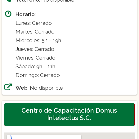
Horario
:
Lunes: Cerrado
Martes: Cerrado
Miércoles: 5h – 19h
Jueves: Cerrado
Viernes: Cerrado
Sábado: 9h – 11h
Domingo: Cerrado
Web
: No disponible
Centro de Capacitación Domus
Intelectus S.C.