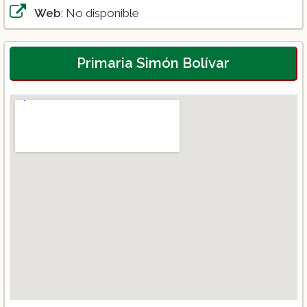
Web
: No disponible
Primaria Simón Bolívar