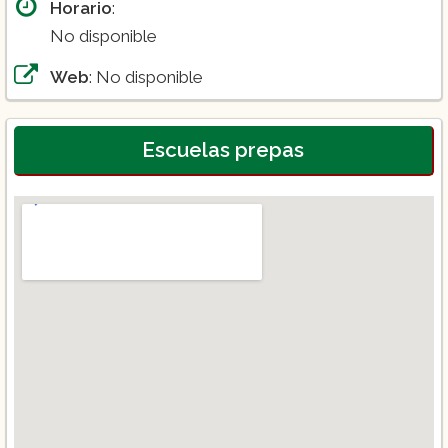
Horario
:
No disponible
Web
: No disponible
Escuelas prepas