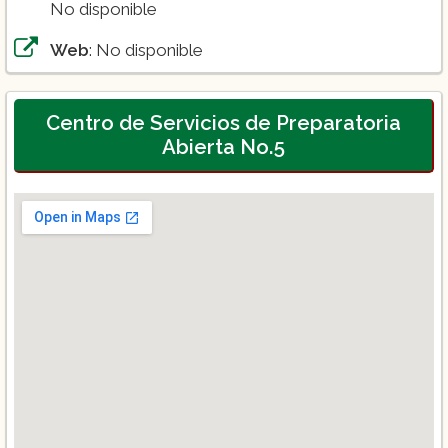
No disponible
Web
: No disponible
Centro de Servicios de Preparatoria
Abierta No.5