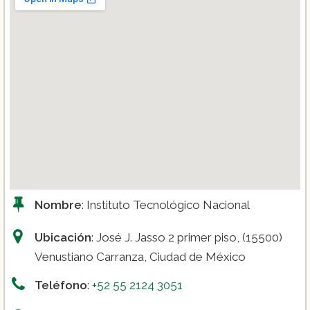
Nombre
: Instituto Tecnológico Nacional
Ubicación
: José J. Jasso 2 primer piso, (15500)
Venustiano Carranza, Ciudad de México
Teléfono
:
+52 55 2124 3051