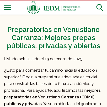
Preparatorias en Venustiano
Carranza: Mejores prepas
públicas, privadas y abiertas
Listado actualizado el 19 de enero de 2025
¿Listo para comenzar tu camino hacia la educación
superior? Elegir la preparatoria adecuada es crucial
para construir las bases de tu futuro académico y
profesional. Para ayudarte, aquí listamos las
mejores
preparatorias en Venustiano Carranza (CDMX)
públicas y privadas
. Ya sean abiertas, del gobierno o