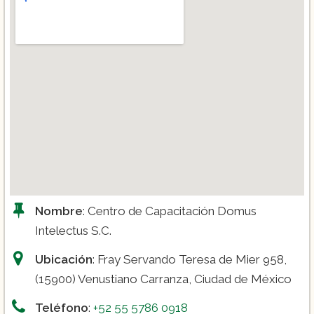
Nombre
: Centro de Capacitación Domus
Intelectus S.C.
Ubicación
: Fray Servando Teresa de Mier 958,
(15900) Venustiano Carranza, Ciudad de México
Teléfono
:
+52 55 5786 0918