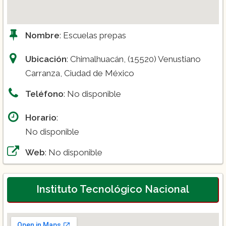
Nombre
: Escuelas prepas
Ubicación
: Chimalhuacán, (15520) Venustiano
Carranza, Ciudad de México
Teléfono
: No disponible
Horario
:
No disponible
Web
: No disponible
Instituto Tecnológico Nacional