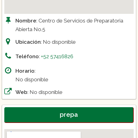
Nombre
: Centro de Servicios de Preparatoria
Abierta No.5
Ubicación
: No disponible
Teléfono
:
+52 57416826
Horario
:
No disponible
Web
: No disponible
prepa