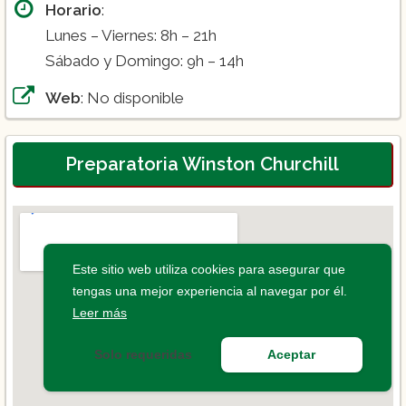
Horario
:
Lunes – Viernes: 8h – 21h
Sábado y Domingo: 9h – 14h
Web
: No disponible
Preparatoria Winston Churchill
Este sitio web utiliza cookies para asegurar que
tengas una mejor experiencia al navegar por él.
Leer más
Solo requeridas
Aceptar