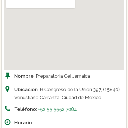
Nombre
: Preparatoria Cei Jamaica
Ubicación
: H.Congreso de la Unión 397, (15840)
Venustiano Carranza, Ciudad de México
Teléfono
:
+52 55 5552 7084
Horario
: