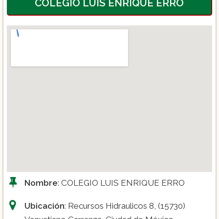
COLEGIO LUIS ENRIQUE ERRO
Nombre
: COLEGIO LUIS ENRIQUE ERRO
Ubicación
: Recursos Hidraulicos 8, (15730)