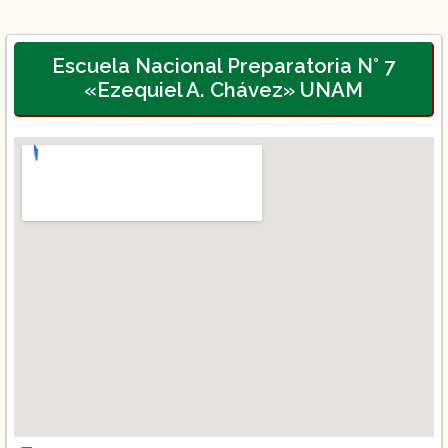
Escuela Nacional Preparatoria N° 7
«Ezequiel A. Chávez» UNAM