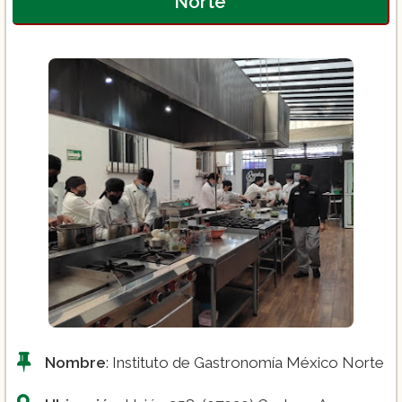
Norte
Eventos corporativos
Catering
Nombre
: Instituto de Gastronomía México Norte