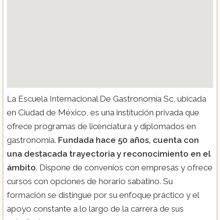
La Escuela Internacional De Gastronomía Sc, ubicada
en Ciudad de México, es una institución privada que
ofrece programas de licenciatura y diplomados en
gastronomía.
Fundada hace 50 años, cuenta con
una destacada trayectoria y reconocimiento en el
ámbito
. Dispone de convenios con empresas y ofrece
cursos con opciones de horario sabatino. Su
formación se distingue por su enfoque práctico y el
apoyo constante a lo largo de la carrera de sus