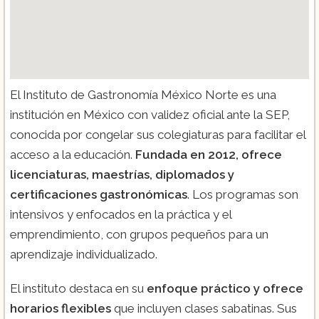
El Instituto de Gastronomía México Norte es una
institución en México con validez oficial ante la SEP,
conocida por congelar sus colegiaturas para facilitar el
acceso a la educación.
Fundada en 2012, ofrece
licenciaturas, maestrías, diplomados y
certificaciones gastronómicas
. Los programas son
intensivos y enfocados en la práctica y el
emprendimiento, con grupos pequeños para un
aprendizaje individualizado.
El instituto destaca en su
enfoque práctico y ofrece
horarios flexibles
que incluyen clases sabatinas. Sus