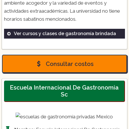
ambiente acogedor y la variedad de eventos y
actividades extraacadémicas. La universidad no tiene
horarios sabatinos mencionados.
Ver cursos y clases de gastronomía brindada
Licenciaturas en Gastronomía
Diplomados en Cocina Internacional
Cursos de Pastelería y Repostería
Consultar costos
Escuela Internacional De Gastronomia
Sc