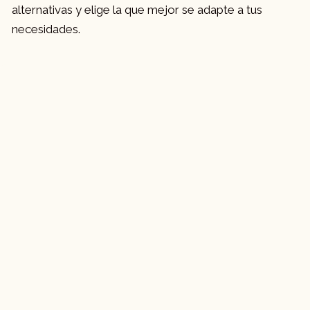
alternativas y elige la que mejor se adapte a tus
necesidades.