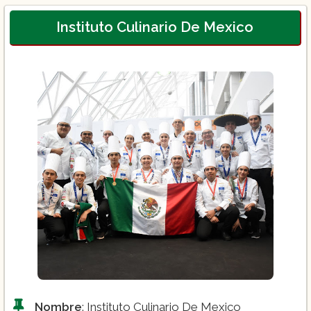
Instituto Culinario De Mexico
Nombre
: Instituto Culinario De Mexico