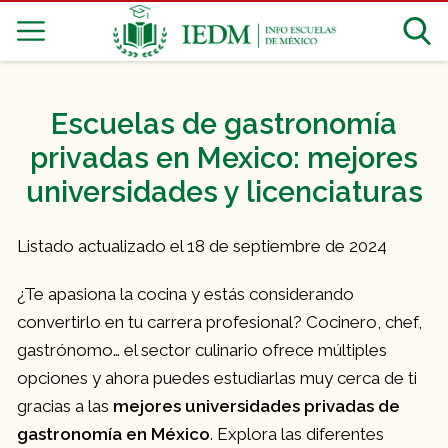
Escuelas de gastronomía
privadas en Mexico: mejores
universidades y licenciaturas
Listado actualizado el 18 de septiembre de 2024
¿Te apasiona la cocina y estás considerando
convertirlo en tu carrera profesional? Cocinero, chef,
gastrónomo… el sector culinario ofrece múltiples
opciones y ahora puedes estudiarlas muy cerca de ti
gracias a las
mejores universidades privadas de
gastronomía en México
. Explora las diferentes