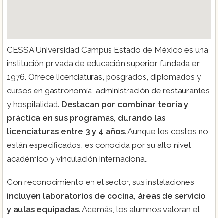
CESSA Universidad Campus Estado de México es una
institución privada de educación superior fundada en
1976. Ofrece licenciaturas, posgrados, diplomados y
cursos en gastronomía, administración de restaurantes
y hospitalidad.
Destacan por combinar teoría y
práctica en sus programas, durando las
licenciaturas entre 3 y 4 años
. Aunque los costos no
están especificados, es conocida por su alto nivel
académico y vinculación internacional.
Con reconocimiento en el sector, sus instalaciones
incluyen laboratorios de cocina, áreas de servicio
y aulas equipadas
. Además, los alumnos valoran el