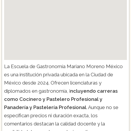
La Escuela de Gastronomía Mariano Moreno México
es una institución privada ubicada en la Ciudad de
México desde 2024. Ofrecen licenciaturas y
diplomados en gastronomía, i
ncluyendo carreras
como Cocinero y Pastelero Profesional y
Panadería y Pastelería Profesional
. Aunque no se
especifican precios ni duración exacta, los
comentarios destacan la calidad docente y la