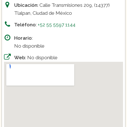
Ubicación
: Calle Transmisiones 209, (14377)
Tlalpan, Ciudad de México
Teléfono
:
+52 55 5597 1144
Horario
:
No disponible
Web
: No disponible