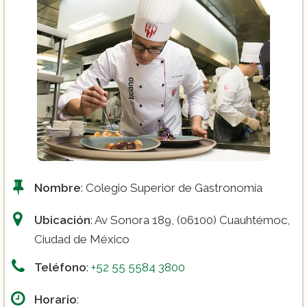
Nombre
: Colegio Superior de Gastronomía
Ubicación
: Av Sonora 189, (06100) Cuauhtémoc,
Ciudad de México
Teléfono
:
+52 55 5584 3800
Horario
: