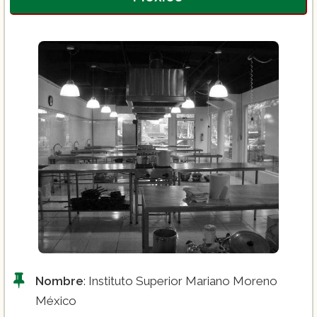
Nombre
: Instituto Superior Mariano Moreno
México