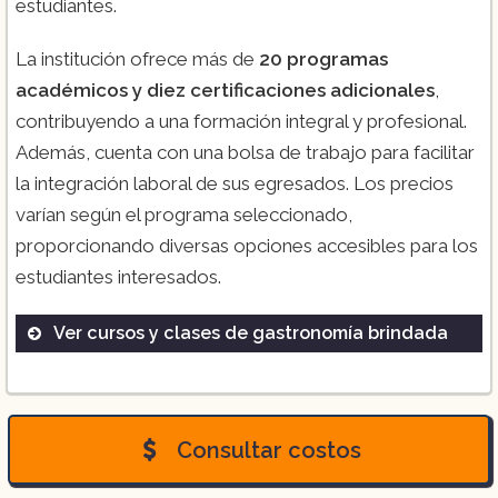
estudiantes.
La institución ofrece más de
20 programas
académicos y diez certificaciones adicionales
,
contribuyendo a una formación integral y profesional.
Además, cuenta con una bolsa de trabajo para facilitar
la integración laboral de sus egresados. Los precios
varían según el programa seleccionado,
proporcionando diversas opciones accesibles para los
estudiantes interesados.
Ver cursos y clases de gastronomía brindada
Cocina Internacional
Repostería y Panadería
Gestión de Restaurantes
Consultar costos