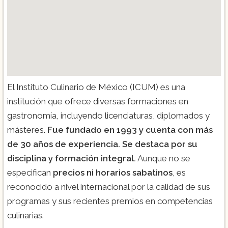
El Instituto Culinario de México (ICUM) es una
institución que ofrece diversas formaciones en
gastronomía, incluyendo licenciaturas, diplomados y
másteres.
Fue fundado en 1993 y cuenta con más
de 30 años de experiencia. Se destaca por su
disciplina y formación integral.
Aunque no se
especifican
precios ni horarios sabatinos
, es
reconocido a nivel internacional por la calidad de sus
programas y sus recientes premios en competencias
culinarias.