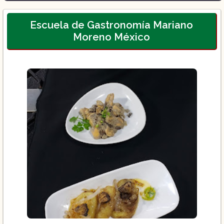
Escuela de Gastronomía Mariano
Moreno México