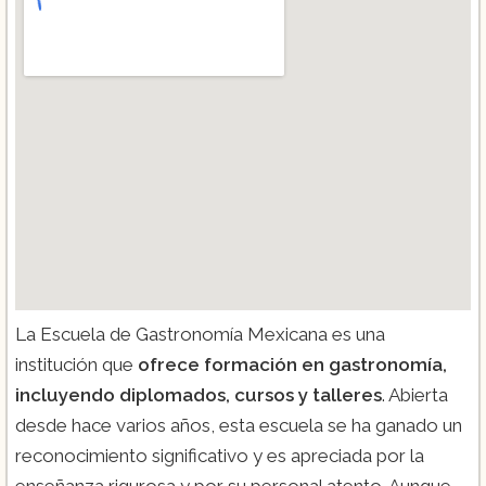
La Escuela de Gastronomía Mexicana es una
institución que
ofrece formación en gastronomía,
incluyendo diplomados, cursos y talleres
. Abierta
desde hace varios años, esta escuela se ha ganado un
reconocimiento significativo y es apreciada por la
enseñanza rigurosa y por su personal atento. Aunque