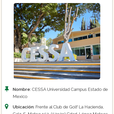
Nombre
: CESSA Universidad Campus Estado de
Mexico
Ubicación
: Frente al Club de Golf La Hacienda,