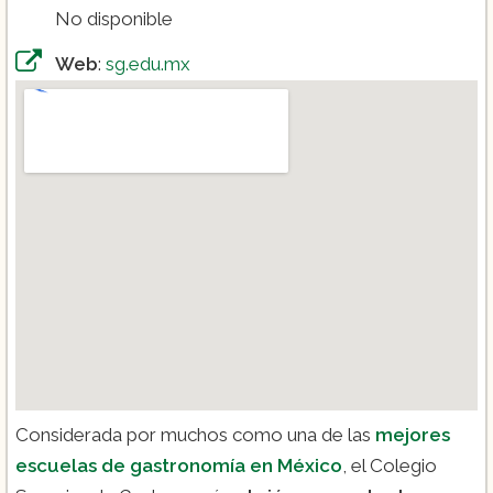
No disponible
Web
:
sg.edu.mx
Considerada por muchos como una de las
mejores
escuelas de gastronomía en México
, el Colegio