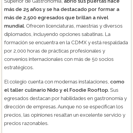
Superior de Gastronomía,
abrió sus puertas hace
más de 25 años y se ha destacado por formar a
más de 2,500 egresados que brillan a nivel
mundial
. Ofrecen licenciaturas, maestrías y diversos
diplomados, incluyendo opciones sabatinas. La
formación se encuentra en la CDMX y está respaldada
por 2,000 horas de prácticas profesionales y
convenios internacionales con más de 50 socios
estratégicos.
El colegio cuenta con modernas instalaciones,
como
el taller culinario Nido y el Foodie Rooftop
. Sus
egresados destacan por habilidades en gastronomía y
dirección de empresas. Aunque no se especifican los
precios, las opiniones resaltan un excelente servicio y
precios razonables.