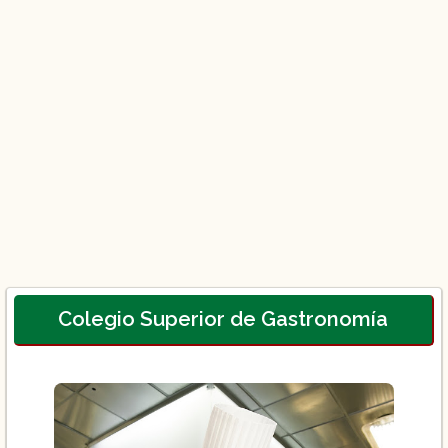
Colegio Superior de Gastronomía