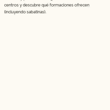
centros y descubre qué formaciones ofrecen
(incluyendo sabatinas).