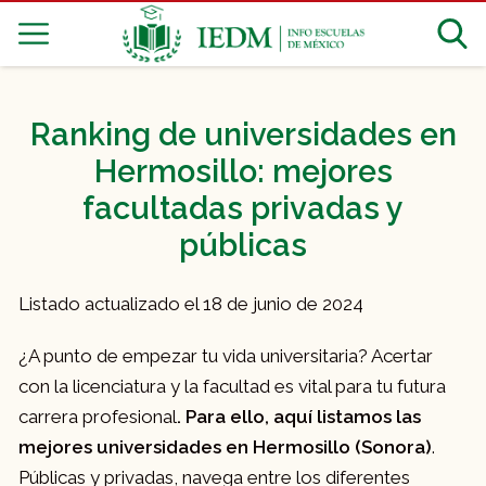
Ranking de universidades en
Hermosillo: mejores
facultadas privadas y
públicas
Listado actualizado el 18 de junio de 2024
¿A punto de empezar tu vida universitaria? Acertar
con la licenciatura y la facultad es vital para tu futura
carrera profesional
. Para ello, aquí listamos las
mejores universidades en Hermosillo (Sonora)
.
Públicas y privadas, navega entre los diferentes