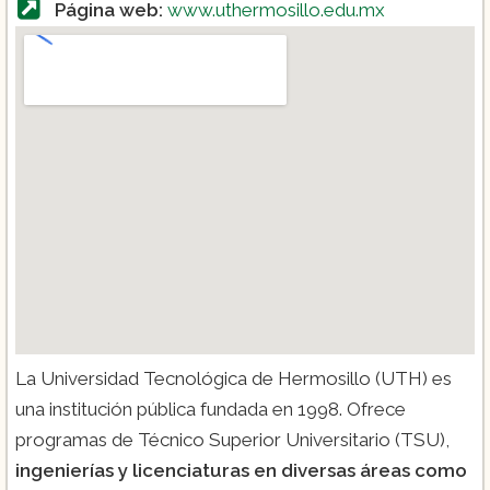
Página web:
www.uthermosillo.edu.mx
La Universidad Tecnológica de Hermosillo (UTH) es
una institución pública fundada en 1998. Ofrece
programas de Técnico Superior Universitario (TSU),
ingenierías y licenciaturas en diversas áreas como