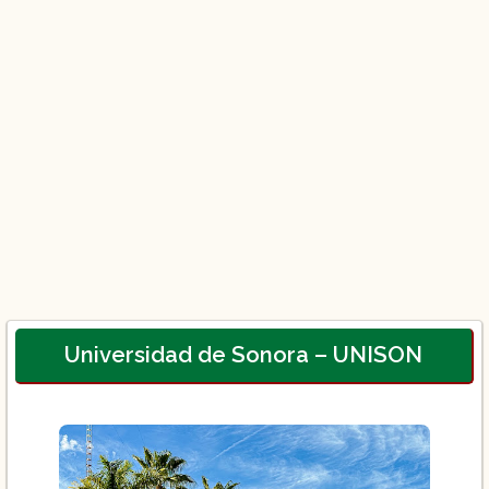
Universidad de Sonora – UNISON