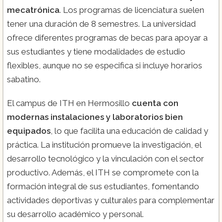
mecatrónica
. Los programas de licenciatura suelen
tener una duración de 8 semestres. La universidad
ofrece diferentes programas de becas para apoyar a
sus estudiantes y tiene modalidades de estudio
flexibles, aunque no se especifica si incluye horarios
sabatino.
El campus de ITH en Hermosillo
cuenta con
modernas instalaciones y laboratorios bien
equipados
, lo que facilita una educación de calidad y
práctica. La institución promueve la investigación, el
desarrollo tecnológico y la vinculación con el sector
productivo. Además, el ITH se compromete con la
formación integral de sus estudiantes, fomentando
actividades deportivas y culturales para complementar
su desarrollo académico y personal​.