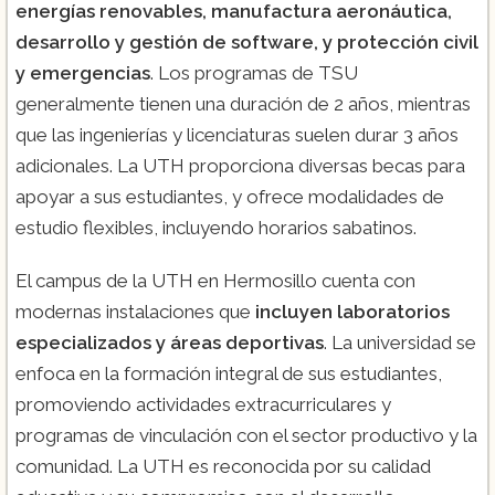
energías renovables, manufactura aeronáutica,
desarrollo y gestión de software, y protección civil
y emergencias
. Los programas de TSU
generalmente tienen una duración de 2 años, mientras
que las ingenierías y licenciaturas suelen durar 3 años
adicionales. La UTH proporciona diversas becas para
apoyar a sus estudiantes, y ofrece modalidades de
estudio flexibles, incluyendo horarios sabatinos​.
El campus de la UTH en Hermosillo cuenta con
modernas instalaciones que
incluyen laboratorios
especializados y áreas deportivas
. La universidad se
enfoca en la formación integral de sus estudiantes,
promoviendo actividades extracurriculares y
programas de vinculación con el sector productivo y la
comunidad. La UTH es reconocida por su calidad