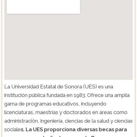
La Universidad Estatal de Sonora (UES) es una
institución pública fundada en 1983. Ofrece una amplia
gama de programas educativos, incluyendo
licenciaturas, maestrías y doctorados en áreas como
administración, ingeniería, ciencias de la salud y ciencias
sociale
s. La UES proporciona diversas becas para