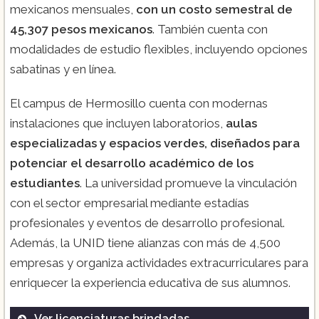
mexicanos mensuales,
con un costo semestral de
45,307 pesos mexicanos
. También cuenta con
modalidades de estudio flexibles, incluyendo opciones
sabatinas y en línea.
El campus de Hermosillo cuenta con modernas
instalaciones que incluyen laboratorios,
aulas
especializadas y espacios verdes, diseñados para
potenciar el desarrollo académico de los
estudiantes
. La universidad promueve la vinculación
con el sector empresarial mediante estadías
profesionales y eventos de desarrollo profesional.
Además, la UNID tiene alianzas con más de 4,500
empresas y organiza actividades extracurriculares para
enriquecer la experiencia educativa de sus alumnos​.
Ver licenciaturas brindadas