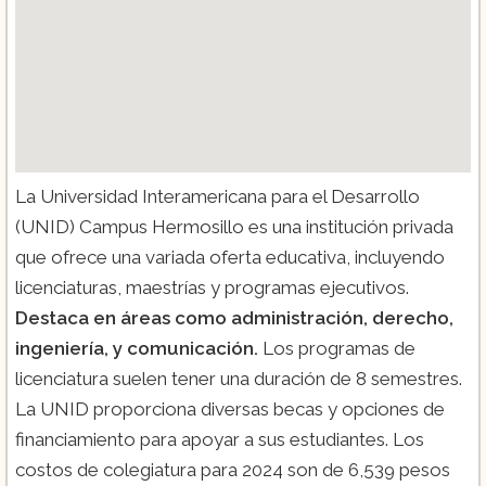
La Universidad Interamericana para el Desarrollo
(UNID) Campus Hermosillo es una institución privada
que ofrece una variada oferta educativa, incluyendo
licenciaturas, maestrías y programas ejecutivos.
Destaca en áreas como administración, derecho,
ingeniería, y comunicación.
Los programas de
licenciatura suelen tener una duración de 8 semestres.
La UNID proporciona diversas becas y opciones de
financiamiento para apoyar a sus estudiantes. Los
costos de colegiatura para 2024 son de 6,539 pesos