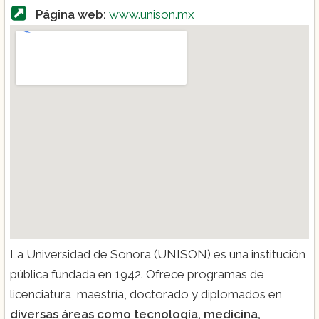
Página web:
www.unison.mx
La Universidad de Sonora (UNISON) es una institución
pública fundada en 1942. Ofrece programas de
licenciatura, maestría, doctorado y diplomados en
diversas áreas como tecnología, medicina,