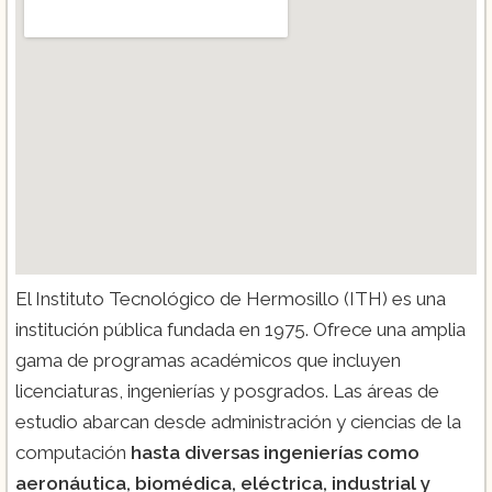
El Instituto Tecnológico de Hermosillo (ITH) es una
institución pública fundada en 1975. Ofrece una amplia
gama de programas académicos que incluyen
licenciaturas, ingenierías y posgrados. Las áreas de
estudio abarcan desde administración y ciencias de la
computación
hasta diversas ingenierías como
aeronáutica, biomédica, eléctrica, industrial y