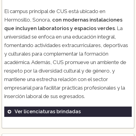
El campus principal de CUS está ubicado en
Hermosillo, Sonora,
con modernas instalaciones
que incluyen laboratorios y espacios verdes
. La
universidad se enfoca en una educación integral,
fomentando actividades extracurriculares, deportivas
y culturales para complementar la formación
académica. Además, CUS promueve un ambiente de
respeto por la diversidad cultural y de género, y
mantiene una estrecha relación con el sector
empresarial para facilitar prácticas profesionales y la
inserción laboral de sus egresados.
Ver licenciaturas brindadas
Administración
Arquitectura