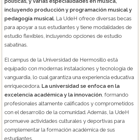
políticas, y varias especialidades en música,
incluyendo producción y programación musical y
pedagogía musical
. La UdeH ofrece diversas becas
para apoyar a sus estudiantes y tiene modalidades de
estudio flexibles, incluyendo opciones de estudio
sabatinas.
El campus de la Universidad de Hermosillo está
equipado con modernas instalaciones y tecnología de
vanguardia, lo cual garantiza una experiencia educativa
enriquecedora.
La universidad se enfoca en la
excelencia académica y la innovación
, formando
profesionales altamente calificados y comprometidos
con el desarrollo de la comunidad. Además, la UdeH
promueve actividades culturales y deportivas para
complementar la formación académica de sus
estudiantes.