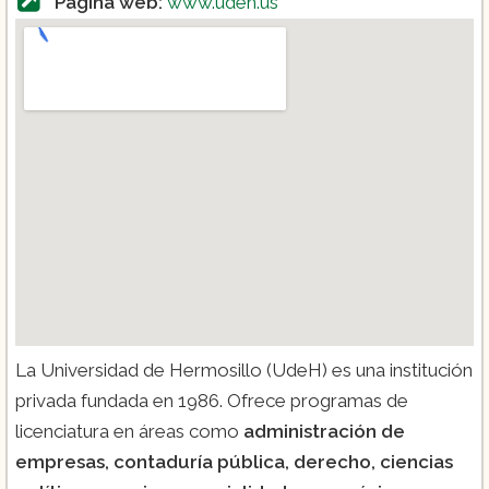
Página web:
www.udeh.us
La Universidad de Hermosillo (UdeH) es una institución
privada fundada en 1986. Ofrece programas de
licenciatura en áreas como
administración de
empresas, contaduría pública, derecho, ciencias