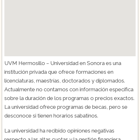
UVM Hermosillo – Universidad en Sonora es una
institución privada que ofrece formaciones en
licenciaturas, maestrías, doctorados y diplomados.
Actualmente no contamos con información específica
sobre la duración de los programas o precios exactos.
La universidad ofrece programas de becas, pero se
desconoce si tienen horarios sabatinos.
La universidad ha recibido opiniones negativas
respecto a las altas cuotas y la gestión financiera,