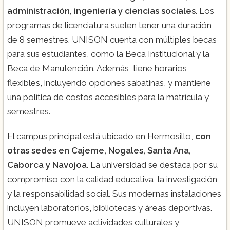
administración, ingeniería y ciencias sociales
. Los
programas de licenciatura suelen tener una duración
de 8 semestres. UNISON cuenta con múltiples becas
para sus estudiantes, como la Beca Institucional y la
Beca de Manutención. Además, tiene horarios
flexibles, incluyendo opciones sabatinas, y mantiene
una política de costos accesibles para la matrícula y
semestres.
El campus principal está ubicado en Hermosillo,
con
otras sedes en Cajeme, Nogales, Santa Ana,
Caborca y Navojoa
. La universidad se destaca por su
compromiso con la calidad educativa, la investigación
y la responsabilidad social. Sus modernas instalaciones
incluyen laboratorios, bibliotecas y áreas deportivas.
UNISON promueve actividades culturales y