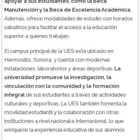
apoyar a sus estudiantes, como la Beca
Manutención y la Beca de Excelencia Académica
.
Además, ofrece modalidades de estudio con horarios
sabatinos para facilitar el acceso a la educación
superior a quienes trabajan.
El campus principal de la UES está ubicado en
Hermosillo, Sonora, y cuenta con modernas
instalaciones, laboratorios y áreas deportivas.
La
universidad promueve la investigación, la
vinculación con la comunidad y la formación
integral
de sus estudiantes a través de actividades
culturales y deportivas. La UES también fomenta la
movilidad estudiantil y la colaboración con otras
instituciones a nivel nacional e internacional, lo que
enriquece la experiencia educativa de sus alumnos