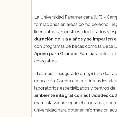
La Universidad Panamericana (UP) – Camp
formaciones en áreas como derecho, nego
licenciaturas, maestrías, doctorados y esp
duración de 4 a 5 años y se imparten 
con programas de becas como la Beca Dep
Apoyo para Grandes Familias
, entre ot
colegiatura​-.
El campus, inaugurado en 1981, se destac
educación. Cuenta con modernas instalac
laboratorios especializados y centros de
ambiente integral con actividades cult
matrícula varían según el programa, por 
universidad para obtener información actu