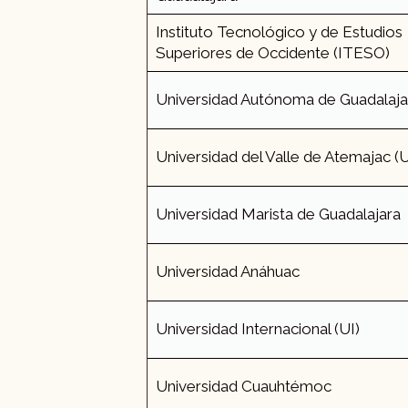
Instituto Tecnológico y de Estudios
Superiores de Occidente (ITESO)
Universidad Autónoma de Guadalaja
Universidad del Valle de Atemajac 
Universidad Marista de Guadalajara
Universidad Anáhuac
Universidad Internacional (UI)
Universidad Cuauhtémoc