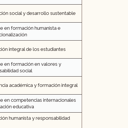
ión social y desarrollo sustentable​
e en formación humanista e
cionalización
ón integral de los estudiantes​
e en formación en valores y
abilidad social​
cia académica y formación integral​
e en competencias internacionales
ación educativa​
ión humanista y responsabilidad