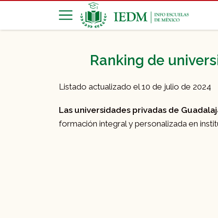
Ranking de univers
Listado actualizado el 10 de julio de 2024
Las universidades privadas de Guadala
formación integral y personalizada en inst