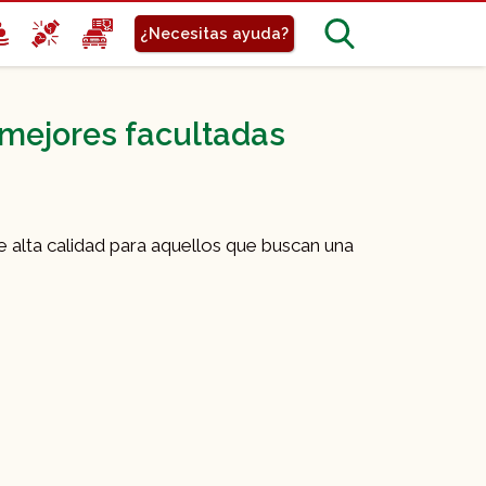
¿Necesitas ayuda?
 mejores facultadas
alta calidad para aquellos que buscan una