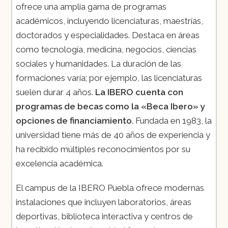
ofrece una amplia gama de programas
académicos, incluyendo licenciaturas, maestrías,
doctorados y especialidades. Destaca en áreas
como tecnología, medicina, negocios, ciencias
sociales y humanidades. La duración de las
formaciones varía; por ejemplo, las licenciaturas
suelen durar 4 años.
La IBERO cuenta con
programas de becas como la «Beca Ibero» y
opciones de financiamiento
. Fundada en 1983, la
universidad tiene más de 40 años de experiencia y
ha recibido múltiples reconocimientos por su
excelencia académica.
El campus de la IBERO Puebla ofrece modernas
instalaciones que incluyen laboratorios, áreas
deportivas, biblioteca interactiva y centros de