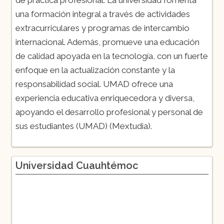
de práctica profesional. La universidad fomenta
una formación integral a través de actividades
extracurriculares y programas de intercambio
internacional. Además, promueve una educación
de calidad apoyada en la tecnología, con un fuerte
enfoque en la actualización constante y la
responsabilidad social. UMAD ofrece una
experiencia educativa enriquecedora y diversa,
apoyando el desarrollo profesional y personal de
sus estudiantes​ (UMAD)​​ (Mextudia)​.
Universidad Cuauhtémoc