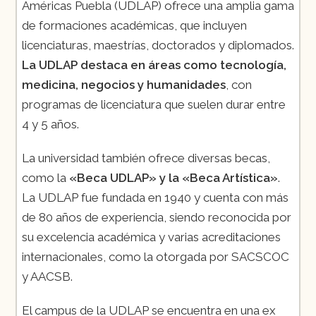
Américas Puebla (UDLAP) ofrece una amplia gama
de formaciones académicas, que incluyen
licenciaturas, maestrías, doctorados y diplomados.
La UDLAP destaca en áreas como tecnología,
medicina, negocios y humanidades
, con
programas de licenciatura que suelen durar entre
4 y 5 años.
La universidad también ofrece diversas becas,
como la
«Beca UDLAP» y la «Beca Artística»
.
La UDLAP fue fundada en 1940 y cuenta con más
de 80 años de experiencia, siendo reconocida por
su excelencia académica y varias acreditaciones
internacionales, como la otorgada por SACSCOC
y AACSB​.
El campus de la UDLAP se encuentra en una ex