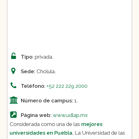
Tipo
: privada.
Sede:
Cholula.
Teléfono
:
+52 222 229 2000
Número de campus:
1.
Página web:
www.udlap.mx
Considerada como una de las
mejores
universidades en Puebla
, La Universidad de las