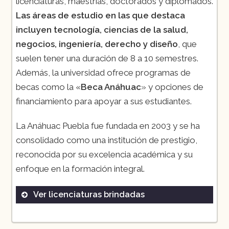
licenciaturas, maestrías, doctorados y diplomados.
Las áreas de estudio en las que destaca
incluyen tecnología, ciencias de la salud,
negocios, ingeniería, derecho y diseño
, que
suelen tener una duración de 8 a 10 semestres.
Además, la universidad ofrece programas de
becas como la «
Beca Anáhuac
» y opciones de
financiamiento para apoyar a sus estudiantes.
La Anáhuac Puebla fue fundada en 2003 y se ha
consolidado como una institución de prestigio,
reconocida por su excelencia académica y su
enfoque en la formación integral.
Ver licenciaturas brindadas
Administración y Dirección de
Empresas