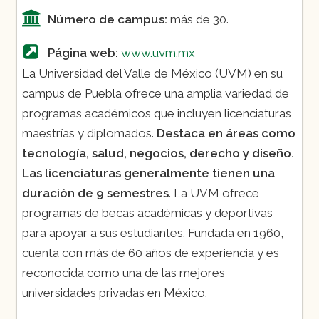
Número de campus:
más de 30.
Página web:
www.uvm.mx
La Universidad del Valle de México (UVM) en su
campus de Puebla ofrece una amplia variedad de
programas académicos que incluyen licenciaturas,
maestrías y diplomados.
Destaca en áreas como
tecnología, salud, negocios, derecho y diseño.
Las licenciaturas generalmente tienen una
duración de 9 semestres
. La UVM ofrece
programas de becas académicas y deportivas
para apoyar a sus estudiantes. Fundada en 1960,
cuenta con más de 60 años de experiencia y es
reconocida como una de las mejores
universidades privadas en México.