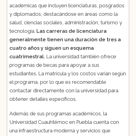
académicas que incluyen licenciaturas, posgrados
y diplomados, destacándose en áreas como la
salud, ciencias sociales, administración, turismo y
tecnología.
Las carreras de licenciatura
generalmente tienen una duración de tres a
cuatro años y siguen un esquema
cuatrimestral.
La universidad también ofrece
programas de becas para apoyar a sus
estudiantes. La matrícula y los costos varían según
el programa, por lo que es recomendable
contactar directamente con la universidad para
obtener detalles específicos.
Además de sus programas académicos, la
Universidad Cuauhtémoc en Puebla cuenta con
una infraestructura moderna y servicios que