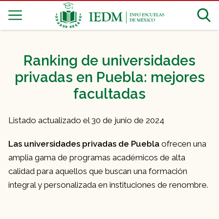
Ranking de universidades
privadas en Puebla: mejores
facultadas
Listado actualizado el 30 de junio de 2024
Las universidades privadas de Puebla
ofrecen una
amplia gama de programas académicos de alta
calidad para aquellos que buscan una formación
integral y personalizada en instituciones de renombre.