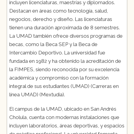
incluyen licenciaturas, maestrías y diplomados.
Destacan en áreas como tecnología, salud,
negocios, derecho y diseño. Las licenciaturas
tienen una duración aproximada de 8 semestres.
La UMAD también ofrece diversos programas de
becas, como la Beca SEP y la Beca de
Intercambio Deportivo. La universidad fue
fundada en 1982 y ha obtenido la acreditación de
la FIMPES, siendo reconocida por su excelencia
académica y compromiso con la formación
integral de sus estudiantes​ (UMAD)​​ (Carreras en
línea UMAD)​​ (Mextudia)​.
El campus de la UMAD, ubicado en San Andrés
Cholula, cuenta con modernas instalaciones que
incluyen laboratorios, áreas deportivas, y espacios