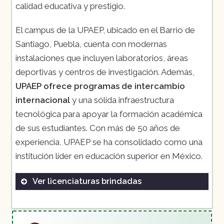
calidad educativa y prestigio.
El campus de la UPAEP, ubicado en el Barrio de
Santiago, Puebla, cuenta con modernas
instalaciones que incluyen laboratorios, áreas
deportivas y centros de investigación. Además,
UPAEP ofrece programas de intercambio
internacional
y una sólida infraestructura
tecnológica para apoyar la formación académica
de sus estudiantes. Con más de 50 años de
experiencia, UPAEP se ha consolidado como una
institución líder en educación superior en México.
Ver licenciaturas brindadas
Administración de Empresas
Arquitectura