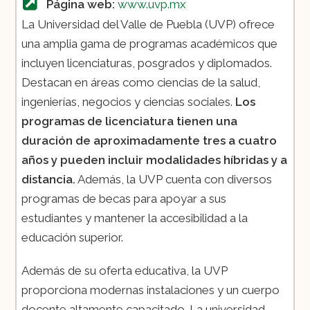
Página web:
www.uvp.mx
La Universidad del Valle de Puebla (UVP) ofrece
una amplia gama de programas académicos que
incluyen licenciaturas, posgrados y diplomados.
Destacan en áreas como ciencias de la salud,
ingenierías, negocios y ciencias sociales.
Los
programas de licenciatura tienen una
duración de aproximadamente tres a cuatro
años y pueden incluir modalidades híbridas y a
distancia.
Además, la UVP cuenta con diversos
programas de becas para apoyar a sus
estudiantes y mantener la accesibilidad a la
educación superior.
Además de su oferta educativa, la UVP
proporciona modernas instalaciones y un cuerpo
docente altamente capacitado. La universidad