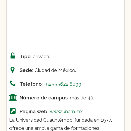
Tipo
: privada.
Sede:
Ciudad de México.
Teléfono
:
+52555622 8099
Número de campus:
más de 40.
Página web:
www.unam.mx
La Universidad Cuauhtémoc, fundada en 1977,
ofrece una amplia gama de formaciones