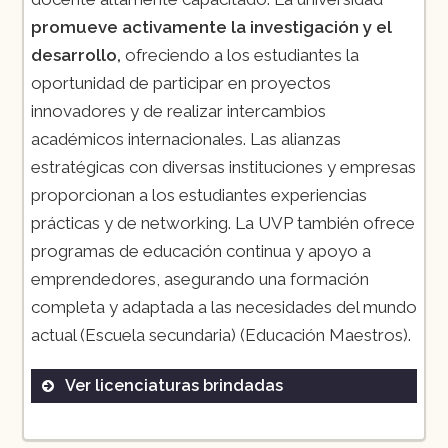
promueve activamente la investigación y el
desarrollo,
ofreciendo a los estudiantes la
oportunidad de participar en proyectos
innovadores y de realizar intercambios
académicos internacionales. Las alianzas
estratégicas con diversas instituciones y empresas
proporcionan a los estudiantes experiencias
prácticas y de networking. La UVP también ofrece
programas de educación continua y apoyo a
emprendedores, asegurando una formación
completa y adaptada a las necesidades del mundo
actual​ (Escuela secundaria)​​ (Educación Maestros)​.
Ver licenciaturas brindadas
Arquitectura