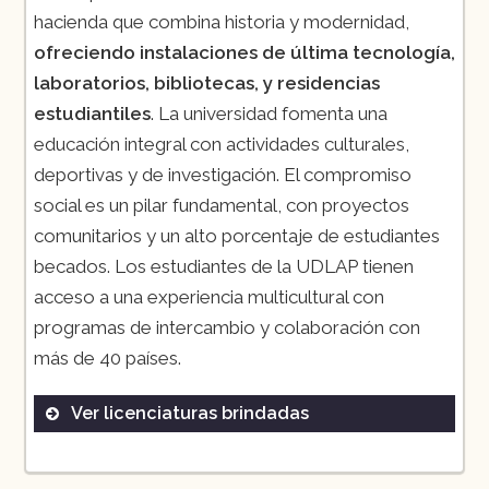
hacienda que combina historia y modernidad,
ofreciendo instalaciones de última tecnología,
laboratorios, bibliotecas, y residencias
estudiantiles
. La universidad fomenta una
educación integral con actividades culturales,
deportivas y de investigación. El compromiso
social es un pilar fundamental, con proyectos
comunitarios y un alto porcentaje de estudiantes
becados. Los estudiantes de la UDLAP tienen
acceso a una experiencia multicultural con
programas de intercambio y colaboración con
más de 40 países.
Ver licenciaturas brindadas
Actuaría