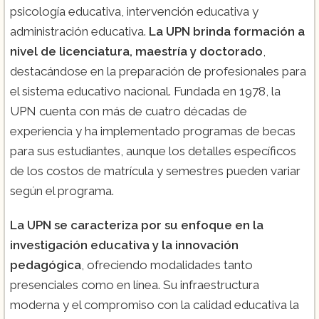
psicología educativa, intervención educativa y
administración educativa.
La UPN brinda formación a
nivel de licenciatura, maestría y doctorado
,
destacándose en la preparación de profesionales para
el sistema educativo nacional. Fundada en 1978, la
UPN cuenta con más de cuatro décadas de
experiencia y ha implementado programas de becas
para sus estudiantes, aunque los detalles específicos
de los costos de matrícula y semestres pueden variar
según el programa.
La UPN se caracteriza por su enfoque en la
investigación educativa y la innovación
pedagógica
, ofreciendo modalidades tanto
presenciales como en línea. Su infraestructura
moderna y el compromiso con la calidad educativa la