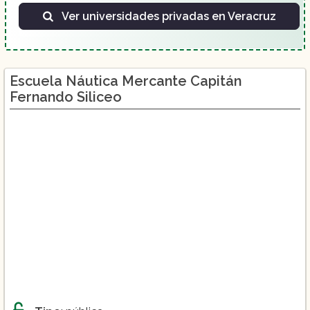
Ver universidades privadas en Veracruz
Escuela Náutica Mercante Capitán
Fernando Siliceo