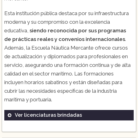
Esta institución pública destaca por su infraestructura
moderna y su compromiso con la excelencia
educativa,
siendo reconocida por sus programas
de prácticas reales y convenios internacionales
.
Además, la Escuela Náutica Mercante ofrece cursos
de actualización y diplomados para profesionales en
servicio, asegurando una formación continua y de alta
calidad en el sector marítimo. Las formaciones
incluyen horarios sabatinos y están diseñadas para
cubrir las necesidades específicas de la industria
marítima y portuaria.
Ver licenciaturas brindadas
Piloto Naval
Maquinista Naval