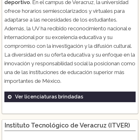
deportivo
. En el campus de Veracruz, la universidad
ofrece horarios semiescolarizados y virtuales para
adaptarse a las necesidades de los estudiantes.
Además, la UV ha recibido reconocimiento nacional e
internacional por su excelencia educativa y su
compromiso con la investigación y la difusión cultural.
La diversidad en su oferta educativa y su enfoque en la
innovación y responsabilidad social la posicionan como
una de las instituciones de educación superior más
importantes de México​.
Ver licenciaturas brindadas
Medicina
Derecho
Instituto Tecnológico de Veracruz (ITVER)
Ingeniería Civil
Biología Marina