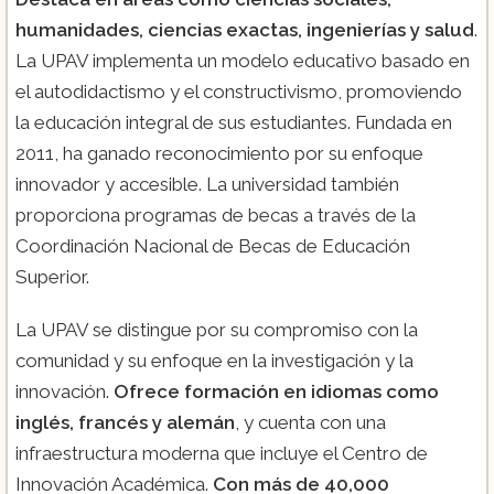
humanidades, ciencias exactas, ingenierías y salud
.
La UPAV implementa un modelo educativo basado en
el autodidactismo y el constructivismo, promoviendo
la educación integral de sus estudiantes. Fundada en
2011, ha ganado reconocimiento por su enfoque
innovador y accesible. La universidad también
proporciona programas de becas a través de la
Coordinación Nacional de Becas de Educación
Superior.
La UPAV se distingue por su compromiso con la
comunidad y su enfoque en la investigación y la
innovación.
Ofrece formación en idiomas como
inglés, francés y alemán
, y cuenta con una
infraestructura moderna que incluye el Centro de
Innovación Académica.
Con más de 40,000