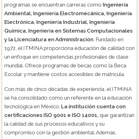
programas se encuentran carreras como
Ingeniería
Ambiental, Ingeniería Electromecánica, Ingeniería
Electrónica, Ingeniería Industrial, Ingeniería
Química, Ingeniería en Sistemas Computacionales
y la Licenciatura en Administración
. Fundado en
1972, el ITMINA proporciona educación de calidad con
un enfoque en competencias profesionales de clase
mundial. Ofrece programas de becas como la Beca
Escolar y mantiene costos accesibles de matrícula.
Con más de cinco décadas de experiencia, el ITMINA
se ha consolidado como un referente en la educación
tecnológica en México.
La institución cuenta con
certificaciones ISO 9001 e ISO 14001,
que garantizan
la calidad de sus procesos educativos y su
compromiso con la gestión ambiental. Además,