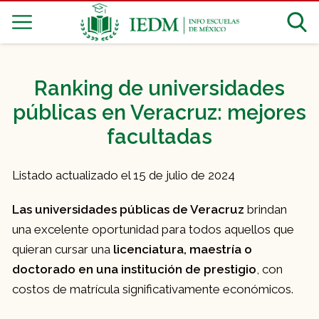
Ranking de universidades
públicas en Veracruz: mejores
facultadas
Listado actualizado el 15 de julio de 2024
Las universidades públicas de Veracruz
brindan
una excelente oportunidad para todos aquellos que
quieran cursar una
licenciatura, maestría o
doctorado en una institución de prestigio
, con
costos de matrícula significativamente económicos.