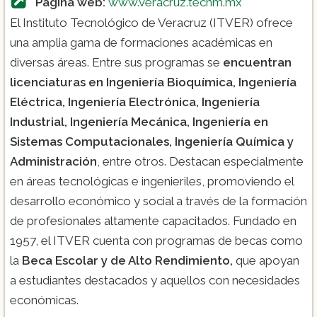
Página web:
www.veracruz.tecnm.mx
El Instituto Tecnológico de Veracruz (ITVER) ofrece
una amplia gama de formaciones académicas en
diversas áreas. Entre sus programas se
encuentran
licenciaturas en Ingeniería Bioquímica, Ingeniería
Eléctrica, Ingeniería Electrónica, Ingeniería
Industrial, Ingeniería Mecánica, Ingeniería en
Sistemas Computacionales, Ingeniería Química y
Administración
, entre otros. Destacan especialmente
en áreas tecnológicas e ingenieriles, promoviendo el
desarrollo económico y social a través de la formación
de profesionales altamente capacitados. Fundado en
1957, el ITVER cuenta con programas de becas como
la
Beca Escolar y de Alto Rendimiento,
que apoyan
a estudiantes destacados y aquellos con necesidades
económicas.