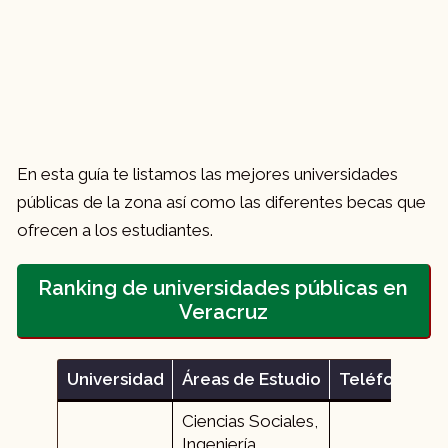
En esta guía te listamos las mejores universidades
públicas de la zona así como las diferentes becas que
ofrecen a los estudiantes.
Ranking de universidades públicas en
Veracruz
Universidad
Áreas de Estudio
Teléfono
Ciencias Sociales,
Ingeniería,