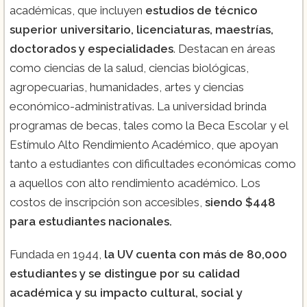
académicas, que incluyen
estudios de técnico
superior universitario, licenciaturas, maestrías,
doctorados y especialidades
. Destacan en áreas
como ciencias de la salud, ciencias biológicas,
agropecuarias, humanidades, artes y ciencias
económico-administrativas. La universidad brinda
programas de becas, tales como la Beca Escolar y el
Estímulo Alto Rendimiento Académico, que apoyan
tanto a estudiantes con dificultades económicas como
a aquellos con alto rendimiento académico. Los
costos de inscripción son accesibles,
siendo $448
para estudiantes nacionales.
Fundada en 1944,
la UV cuenta con más de 80,000
estudiantes y se distingue por su calidad
académica y su impacto cultural, social y