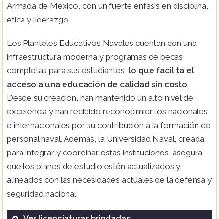
Armada de México, con un fuerte énfasis en disciplina,
ética y liderazgo.
Los Planteles Educativos Navales cuentan con una
infraestructura moderna y programas de becas
completas para sus estudiantes,
lo que facilita el
acceso a una educación de calidad sin costo
.
Desde su creación, han mantenido un alto nivel de
excelencia y han recibido reconocimientos nacionales
e internacionales por su contribución a la formación de
personal naval. Además, la Universidad Naval, creada
para integrar y coordinar estas instituciones, asegura
que los planes de estudio estén actualizados y
alineados con las necesidades actuales de la defensa y
seguridad nacional.
Ver licenciaturas brindadas