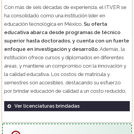
Con más de seis décadas de experiencia, el ITVER se
ha consolidado como una institución líder en
educación tecnológica en México.
Su oferta
educativa abarca desde programas de técnico
superior hasta doctorados, y cuenta con un fuerte
enfoque en investigación y desarrollo
. Además, la
institución ofrece cursos y diplomados en diferentes
áreas, y mantiene un compromiso con la innovación y
la calidad educativa. Los costos de matrícula y
semestres son accesibles, destacando su esfuerzo
por brindar educación de calidad a un costo reducido​.
Ver licenciaturas brindadas
Ingeniería Bioquímica
Ingeniería Eléctrica