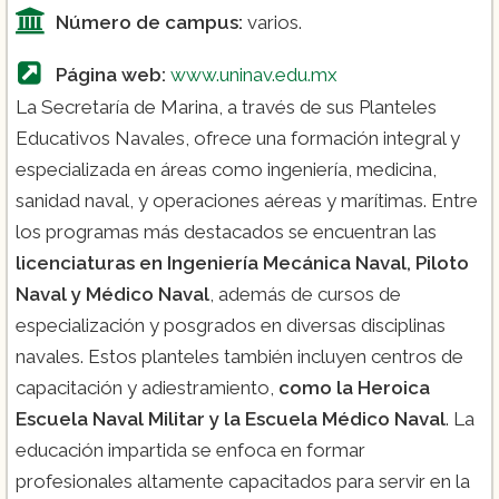
Número de campus:
varios.
Página web:
www.uninav.edu.mx
La Secretaría de Marina, a través de sus Planteles
Educativos Navales, ofrece una formación integral y
especializada en áreas como ingeniería, medicina,
sanidad naval, y operaciones aéreas y marítimas. Entre
los programas más destacados se encuentran las
licenciaturas en Ingeniería Mecánica Naval, Piloto
Naval y Médico Naval
, además de cursos de
especialización y posgrados en diversas disciplinas
navales. Estos planteles también incluyen centros de
capacitación y adiestramiento,
como la Heroica
Escuela Naval Militar y la Escuela Médico Naval
. La
educación impartida se enfoca en formar
profesionales altamente capacitados para servir en la