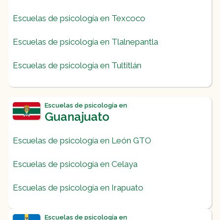
Escuelas de psicología en Texcoco
Escuelas de psicología en Tlalnepantla
Escuelas de psicología en Tultitlán
Escuelas de psicología en
Guanajuato
Escuelas de psicología en León GTO
Escuelas de psicología en Celaya
Escuelas de psicología en Irapuato
Escuelas de psicología en