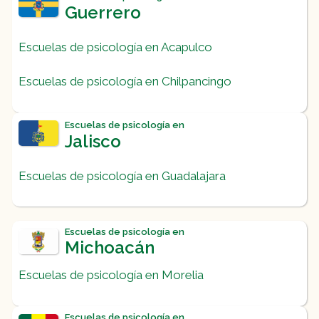
Guerrero
Escuelas de psicología en Acapulco
Escuelas de psicología en Chilpancingo
Escuelas de psicología en
Jalisco
Escuelas de psicología en Guadalajara
Escuelas de psicología en
Michoacán
Escuelas de psicología en Morelia
Escuelas de psicología en