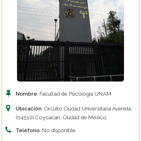
Nombre
: Facultad de Psicología UNAM
Ubicación
: Circuito Ciudad Universitaria Avenida,
(04510) Coyoacán, Ciudad de México
Teléfono
: No disponible