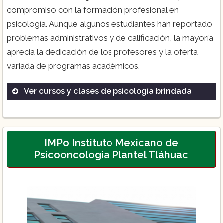
compromiso con la formación profesional en
psicología. Aunque algunos estudiantes han reportado
problemas administrativos y de calificación, la mayoría
aprecia la dedicación de los profesores y la oferta
variada de programas académicos.
Ver cursos y clases de psicología brindada
Psicopedagogía
Psicooncología
Tanatología
IMPo Instituto Mexicano de
Psicooncología Plantel Tláhuac