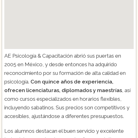
AE Psicología & Capacitación abrió sus puertas en
2005 en México, y desde entonces ha adquirido
reconocimiento por su formación de alta calidad en
psicología.
Con quince años de experiencia,
ofrecen licenciaturas, diplomados y maestrías
, así
como cursos especializados en horarios flexibles,
incluyendo sabatinos. Sus precios son competitivos y
accesibles, ajustándose a diferentes presupuestos.
Los alumnos destacan el buen servicio y excelente