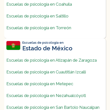
Escuelas de psicología en Coahuila
Escuelas de psicología en Saltillo
Escuelas de psicología en Torreón
Escuelas de psicología en
Estado de México
Escuelas de psicología en Atizapán de Zaragoza
Escuelas de psicología en Cuautitlán Izcalli
Escuelas de psicología en Metepec
Escuelas de psicología en Nezahualcóyotl
Escuelas de psicología en San Bartolo Naucalpan