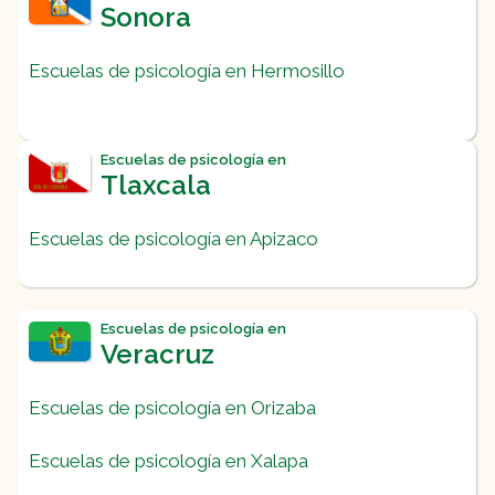
Sonora
Escuelas de psicología en Hermosillo
Escuelas de psicología en
Tlaxcala
Escuelas de psicología en Apizaco
Escuelas de psicología en
Veracruz
Escuelas de psicología en Orizaba
Escuelas de psicología en Xalapa