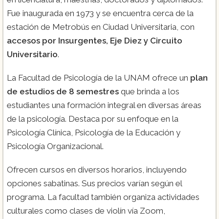
Fue inaugurada en 1973 y se encuentra cerca de la
estación de Metrobús en Ciudad Universitaria, con
accesos por Insurgentes, Eje Diez y Circuito
Universitario
.
La Facultad de Psicología de la UNAM ofrece un
plan
de estudios de 8 semestres
que brinda a los
estudiantes una formación integral en diversas áreas
de la psicología. Destaca por su enfoque en la
Psicología Clínica, Psicología de la Educación y
Psicología Organizacional.
Ofrecen cursos en diversos horarios, incluyendo
opciones sabatinas. Sus precios varían según el
programa. La facultad también organiza actividades
culturales como clases de violín vía Zoom,