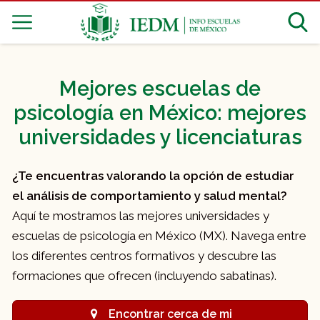
Mejores escuelas de
psicología en México: mejores
universidades y licenciaturas
¿Te encuentras valorando la opción de estudiar
el análisis de comportamiento y salud mental?
Aquí te mostramos las mejores universidades y
escuelas de psicología en México (MX). Navega entre
los diferentes centros formativos y descubre las
formaciones que ofrecen (incluyendo sabatinas).
Encontrar cerca de mi