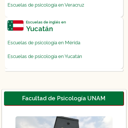
Escuelas de psicología en Veracruz
Escuelas de inglés en
Yucatán
Escuelas de psicología en Mérida
Escuelas de psicología en Yucatán
Facultad de Psicología UNAM