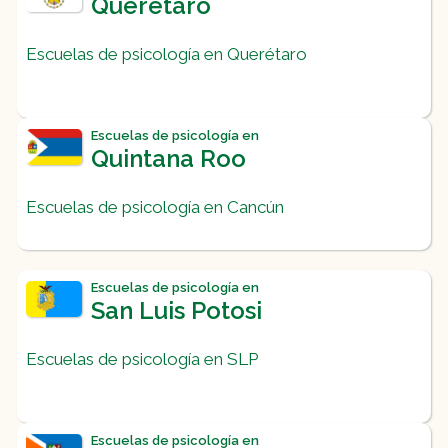
Querétaro
Escuelas de psicología en Querétaro
Escuelas de psicología en
Quintana Roo
Escuelas de psicología en Cancún
Escuelas de psicología en
San Luis Potosi
Escuelas de psicología en SLP
Escuelas de psicología en