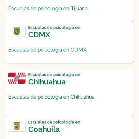
Escuelas de psicología en Tijuana
Escuelas de psicología en
CDMX
Escuelas de psicología en CDMX
Escuelas de psicología en
Chihuahua
Escuelas de psicología en Chihuahua
Escuelas de psicología en
Coahuila