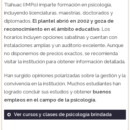
Tláhuac (IMPo) imparte formación en psicología,
incluyendo licenciaturas, maestrías, doctorados y
diplomados.
El plantel abrió en 2002 y goza de
reconocimiento en el ámbito educativo
. Los
horarios incluyen opciones sabatinas y cuentan con
instalaciones amplias y un auditorio excelente. Aunque
no disponemos de precios exactos, se recomienda
visitar la institución para obtener información detallada.
Han surgido opiniones polarizadas sobre la gestión y la
convivencia en la institución. Muchos estudiantes han
logrado concluir sus estudios y obtener
buenos
empleos en el campo de la psicología.
Ver cursos y clases de psicología brindada
Licenciatura en Psicología