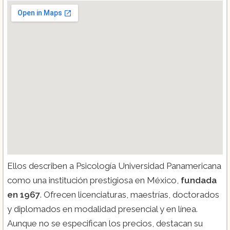
Ellos describen a Psicología Universidad Panamericana
como una institución prestigiosa en México,
fundada
en 1967
. Ofrecen licenciaturas, maestrías, doctorados
y diplomados en modalidad presencial y en línea.
Aunque no se especifican los precios, destacan su