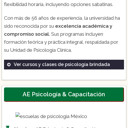
flexibilidad horaria, incluyendo opciones sabatinas.
Con más de 56 años de experiencia, la universidad ha
sido reconocida por su
excelencia académica y
compromiso social.
Sus programas incluyen
formación teórica y práctica integral, respaldada por
su Unidad de Psicología Clínica.
Ver cursos y clases de psicología brindada
Licenciatura en Psicología
Maestría en Psicología Clínica
Doctorado en Psicología
AE Psicología & Capacitación