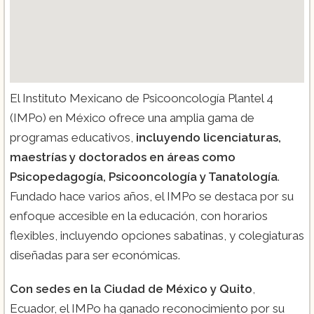
El Instituto Mexicano de Psicooncología Plantel 4
(IMPo) en México ofrece una amplia gama de
programas educativos,
incluyendo licenciaturas,
maestrías y doctorados en áreas como
Psicopedagogía, Psicooncología y Tanatología
.
Fundado hace varios años, el IMPo se destaca por su
enfoque accesible en la educación, con horarios
flexibles, incluyendo opciones sabatinas, y colegiaturas
diseñadas para ser económicas.
Con sedes en la Ciudad de México y Quito
,
Ecuador, el IMPo ha ganado reconocimiento por su