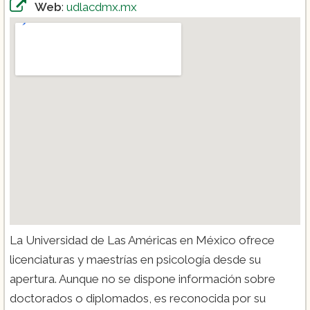
Web
:
udlacdmx.mx
La Universidad de Las Américas en México ofrece
licenciaturas y maestrías en psicología desde su
apertura. Aunque no se dispone información sobre
doctorados o diplomados, es reconocida por su