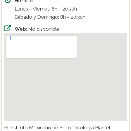
Horario
:
Lunes – Viernes: 8h – 20:30h
Sábado y Domingo: 8h – 20:30h
Web
: No disponible
El Instituto Mexicano de Psicooncología Plantel