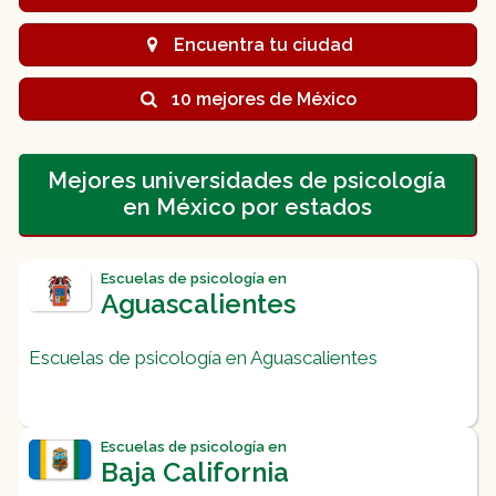
Encuentra tu ciudad
10 mejores de México
Mejores universidades de psicología
en México por estados
Escuelas de psicología en
Aguascalientes
Escuelas de psicología en Aguascalientes
Escuelas de psicología en
Baja California