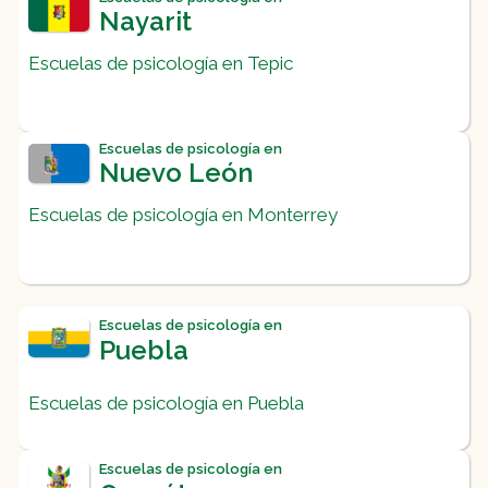
Nayarit
Escuelas de psicología en Tepic
Escuelas de psicología en
Nuevo León
Escuelas de psicología en Monterrey
Escuelas de psicología en
Puebla
Escuelas de psicología en Puebla
Escuelas de psicología en