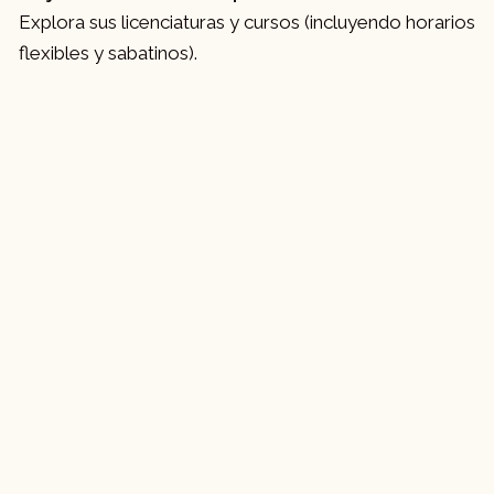
Explora sus licenciaturas y cursos (incluyendo horarios
flexibles y sabatinos).