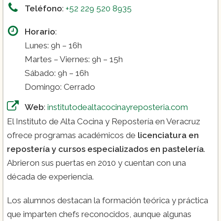
Teléfono
:
+52 229 520 8935
Horario
:
Lunes: 9h – 16h
Martes – Viernes: 9h – 15h
Sábado: 9h – 16h
Domingo: Cerrado
Web
:
institutodealtacocinayreposteria.com
El Instituto de Alta Cocina y Repostería en Veracruz
ofrece programas académicos de
licenciatura en
repostería y cursos especializados en pastelería
.
Abrieron sus puertas en 2010 y cuentan con una
década de experiencia.
Los alumnos destacan la formación teórica y práctica
que imparten chefs reconocidos, aunque algunas