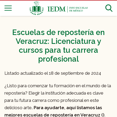
Escuelas de repostería en
Veracruz: Licenciatura y
cursos para tu carrera
profesional
Listado actualizado el 18 de septiembre de 2024
¿Listo para comenzar tu formación en el mundo de la
repostería? Elegir la institución adecuada es clave
para tu futura carrera como profesional en este
delicioso arte
. Para ayudarte, aquí listamos las
mejores escuelas de repostería en Veracruz ()
.