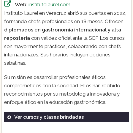
Web
:
institutolaurel.com
Instituto Laurel en Veracruz abrió sus puertas en 2022,
formando chefs profesionales en 18 meses. Ofrecen
diplomados en gastronomía internacional y alta
repostería
con validez oficial ante la SEP. Los cursos
son mayormente prácticos, colaborando con chefs
internacionales. Sus horarios incluyen opciones
sabatinas.
Su misión es desarrollar profesionales éticos
comprometidos con la sociedad. Ellos han recibido
reconocimientos por su metodología innovadora y
enfoque ético en la educación gastronómica.
Ver cursos y clases brindadas
Chef Internacional