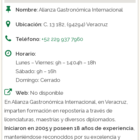
Nombre
: Alianza Gastronómica Internacional
Ubicación
: C. 13 182, (94294) Veracruz
Teléfono
:
+52 229 937 7960
Horario
:
Lunes – Viernes: 9h – 14:04h – 18h
Sábado: 9h – 16h
Domingo: Cerrado
Web
: No disponible
En Alianza Gastronómica Internacional, en Veracruz,
imparten formación en repostería a través de
licenciaturas, maestrías y diversos diplomados.
Iniciaron en 2005 y poseen 18 años de experiencia
,
manteniéndose reconocidos por su excelencia y