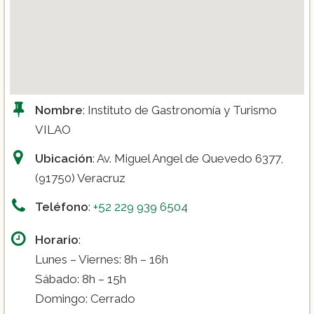
Nombre
: Instituto de Gastronomía y Turismo
VILAO
Ubicación
: Av. Miguel Angel de Quevedo 6377,
(91750) Veracruz
Teléfono
:
+52 229 939 6504
Horario
:
Lunes – Viernes: 8h – 16h
Sábado: 8h – 15h
Domingo: Cerrado