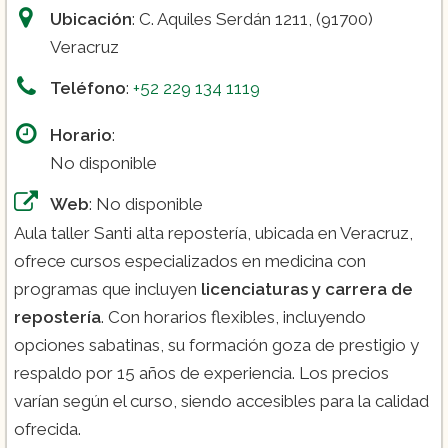
Ubicación
: C. Aquiles Serdán 1211, (91700)
Veracruz
Teléfono
:
+52 229 134 1119
Horario
:
No disponible
Web
: No disponible
Aula taller Santi alta repostería, ubicada en Veracruz,
ofrece cursos especializados en medicina con
programas que incluyen
licenciaturas y carrera de
repostería
. Con horarios flexibles, incluyendo
opciones sabatinas, su formación goza de prestigio y
respaldo por 15 años de experiencia. Los precios
varían según el curso, siendo accesibles para la calidad
ofrecida.