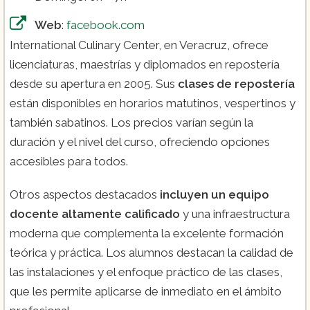
Web
:
facebook.com
International Culinary Center, en Veracruz, ofrece
licenciaturas, maestrías y diplomados en repostería
desde su apertura en 2005. Sus
clases de repostería
están disponibles en horarios matutinos, vespertinos y
también sabatinos. Los precios varían según la
duración y el nivel del curso, ofreciendo opciones
accesibles para todos.
Otros aspectos destacados
incluyen un equipo
docente altamente calificado
y una infraestructura
moderna que complementa la excelente formación
teórica y práctica. Los alumnos destacan la calidad de
las instalaciones y el enfoque práctico de las clases,
que les permite aplicarse de inmediato en el ámbito