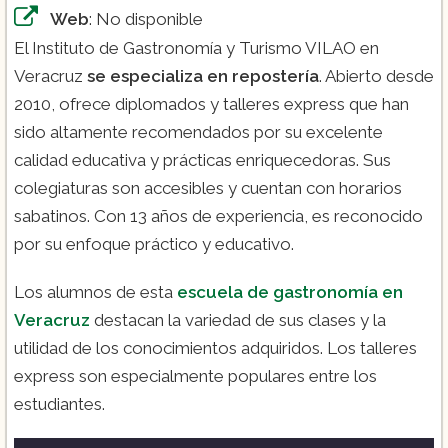
Web
: No disponible
El Instituto de Gastronomía y Turismo VILAO en
Veracruz
se especializa en repostería
. Abierto desde
2010, ofrece diplomados y talleres express que han
sido altamente recomendados por su excelente
calidad educativa y prácticas enriquecedoras. Sus
colegiaturas son accesibles y cuentan con horarios
sabatinos. Con 13 años de experiencia, es reconocido
por su enfoque práctico y educativo.
Los alumnos de esta
escuela de gastronomía en
Veracruz
destacan la variedad de sus clases y la
utilidad de los conocimientos adquiridos. Los talleres
express son especialmente populares entre los
estudiantes.