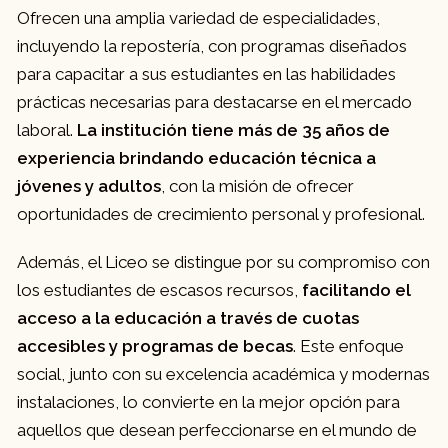
Ofrecen una amplia variedad de especialidades,
incluyendo la repostería, con programas diseñados
para capacitar a sus estudiantes en las habilidades
prácticas necesarias para destacarse en el mercado
laboral.
La institución tiene más de 35 años de
experiencia brindando educación técnica a
jóvenes y adultos
, con la misión de ofrecer
oportunidades de crecimiento personal y profesional.
Además, el Liceo se distingue por su compromiso con
los estudiantes de escasos recursos,
facilitando el
acceso a la educación a través de cuotas
accesibles y programas de becas
. Este enfoque
social, junto con su excelencia académica y modernas
instalaciones, lo convierte en la mejor opción para
aquellos que desean perfeccionarse en el mundo de