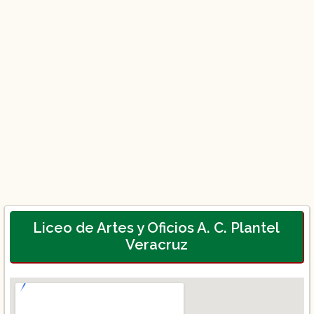
Liceo de Artes y Oficios A. C. Plantel
Veracruz