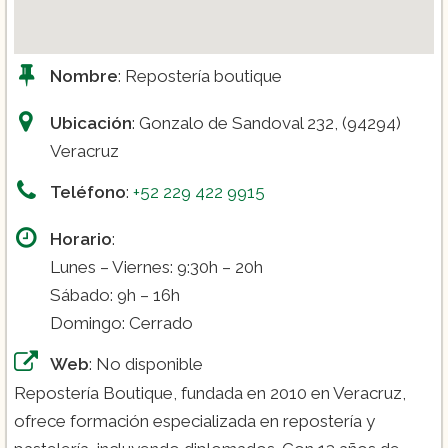
Nombre
: Repostería boutique
Ubicación
: Gonzalo de Sandoval 232, (94294)
Veracruz
Teléfono
:
+52 229 422 9915
Horario
:
Lunes – Viernes: 9:30h – 20h
Sábado: 9h – 16h
Domingo: Cerrado
Web
: No disponible
Repostería Boutique, fundada en 2010 en Veracruz,
ofrece formación especializada en repostería y