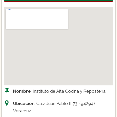
Nombre
: Instituto de Alta Cocina y Repostería
Ubicación
: Calz Juan Pablo II 73, (94294)
Veracruz