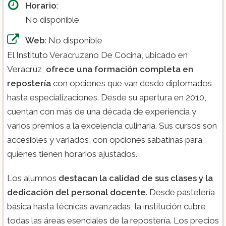
Horario
:
No disponible
Web
: No disponible
El Instituto Veracruzano De Cocina, ubicado en
Veracruz,
ofrece una formación completa en
repostería
con opciones que van desde diplomados
hasta especializaciones. Desde su apertura en 2010,
cuentan con más de una década de experiencia y
varios premios a la excelencia culinaria. Sus cursos son
accesibles y variados, con opciones sabatinas para
quienes tienen horarios ajustados.
Los alumnos
destacan la calidad de sus clases y la
dedicación del personal docente
. Desde pastelería
básica hasta técnicas avanzadas, la institución cubre
todas las áreas esenciales de la repostería. Los precios