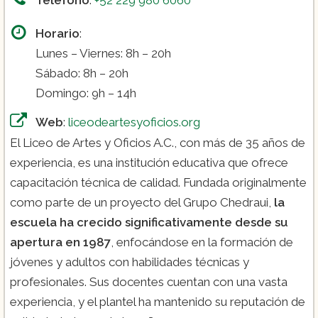
Horario
:
Lunes – Viernes: 8h – 20h
Sábado: 8h – 20h
Domingo: 9h – 14h
Web
:
liceodeartesyoficios.org
El Liceo de Artes y Oficios A.C., con más de 35 años de
experiencia, es una institución educativa que ofrece
capacitación técnica de calidad. Fundada originalmente
como parte de un proyecto del Grupo Chedraui,
la
escuela ha crecido significativamente desde su
apertura en 1987
, enfocándose en la formación de
jóvenes y adultos con habilidades técnicas y
profesionales. Sus docentes cuentan con una vasta
experiencia, y el plantel ha mantenido su reputación de