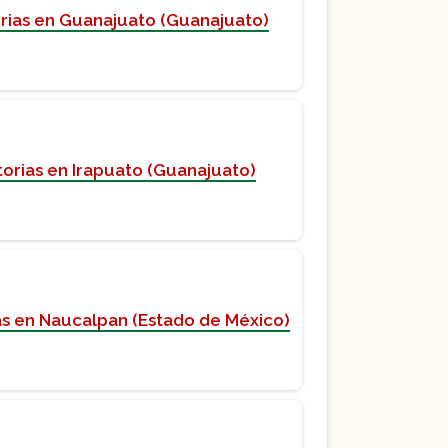
rias en Guanajuato (Guanajuato)
orias en Irapuato (Guanajuato)
as en Naucalpan (Estado de México)