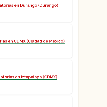
atorias en Durango (Durango)
rias en CDMX (Ciudad de Mexico)
atorias en Iztapalapa (CDMX)