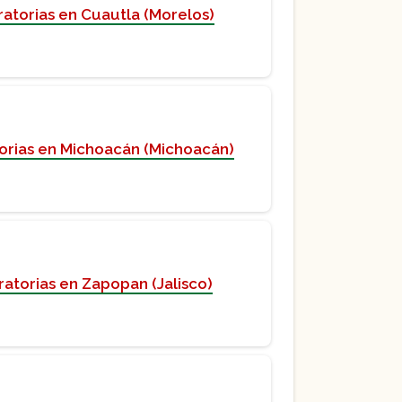
atorias en Cuautla (Morelos)
orias en Michoacán (Michoacán)
atorias en Zapopan (Jalisco)