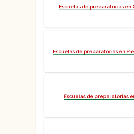
Escuelas de preparatorias en
Escuelas de preparatorias en Pi
Escuelas de preparatorias e