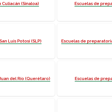
 Culiacán (Sinaloa)
Escuelas de prepar
San Luis Potosí (SLP)
Escuelas de preparatori
Juan del Río (Querétaro)
Escuelas de prepar