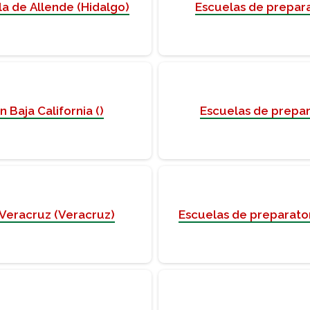
la de Allende (Hidalgo)
Escuelas de preparat
 Baja California ()
Escuelas de prepar
 Veracruz (Veracruz)
Escuelas de preparato