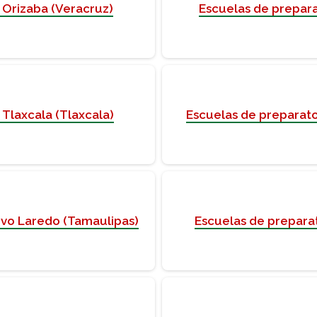
 Orizaba (Veracruz)
Escuelas de prepara
 Tlaxcala (Tlaxcala)
Escuelas de preparato
evo Laredo (Tamaulipas)
Escuelas de prepara