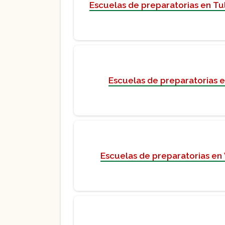
Escuelas de preparatorias en Tu
Escuelas de preparatorias en
Escuelas de preparatorias en