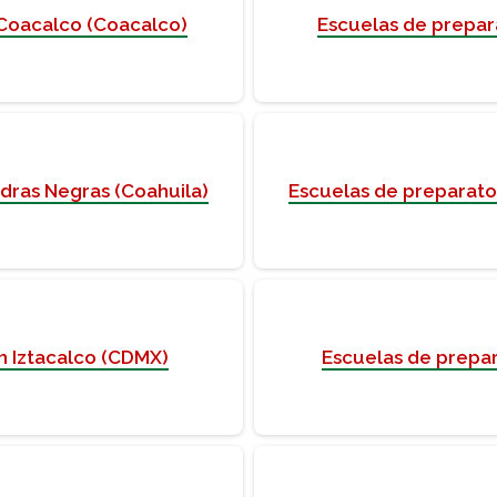
 Coacalco (Coacalco)
Escuelas de prepar
edras Negras (Coahuila)
Escuelas de preparato
n Iztacalco (CDMX)
Escuelas de prepar