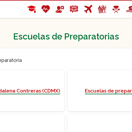
Escuelas de Preparatorias
eparatoria
dalena Contreras (CDMX)
Escuelas de prepar