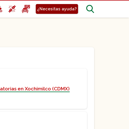
¿Necesitas ayuda?
atorias en Xochimilco (CDMX)