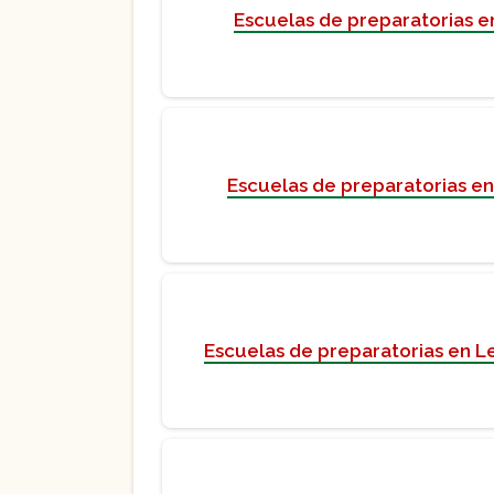
Escuelas de preparatorias e
Escuelas de preparatorias en
Escuelas de preparatorias en 