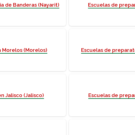
ía de Banderas (Nayarit)
Escuelas de prepar
n Morelos (Morelos)
Escuelas de preparat
 Jalisco (Jalisco)
Escuelas de prepar