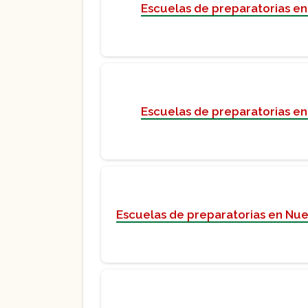
Escuelas de preparatorias en
Escuelas de preparatorias en
Escuelas de preparatorias en Nu