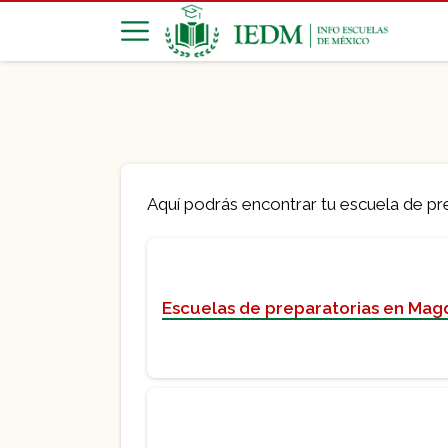
Aquí podrás encontrar tu escuela de pr
Escuelas de preparatorias en Mag