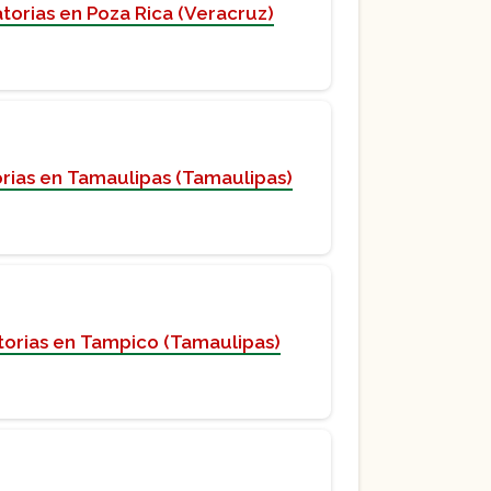
torias en Poza Rica (Veracruz)
rias en Tamaulipas (Tamaulipas)
torias en Tampico (Tamaulipas)