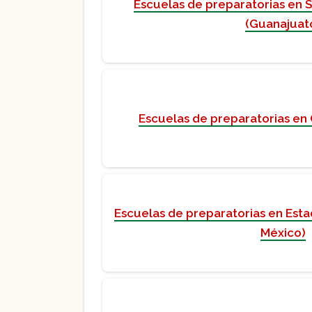
Escuelas de preparatorias en 
(Guanajuat
Escuelas de preparatorias en
Escuelas de preparatorias en Est
México)