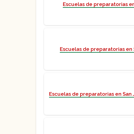
Escuelas de preparatorias en
Escuelas de preparatorias en 
Escuelas de preparatorias en San 