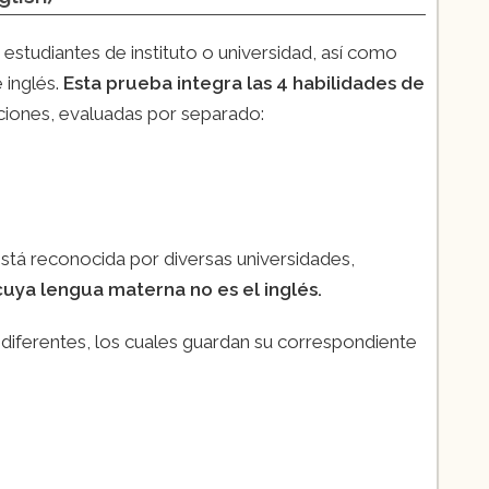
estudiantes de instituto o universidad, así como
e inglés.
Esta prueba integra las 4 habilidades de
ecciones, evaluadas por separado:
 está reconocida por diversas universidades,
uya lengua materna no es el inglés.
 diferentes, los cuales guardan su correspondiente