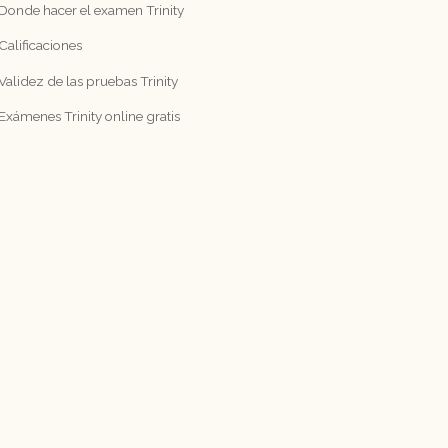
Donde hacer el examen Trinity
Calificaciones
Validez de las pruebas Trinity
Exámenes Trinity online gratis